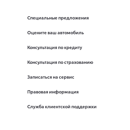
Специальные предложения
Оцените ваш автомобиль
Консультация по кредиту
Консультация по страхованию
Записаться на сервис
Правовая информация
Служба клиентской поддержки