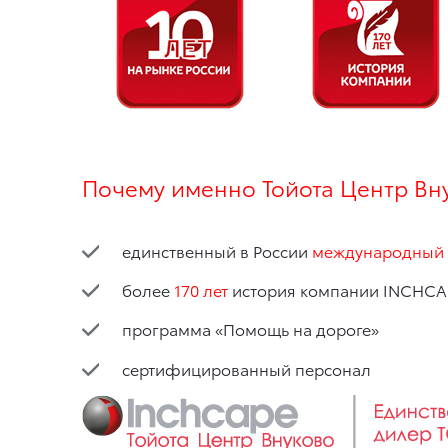
Почему именно Тойота Центр Вн
единственный в России
международный
более
170 лет
история компании INCHCA
программа «Помощь на дороге»
сертифицированный персонал