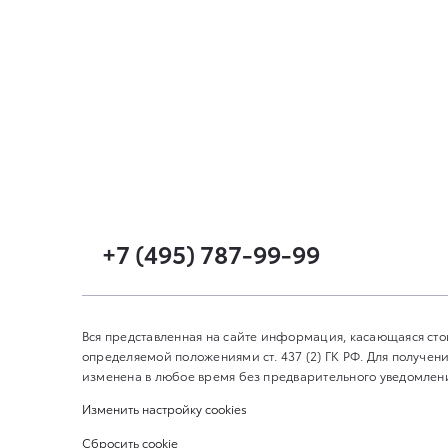
+7 (495) 787-99-99
Вся представленная на сайте информация, касающаяся сто
определяемой положениями ст. 437 (2) ГК РФ. Для получ
изменена в любое время без предварительного уведомлени
Изменить настройку cookies
Сбросить cookie