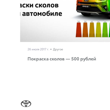
26 июля 2017 г.
Другое
Покраска сколов — 500 рублей