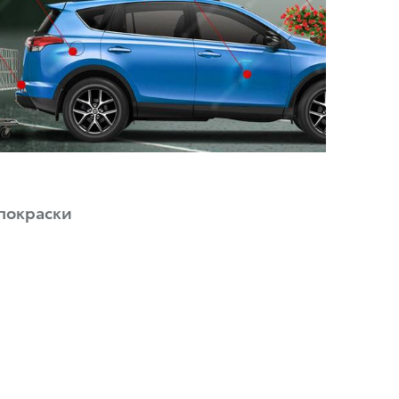
 покраски