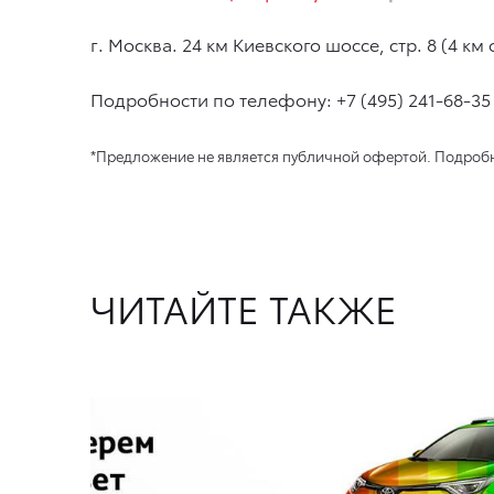
г. Москва. 24 км Киевского шоссе, стр. 8 (4 км
Подробности по телефону:
+7 (495) 241-68-35
*Предложение не является публичной офертой. Подробно
ЧИТАЙТЕ ТАКЖЕ