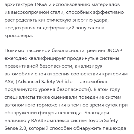
архитектуре TNGA и использованию материалов
из высокопрочной стали, способных эффективно
распределять кинетическую энергию удара,
предохраняя от деформаций зону салона
кроссовера.
Помимо пассивной безопасности, рейтинг JNCAP
ежегодно квалифицирует продвинутые системы
превентивной безопасности, анализируя
автомобили с точки зрения соответствия критериям
ASV, (Advanced Safety Vehicle — автомобиль
продвинутого уровня безопасности). В этом году
специалисты также оценивали поведение систем
автономного торможения в темное время суток при
обнаружении фигуры пешехода. Благодаря
наличию у RAV4 комплекса систем Toyota Safety
Sense 2.0, который способен обнаружить пешехода