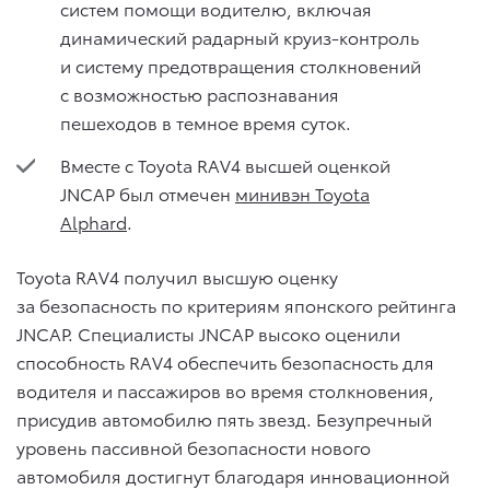
систем помощи водителю, включая
динамический радарный круиз-контроль
и систему предотвращения столкновений
с возможностью распознавания
пешеходов в темное время суток.
Вместе с Toyota RAV4 высшей оценкой
JNCAP был отмечен
минивэн Toyota
Alphard
.
Toyota RAV4 получил высшую оценку
за безопасность по критериям японского рейтинга
JNCAP. Специалисты JNCAP высоко оценили
способность RAV4 обеспечить безопасность для
водителя и пассажиров во время столкновения,
присудив автомобилю пять звезд. Безупречный
уровень пассивной безопасности нового
автомобиля достигнут благодаря инновационной