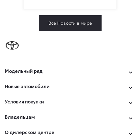
Все Новости в мире
Модельный ряд
Новые автомобили
Условия покупки
Владельцам
О дилерском центре