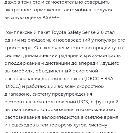
даже в темноте и самостоятельно совершить
экстренное торможение, автомобиль получил
высшую оценку ASV+++.
Комплексный пакет Toyota Safety Sense 2.0 стал
одним из ожидаемых нововведений у популярного
кроссовера. Он включает множество продвинутых
систем: динамический радарный круиз-контроль
с поддержанием дистанции до впереди идущего
автомобиля, объединенный с системой
распознавания дорожных знаков (DRCC + RSA =
iDRCC) и работающий во всем скоростном
диапазоне, систему предупреждения
о фронтальном столкновении (PCS) с функцией
автоматического торможения и возможностью
распознавания велосипедистов в светлое время
и пешеходов в темное время суток, систему
автоматического переключения дальнего света