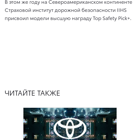
В этом же году на Североамериканском континенте
Страховой институт дорожной безопасности IIHS
присвоил модели высшую награду Top Safety Pick+.
ЧИТАЙТЕ ТАКЖЕ