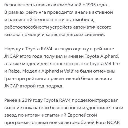
безопасность новых автомобилей с 1995 года.
В рамках рейтинга проводится анализ активной
и пассивной безопасности автомобиля,
работоспособности устройств автоматического
вызова помощи и качества детских сидений.
Наряду с Toyota RAV4 высшую оценку в рейтинге
JNCAP этого года получил минивэн Toyota Alphard,
а также модели для японского рынка Toyota Vellfire
и Raize. Модели Alphard и Vellfire были отмечены
Гран-при рейтинга превентивной безопасности
JNCAP второй год подряд.
Ранее в 2019 году Toyota RAV4 продемонстрировал
высшие показатели безопасности и удостоился пяти
звезд по итогам испытаний Европейской
программы оценки новых автомобилей Euro NCAP.