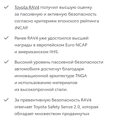
Toyota RAV4
получил высшую оценку
за пассивную и активную безопасность
согласно критериям японского рейтинга
JNCAP.
Ранее RAV4 уже удостоился высшей
награды в европейском Euro NCAP
и американском IIHS.
Высокий уровень пассивной безопасности
автомобиля достигнут благодаря
инновационной архитектуре TNGA
и использованию материалов
из высокопрочной стали.
За превентивную безопасность RAV4
отвечает Toyota Safety Sense 2.0, которая
обладает множеством продвинутых