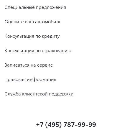
Специальные предложения
Оцените ваш автомобиль
Консультация по кредиту
Консультация по страхованию
Записаться на сервис
Правовая информация
Служба клиентской поддержки
+7 (495) 787-99-99