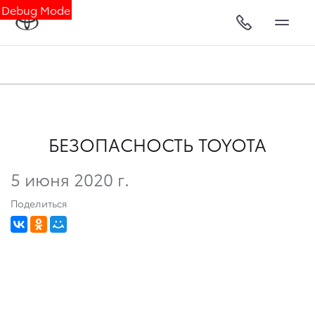
Debug Mode
БЕЗОПАСНОСТЬ TOYOTA
5 июня 2020 г.
Поделиться