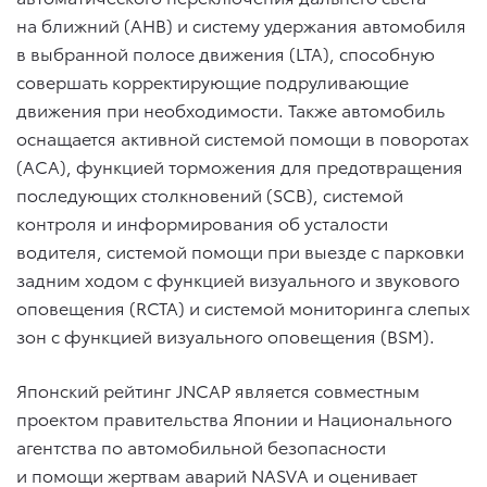
на ближний (AHB) и систему удержания автомобиля
в выбранной полосе движения (LTA), способную
совершать корректирующие подруливающие
движения при необходимости. Также автомобиль
оснащается активной системой помощи в поворотах
(ACA), функцией торможения для предотвращения
последующих столкновений (SCB), системой
контроля и информирования об усталости
водителя, системой помощи при выезде с парковки
задним ходом с функцией визуального и звукового
оповещения (RCTA) и системой мониторинга слепых
зон с функцией визуального оповещения (BSM).
Японский рейтинг JNCAP является совместным
проектом правительства Японии и Национального
агентства по автомобильной безопасности
и помощи жертвам аварий NASVA и оценивает