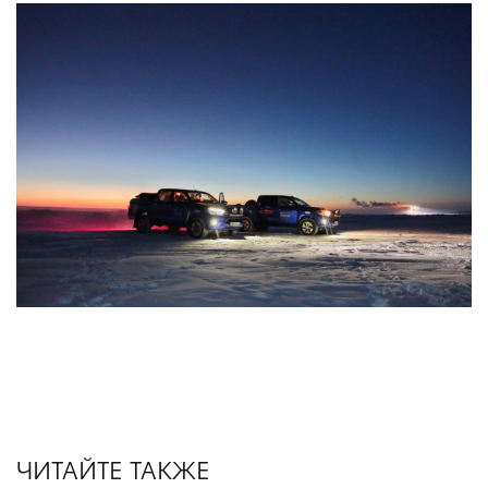
ЧИТАЙТЕ ТАКЖЕ