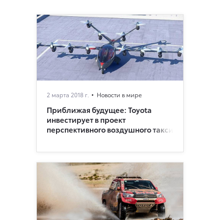
2 марта 2018 г.
Новости в мире
Приближая будущее: Toyota
инвестирует в проект
перспективного воздушного такси