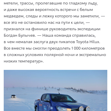
метели, трассы, пролегавшие по гладкому льду,
и даже высокая вероятность встречи с белым
медведем, следы и лежку которого мы заметили, —
все это не остановило нас на пути к цели, —
признался на финише руководитель экспедиции
Богдан Булычев. — Наша команда справилась,
в чем немалая заслуга двух пикапов Toyota Hilux.
Все вместе мы смогли преодолеть 1 000 километров
в сложных условиях полярной ночи и экстремально
низких температур».