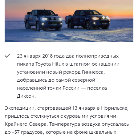
23 января 2018 года два полноприводных
пикапа
Toyota Hilux
в штатном оснащении
установили новый рекорд Гиннесса,
добравшись до самой северной
населенной точки России — поселка
Диксон.
Экспедиции, стартовавшей 13 января в Норильске,
пришлось столкнуться с суровыми условиями
Крайнего Севера. Температура воздуха опускалась
до -57 градусов, которые на фоне шквальных