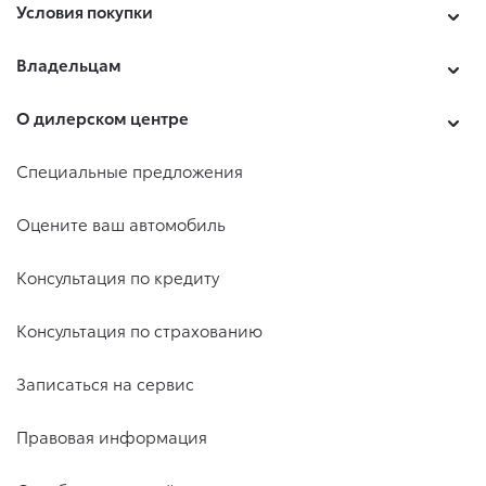
Условия покупки
Владельцам
О дилерском центре
Специальные предложения
Оцените ваш автомобиль
Консультация по кредиту
Консультация по страхованию
Записаться на сервис
Правовая информация