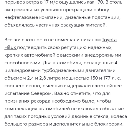
порывов ветра в 17 м/с ощущались как -70. В столь
экстремальных условиях прекращали работу
нефтегазовые компании, дизельные подстанции,
объявлялась частичная эвакуация жителей.
Все эти сложности не помешали пикапам
Toyota
Hilux
подтвердить свою репутацию надежных,
крепких автомобилей с высокими внедорожными
способностями. Два автомобиля, оснащенные 4-
цилиндровыми турбодизельными двигателями
объемом 2,4 и 2,8 литра мощностью 150 и 177 л. с.
соответственно, с честью выдержали сложнейшее
испытание Севером. Важно отметить, что для
признания рекорда необходимо было, чтобы
комплектация автомобилей не включала обычные
для таких погодных условий двойные стекла, колеса
большего размера и дополнительные блокировки.