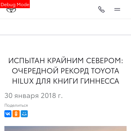
Debug Mode
ИСПЫТАН КРАЙНИМ СЕВЕРОМ:
ОЧЕРЕДНОЙ РЕКОРД TOYOTA
HILUX ДЛЯ КНИГИ ГИННЕССА
30 января 2018 г.
Поделиться