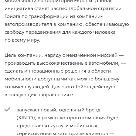
инициатива станет частью глобальной стратегии
Тойота по трансформации из компании-
автопроизводителя в компанию, обеспечивающую
свободу передвижения для каждого человека
по всему миру.
Цель компании, наряду с неизменной миссией —
производить высококачественные автомобили, —
сделать инновационные решения в области
мобильности доступными как можно большему
количеству людей. Для этого Тойота действует
в следующих направлениях:
запускает новый, отдельный бренд
(KINTO), в рамках которого компания будет
предоставлять услуги мобильных
сервисов новым категориям клиентов —