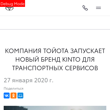
Debug Mode
КОМПАНИЯ ТОЙОТА ЗАПУСКАЕТ
НОВЫЙ БРЕНД KINTO ДЛЯ
ТРАНСПОРТНЫХ СЕРВИСОВ
27 января 2020 г.
Поделиться