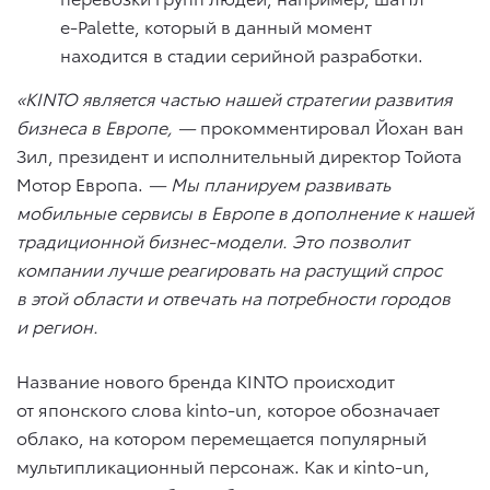
e-Palette, который в данный момент
находится в стадии серийной разработки.
«KINTO является частью нашей стратегии развития
бизнеса в Европе, —
прокомментировал Йохан ван
Зил, президент и исполнительный директор Тойота
Мотор Европа.
— Мы планируем развивать
мобильные сервисы в Европе в дополнение к нашей
традиционной бизнес-модели. Это позволит
компании лучше реагировать на растущий спрос
в этой области и отвечать на потребности городов
и регион.
Название нового бренда KINTO происходит
от японского слова kinto-un, которое обозначает
облако, на котором перемещается популярный
мультипликационный персонаж. Как и кinto-un,