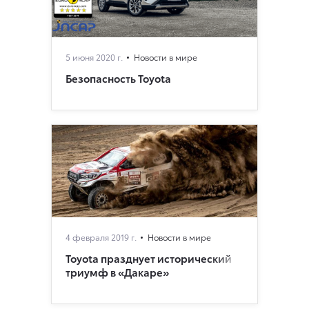
5 июня 2020 г.
Новости в мире
Безопасность Toyota
4 февраля 2019 г.
Новости в мире
Toyota празднует исторический
триумф в «Дакаре»