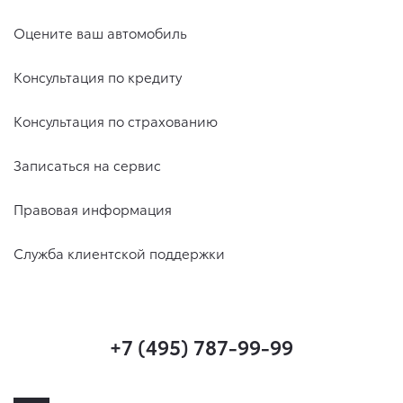
Оцените ваш автомобиль
Консультация по кредиту
Консультация по страхованию
Записаться на сервис
Правовая информация
Служба клиентской поддержки
+7 (495) 787-99-99