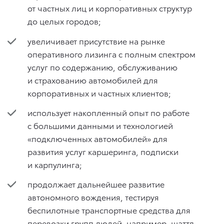
от частных лиц и корпоративных структур
до целых городов;
увеличивает присутствие на рынке
оперативного лизинга с полным спектром
услуг по содержанию, обслуживанию
и страхованию автомобилей для
корпоративных и частных клиентов;
использует накопленный опыт по работе
с большими данными и технологией
«подключенных автомобилей» для
развития услуг каршеринга, подписки
и карпулинга;
продолжает дальнейшее развитие
автономного вождения, тестируя
беспилотные транспортные средства для
перевозки групп людей, например, шаттл