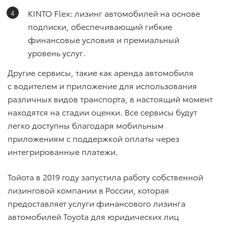
KINTO Flex: лизинг автомобилей на основе
подписки, обеспечивающий гибкие
финансовые условия и премиальный
уровень услуг.
Другие сервисы, такие как аренда автомобиля
с водителем и приложение для использования
различных видов транспорта, в настоящий момент
находятся на стадии оценки. Все сервисы будут
легко доступны благодаря мобильным
приложениям с поддержкой оплаты через
интегрированные платежи.
Тойота в 2019 году запустила работу собственной
лизинговой компании в России, которая
предоставляет услуги финансового лизинга
автомобилей Toyota для юридических лиц