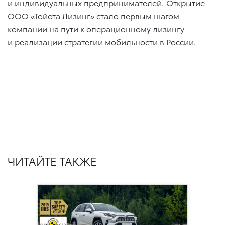
и индивидуальных предпринимателей. Открытие
ООО «Тойота Лизинг» стало первым шагом
компании на пути к операционному лизингу
и реализации стратегии мобильности в России.
ЧИТАЙТЕ ТАКЖЕ