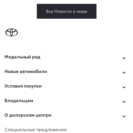
Все Новости в мире
Модельный ряд
Новые автомобили
Условия покупки
Владельцам
О дилерском центре
Специальные предложения