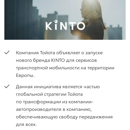
Компания Тойота объявляет о запуске
нового бренда KINTO для сервисов
транспортной мобильности на территории
Европы.
Данная инициатива является частью
глобальной стратегии Тойота
по трансформации из компании-
автопроизводителя в компанию,
обеспечивающую свободу передвижения
для всех.