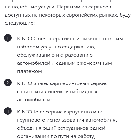
на подобные услуги. Первыми из сервисов,
доступных на некоторых европейских рынках, будут
следующие:
KINTO One: оперативный лизинг с полным
набором услуг по содержанию,
обслуживанию и страхованию
автомобилей и единым ежемесячным
платежом;
KINTO Share: каршеринговый сервис
с широкой линейкой гибридных
автомобилей;
KINTO Join: сервис карпулинга или
группового использования автомобиля,
объединяющий сотрудников одной
организации по пути на работу;