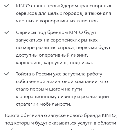
KINTO станет провайдером транспортных
сервисов для целых городов, а также для
частных и корпоративных клиентов.
Сервисы под брендом KINTO будут
запускаться на европейских рынках
по мере развития спроса, первыми будут
доступны оперативный лизинг,
каршеринг, карпулинг, подписка.
Тойота в России уже запустила работу
собственной лизинговой компании, что
стало первым шагом на пути
к операционному лизингу и реализации
стратегии мобильности.
Тойота объявила о запуске нового бренда KINTO,
под которым будут оказываться услуги в области
мобильности на территории Европы. Данная