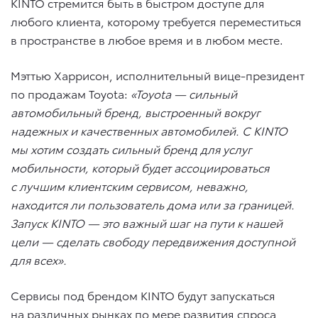
KINTO стремится быть в быстром доступе для
любого клиента, которому требуется переместиться
в пространстве в любое время и в любом месте.
Мэттью Харрисон, исполнительный вице-президент
по продажам Toyota:
«Toyota — сильный
автомобильный бренд, выстроенный вокруг
надежных и качественных автомобилей. С KINTO
мы хотим создать сильный бренд для услуг
мобильности, который будет ассоциироваться
с лучшим клиентским сервисом, неважно,
находится ли пользователь дома или за границей.
Запуск KINTO — это важный шаг на пути к нашей
цели — сделать свободу передвижения доступной
для всех».
Сервисы под брендом KINTO будут запускаться
на различных рынках по мере развития спроса