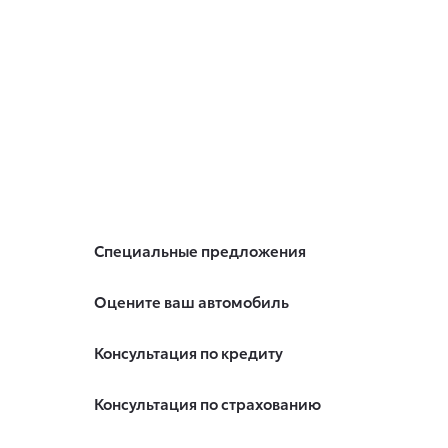
Специальные предложения
Оцените ваш автомобиль
Консультация по кредиту
Консультация по страхованию