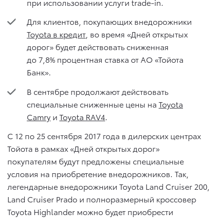
при использовании услуги trade-in.
Для клиентов, покупающих внедорожники
Toyota в кредит
, во время «Дней открытых
дорог» будет действовать сниженная
до 7,8% процентная ставка от АО «Тойота
Банк».
В сентябре продолжают действовать
специальные сниженные цены на
Toyota
Camry
и
Toyota RAV4
.
С 12 по 25 сентября 2017 года в дилерских центрах
Тойота в рамках «Дней открытых дорог»
покупателям будут предложены специальные
условия на приобретение внедорожников. Так,
легендарные внедорожники Toyota Land Cruiser 200,
Land Cruiser Prado и полноразмерный кроссовер
Toyota Highlander можно будет приобрести