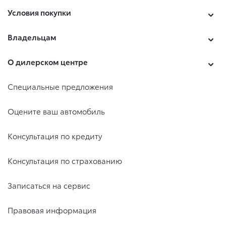
Условия покупки
Владельцам
О дилерском центре
Специальные предложения
Оцените ваш автомобиль
Консультация по кредиту
Консультация по страхованию
Записаться на сервис
Правовая информация