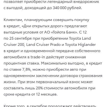
позволяет приобрести легендарный внедорожник
с выгодой, доходящей до 340 000 рублей.
Клиентам, планирующим совершить покупку
в кредит, «Дни открытых дорог» предлагают
выгодные условия от АО «Тойота Банк». С 12
по 25 сентября при приобретении Toyota Land
Cruiser 200, Land Cruiser Prado и Toyota Higlander
в кредит и одновременной передаче собственного
автомобиля в trade-in действует сниженная
процентная ставка. Максимально выгодно, в кредит
по ставке 7,8%, можно приобрести авто при
одновременном заключении договора страхования
жизни. При этом первоначальный взнос может
составлять лишь 20% стоимости автомобиля при
сроке кредита от 12 месяцев.
Кроме того, в сентябре продолжают действовать