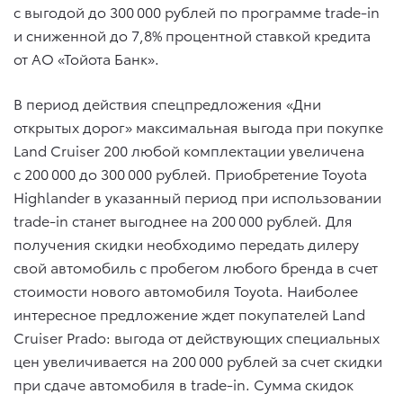
с выгодой до 300 000 рублей по программе trade-in
и сниженной до 7,8% процентной ставкой кредита
от АО «Тойота Банк».
В период действия спецпредложения «Дни
открытых дорог» максимальная выгода при покупке
Land Cruiser 200 любой комплектации увеличена
с 200 000 до 300 000 рублей. Приобретение Toyota
Highlander в указанный период при использовании
trade-in станет выгоднее на 200 000 рублей. Для
получения скидки необходимо передать дилеру
свой автомобиль с пробегом любого бренда в cчет
стоимости нового автомобиля Toyota. Наиболее
интересное предложение ждет покупателей Land
Cruiser Prado: выгода от действующих специальных
цен увеличивается на 200 000 рублей за счет скидки
при сдаче автомобиля в trade-in. Сумма скидок