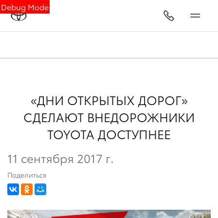
Debug Mode
«ДНИ ОТКРЫТЫХ ДОРОГ»
СДЕЛАЮТ ВНЕДОРОЖНИКИ
TOYOTA ДОСТУПНЕЕ
11 сентября 2017 г.
Поделиться