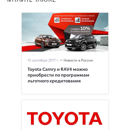
15 сентября 2017 г.
Новости в России
Toyota Camry и RAV4 можно
приобрести по программам
льготного кредитования