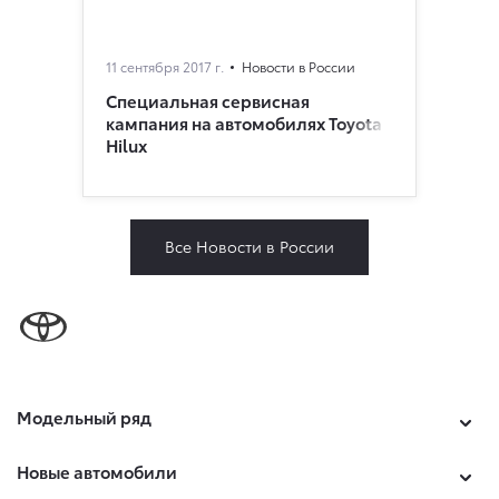
11 сентября 2017 г.
Новости в России
Cпециальная сервисная
кампания на автомобилях Toyota
Hilux
Все Новости в России
Модельный ряд
Новые автомобили