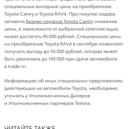
специальные выгодные цены на приобретение
Toyota Camry и Toyota RAV4. При покупке лидера
сегмента
бизнес-седанов Toyota Camry
снижение
цены, в зависимости от выбранной комплектации,
может достигать 95 000 рублей. Специальные цены
на приобретение Toyota RAV4 в сентябре позволяют
получить выгоду до 55 000 рублей, которая может
быть увеличена до 150 000 при сдаче автомобиля
в trade-in.
Информацию об иных специальных предложениях,
действующих на автомобили Toyota, необходимо
уточнять у Уполномоченных Дилеров
и Уполномоченных партнеров Тойота.
ЧИТАЙТЕ ТАКЖЕ