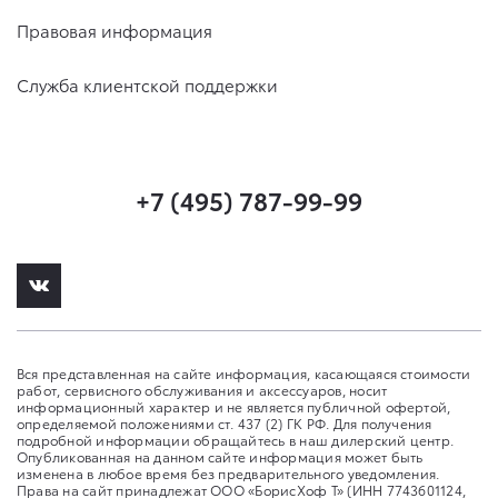
Правовая информация
Служба клиентской поддержки
+7 (495) 787-99-99
Вся представленная на сайте информация, касающаяся стоимости
работ, сервисного обслуживания и аксессуаров, носит
информационный характер и не является публичной офертой,
определяемой положениями ст. 437 (2) ГК РФ. Для получения
подробной информации обращайтесь в наш дилерский центр.
Опубликованная на данном сайте информация может быть
изменена в любое время без предварительного уведомления.
Права на сайт принадлежат ООО «БорисХоф Т» (ИНН 7743601124,