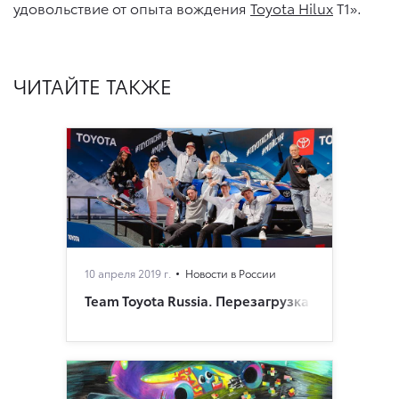
удовольствие от опыта вождения
Toyota Hilux
T1».
ЧИТАЙТЕ ТАКЖЕ
10 апреля 2019 г.
Новости в России
Team Toyota Russia. Перезагрузка