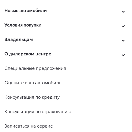
Новые автомобили
Условия покупки
Владельцам
О дилерском центре
Специальные предложения
Оцените ваш автомобиль
Консультация по кредиту
Консультация по страхованию
Записаться на сервис