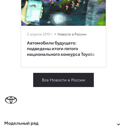
2 апреля 2019 г.
Новости в России
Автомобили будущего:
подведены итоги пятого
национального конкурса Toyota
Все Новости в России
Модельный ряд