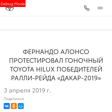
Debug Mode
ФЕРНАНДО АЛОНСО
ПРОТЕСТИРОВАЛ ГОНОЧНЫЙ
TOYOTA HILUX ПОБЕДИТЕЛЕЙ
РАЛЛИ-РЕЙДА «ДАКАР-2019»
3 апреля 2019 г.
Поделиться