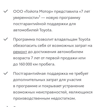
ООО «Тойота Мотор» представила «7 лет
1
уверенности»
— новую программу
постгарантийной поддержки для
автомобилей Toyota.
Программа позволит владельцам Toyota
обезопасить себя от возможных затрат на
ремонт
до достижения автомобилем
возраста 7 лет от первой продажи или
до 160 000 км пробега.
Постгарантийная поддержка не требует
дополнительных затрат для участия
в программе и покрывает устранение
возможных неисправностей, являющихся
производственным недостатком.