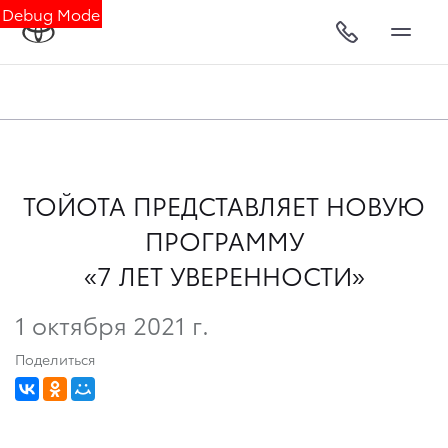
Debug Mode
ТОЙОТА ПРЕДСТАВЛЯЕТ НОВУЮ
ПРОГРАММУ
«7 ЛЕТ УВЕРЕННОСТИ»
1 октября 2021 г.
Поделиться