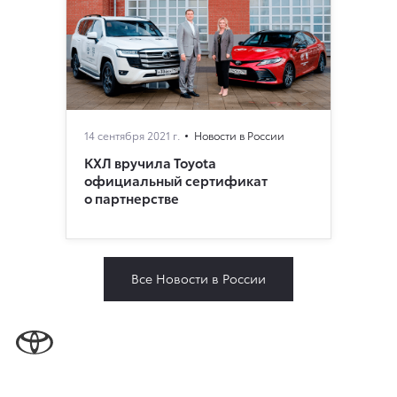
14 сентября 2021 г.
Новости в России
КХЛ вручила Toyota
официальный сертификат
о партнерстве
Все Новости в России