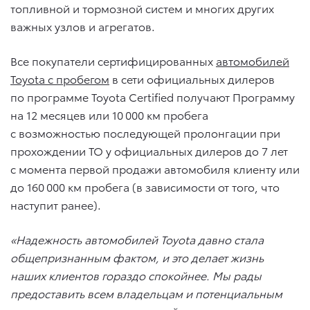
топливной и тормозной систем и многих других
важных узлов и агрегатов.
Все покупатели сертифицированных
автомобилей
Toyota с пробегом
в сети официальных дилеров
по программе Toyota Certified получают Программу
на 12 месяцев или 10 000 км пробега
с возможностью последующей пролонгации при
прохождении ТО у официальных дилеров до 7 лет
с момента первой продажи автомобиля клиенту или
до 160 000 км пробега (в зависимости от того, что
наступит ранее).
«Надежность автомобилей Toyota давно стала
общепризнанным фактом, и это делает жизнь
наших клиентов гораздо спокойнее. Мы рады
предоставить всем владельцам и потенциальным