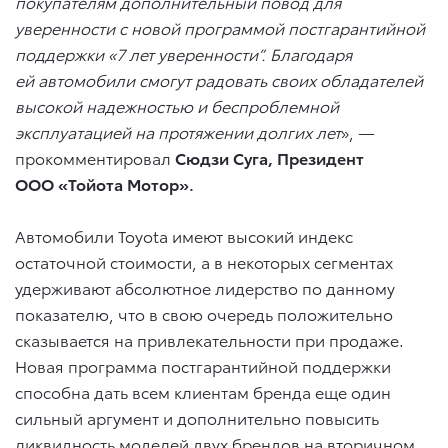
покупателям дополнительный повод для
уверенности с новой программой постгарантийной
поддержки «7 лет уверенности”. Благодаря
ей автомобили смогут радовать своих обладателей
высокой надежностью и беспроблемной
эксплуатацией на протяжении долгих лет
», —
прокомментировал
Сюдзи Суга, Президент
ООО «Тойота Мотор».
Автомобили Toyota имеют высокий индекс
остаточной стоимости, а в некоторых сегментах
удерживают абсолютное лидерство по данному
показателю, что в свою очередь положительно
сказывается на привлекательности при продаже.
Новая программа постгарантийной поддержки
способна дать всем клиентам бренда еще один
сильный аргумент и дополнительно повысить
ликвидность моделей двух брендов на вторичном