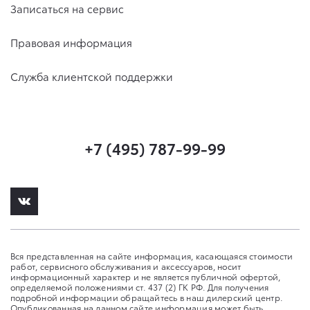
Записаться на сервис
Правовая информация
Служба клиентской поддержки
+7 (495) 787-99-99
Вся представленная на сайте информация, касающаяся стоимости
работ, сервисного обслуживания и аксессуаров, носит
информационный характер и не является публичной офертой,
определяемой положениями ст. 437 (2) ГК РФ. Для получения
подробной информации обращайтесь в наш дилерский центр.
Опубликованная на данном сайте информация может быть