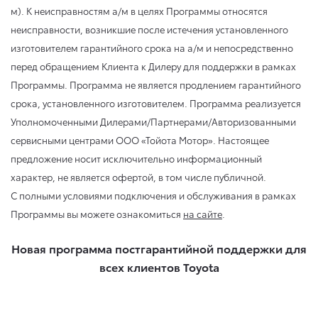
м). К неисправностям а/м в целях Программы относятся
неисправности, возникшие после истечения установленного
изготовителем гарантийного срока на а/м и непосредственно
перед обращением Клиента к Дилеру для поддержки в рамках
Программы. Программа не является продлением гарантийного
срока, установленного изготовителем. Программа реализуется
Уполномоченными Дилерами/Партнерами/Авторизованными
сервисными центрами ООО «Тойота Мотор». Настоящее
предложение носит исключительно информационный
характер, не является офертой, в том числе публичной.
С полными условиями подключения и обслуживания в рамках
Программы вы можете ознакомиться
на сайте
.
Новая программа постгарантийной поддержки для
всех клиентов Toyota