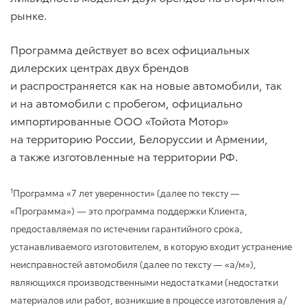
рынке.
Программа действует во всех официальных
дилерских центрах двух брендов
и распространяется как на новые автомобили, так
и на автомобили с пробегом, официально
импортированные ООО «Тойота Мотор»
на территорию России, Белоруссии и Армении,
а также изготовленные на территории РФ.
1
Программа «7 лет уверенности» (далее по тексту —
«Программа») — это программа поддержки Клиента,
предоставляемая по истечении гарантийного срока,
устанавливаемого изготовителем, в которую входит устранение
неисправностей автомобиля (далее по тексту — «а/м»),
являющихся производственными недостатками (недостатки
материалов или работ, возникшие в процессе изготовления а/