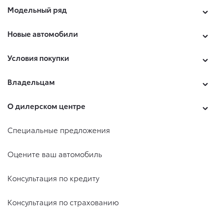
Модельный ряд
Новые автомобили
Условия покупки
Владельцам
О дилерском центре
Специальные предложения
Оцените ваш автомобиль
Консультация по кредиту
Консультация по страхованию