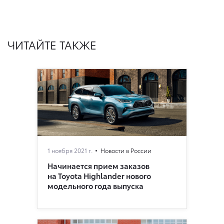
ЧИТАЙТЕ ТАКЖЕ
1 ноября 2021 г.
Новости в России
Начинается прием заказов
на Toyota Highlander нового
модельного года выпуска