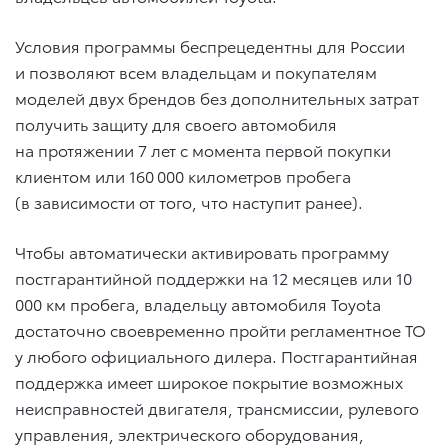
Условия программы беспрецедентны для России
и позволяют всем владельцам и покупателям
моделей двух брендов без дополнительных затрат
получить защиту для своего автомобиля
на протяжении 7 лет с момента первой покупки
клиентом или 160 000 километров пробега
(в зависимости от того, что наступит ранее).
Чтобы автоматически активировать программу
постгарантийной поддержки на 12 месяцев или 10
000 км пробега, владельцу автомобиля Toyota
достаточно своевременно пройти регламентное ТО
у любого официального дилера. Постгарантийная
поддержка имеет широкое покрытие возможных
неисправностей двигателя, трансмиссии, рулевого
управления, электрического оборудования,