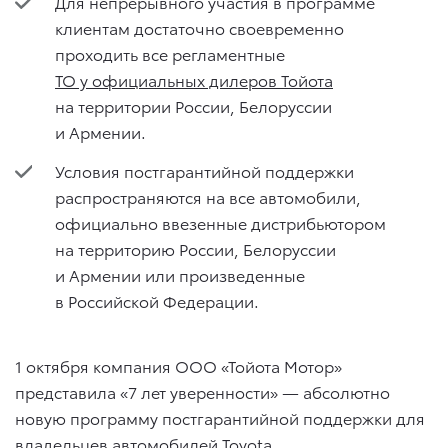
Для непрерывного участия в программе
клиентам достаточно своевременно
проходить все регламентные
ТО у официальных дилеров Тойота
на территории России, Белоруссии
и Армении.
Условия постгарантийной поддержки
распространяются на все автомобили,
официально ввезенные дистрибьютором
на территорию России, Белоруссии
и Армении или произведенные
в Российской Федерации.
1 октября компания ООО «Тойота Мотор»
представила «7 лет уверенности» — абсолютно
новую программу постгарантийной поддержки для
владельцев автомобилей Toyota.