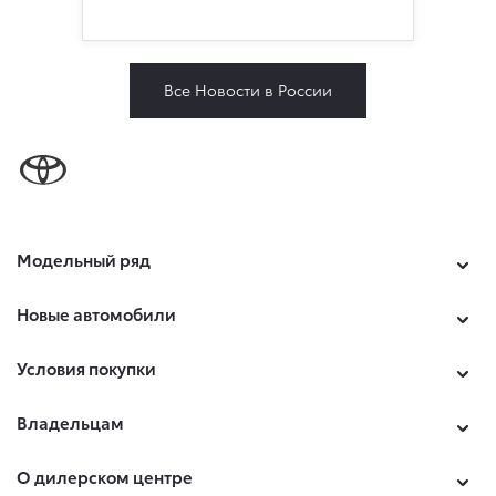
Все Новости в России
Модельный ряд
Новые автомобили
Условия покупки
Владельцам
О дилерском центре