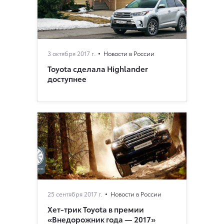
3 октября 2017 г.
Новости в России
Toyota сделала Highlander
доступнее
25 сентября 2017 г.
Новости в России
Хет-трик Toyota в премии
«Внедорожник года — 2017»