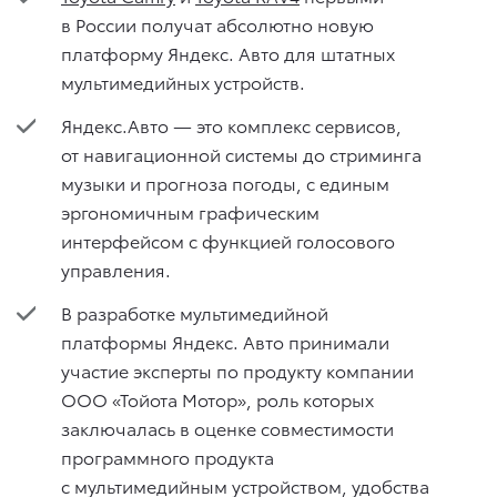
в России получат абсолютно новую
платформу Яндекс. Авто для штатных
мультимедийных устройств.
Яндекс.Авто — это комплекс сервисов,
от навигационной системы до стриминга
музыки и прогноза погоды, с единым
эргономичным графическим
интерфейсом с функцией голосового
управления.
В разработке мультимедийной
платформы Яндекс. Авто принимали
участие эксперты по продукту компании
ООО «Тойота Мотор», роль которых
заключалась в оценке совместимости
программного продукта
с мультимедийным устройством, удобства