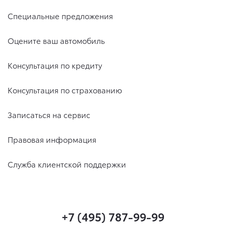
Специальные предложения
Оцените ваш автомобиль
Консультация по кредиту
Консультация по страхованию
Записаться на сервис
Правовая информация
Служба клиентской поддержки
+7 (495) 787-99-99