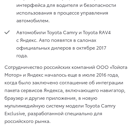
интерфейса для водителя и безопасности
использования в процессе управления
автомобилем.
Автомобили Toyota Camry и Toyota RAV4
c Яндекс. Авто появятся в салонах
официальных дилеров в октябре 2017
года.
Сотрудничество российских компаний ООО «Тойота
Мотор» и Яндекс началось еще в июле 2016 года,
когда было заключено соглашение об интеграции
пакета сервисов Яндекса, включающего навигатор,
браузер и другие приложения, в новую
мультимедийную систему модели Toyota Camry
Exclusive, разработанной специально для
российского рынка.