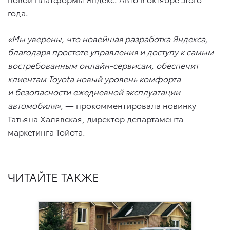
года.
«Мы уверены, что новейшая разработка Яндекса,
благодаря простоте управления и доступу к самым
востребованным онлайн-сервисам, обеспечит
клиентам Toyota новый уровень комфорта
и безопасности ежедневной эксплуатации
автомобиля»,
— прокомментировала новинку
Татьяна Халявская, директор департамента
маркетинга Тойота.
ЧИТАЙТЕ ТАКЖЕ