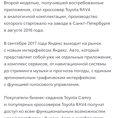
Второй моделью, получившей востребованные
приложения, стал кроссовер Toyota RAV4
в аналогичной комплектации, производство
которого стартовало на заводе в Санкт-Петербурге
в августе 2016 года.
В сентябре 2017 года Яндекс выходит на рынок
с новым интерфейсом Яндекс. Авто, который
представляет собой уже не отдельные приложения,
а комплекс сервисов, от навигационной системы
до стриминга музыки и прогноза погоды, с единым
эргономичным графическим интерфейсом
с функцией голосового управления.
Покупатели бизнес-седанов Toyota Camry
и популярных кроссоверов Toyota RAV4 получат
доступ ко всем функциональным возможностям
новой платформы Яндекс. Авто в октябре этого