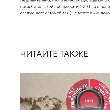
потребительской лояльности» (NPS)), а ошело
следующего автомобиля (1-е место в «Индекс
ЧИТАЙТЕ ТАКЖЕ