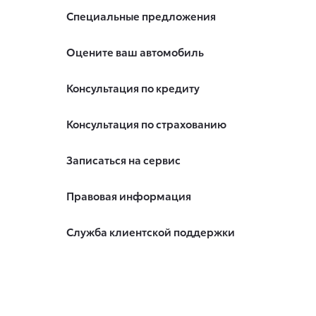
Специальные предложения
Оцените ваш автомобиль
Консультация по кредиту
Консультация по страхованию
Записаться на сервис
Правовая информация
Служба клиентской поддержки