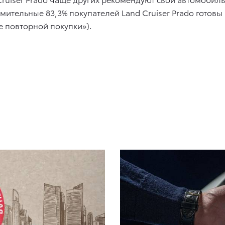
мительные 83,3% покупателей Land Cruiser Prado готовы
е повторной покупки»).