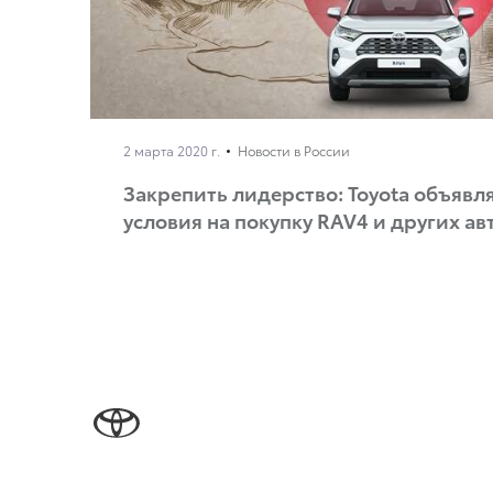
2 марта 2020 г.
Новости в России
Закрепить лидерство: Toyota объявл
условия на покупку RAV4 и других а