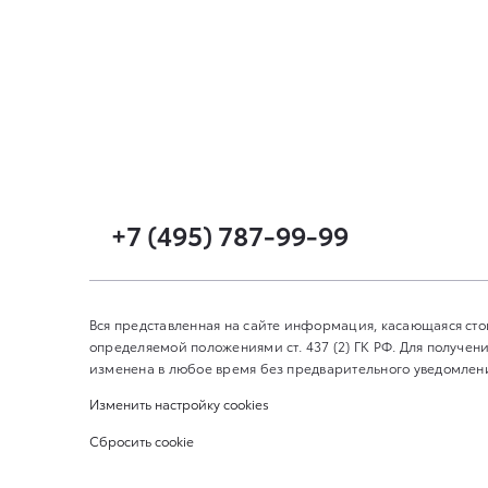
+7 (495) 787-99-99
Вся представленная на сайте информация, касающаяся сто
определяемой положениями ст. 437 (2) ГК РФ. Для получ
изменена в любое время без предварительного уведомлени
Изменить настройку cookies
Сбросить cookie