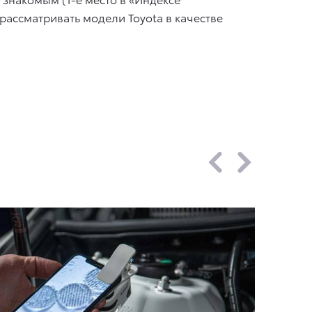
 рассматривать модели Toyota в качестве