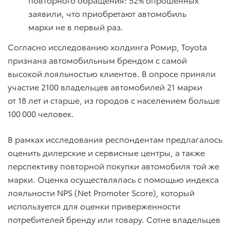
заявили, что приобретают автомобиль
марки не в первый раз.
Согласно исследованию холдинга Ромир, Toyota
признана автомобильным брендом с самой
высокой лояльностью клиентов. В опросе приняли
участие 2100 владельцев автомобилей 21 марки
от 18 лет и старше, из городов с населением больше
100 000 человек.
В рамках исследования респондентам предлагалось
оценить дилерские и сервисные центры, а также
перспективу повторной покупки автомобиля той же
марки. Оценка осуществлялась с помощью индекса
лояльности NPS (Net Promoter Score), который
используется для оценки приверженности
потребителей бренду или товару. Сотне владельцев