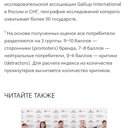
исследовательской ассоциации Gallup International
в России и СНГ, география исследований которого
охватывает более 50 государств.
1
На основе полученных оценок все потребители
разделяются на 3 группы: 9−10 баллов —
сторонники (promoters) бренда, 7−8 баллов —
нейтральные потребители, 0−6 баллов — критики
(detractors). Для расчета индекса из количества
промоутеров вычитается количество критиков.
ЧИТАЙТЕ ТАКЖЕ