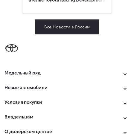
Все Новости в России
Модельный ряд
Новые автомобили
Условия покупки
Владельцам
О дилерском центре