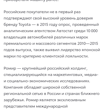
Российские покупатели не в первый раз
подтверждают свой высокий уровень доверия
бренду Toyota — в 2015 году опрос, проведенный
аналитическим агентством Автостат среди 10 000
владельцев автомобилей различных марок
премиального и массового сегментов 2010—2015
годов выпуска, также выявил лидерство японской
марки по критерию клиентской лояльности.
Ромир — крупнейший российский холдинг,
специализирующийся на маркетинговых, медиа-
и социально-экономических исследованиях.
Компания обладает широкой собственной
региональной сетью в России и странах ближнего
зарубежья. Ромир является эксклюзивным
представителем международной