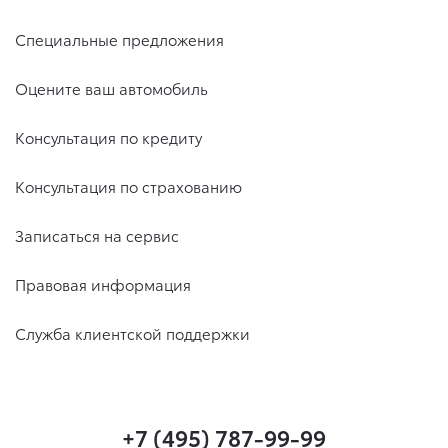
Специальные предложения
Оцените ваш автомобиль
Консультация по кредиту
Консультация по страхованию
Записаться на сервис
Правовая информация
Служба клиентской поддержки
+7 (495) 787-99-99