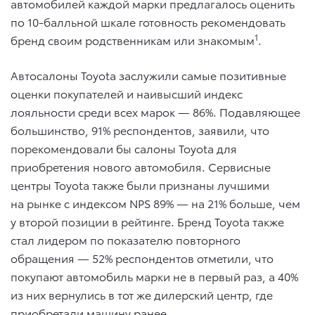
автомобилей каждой марки предлагалось оценить
по 10-балльной шкале готовность рекомендовать
1
бренд своим родственникам или знакомым
.
Автосалоны Toyota заслужили самые позитивные
оценки покупателей и наивысший индекс
лояльности среди всех марок — 86%. Подавляющее
большинство, 91% респондентов, заявили, что
порекомендовали бы салоны Toyota для
приобретения нового автомобиля. Сервисные
центры Toyota также были признаны лучшими
на рынке с индексом NPS 89% — на 21% больше, чем
у второй позиции в рейтинге. Бренд Toyota также
стал лидером по показателю повторного
обращения — 52% респондентов отметили, что
покупают автомобиль марки не в первый раз, а 40%
из них вернулись в тот же дилерский центр, где
приобретали машину ранее.