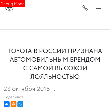
Debug Mode
TOYOTA В РОССИИ ПРИЗНАНА
АВТОМОБИЛЬНЫМ БРЕНДОМ
С САМОЙ ВЫСОКОЙ
ЛОЯЛЬНОСТЬЮ
23 октября 2018 г.
Поделиться