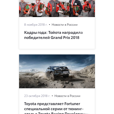
8 ноября 2018 г.
Новости в России
Кадры года: Тойота наградила
победителей Grand Prix 2018
23 октября 2018 г.
Новости в России
Toyota представляет Fortuner
специальной серии от тюнинг-
ателье Toyota Racing Development