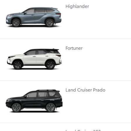
Highlander
Fortuner
Land Cruiser Prado