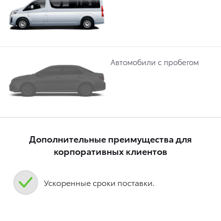
Автомобили с пробегом
Дополнительные преимущества для
корпоративных клиентов
Ускоренные сроки поставки.