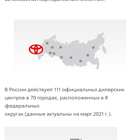
В России действуют 111 официальных дилерских
центров в 70 городах, расположенных в 8
федеральных
округах (данные актуальны на март 2021 г.).