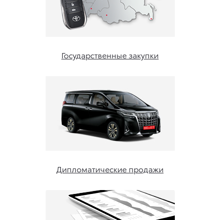
Государственные закупки
Дипломатические продажи