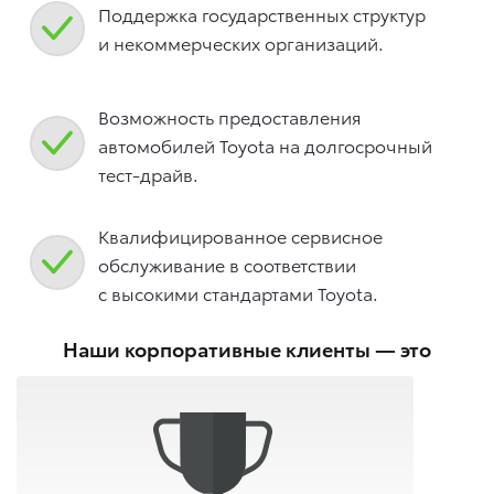
Поддержка государственных структур
и некоммерческих организаций.
Возможность предоставления
автомобилей Toyota на долгосрочный
тест-драйв.
Квалифицированное сервисное
обслуживание в соответствии
с высокими стандартами Toyota.
Наши корпоративные клиенты — это