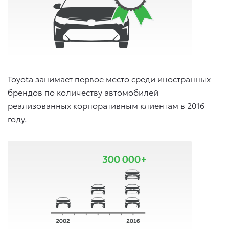
Toyota занимает первое место среди иностранных
брендов по количеству автомобилей
реализованных корпоративным клиентам в 2016
году.