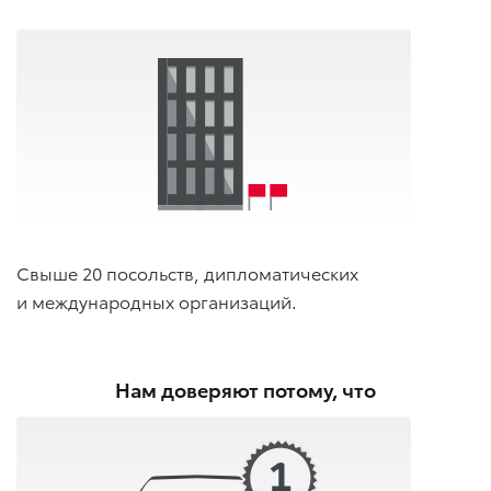
Свыше 20 посольств, дипломатических
и международных организаций.
Нам доверяют потому, что