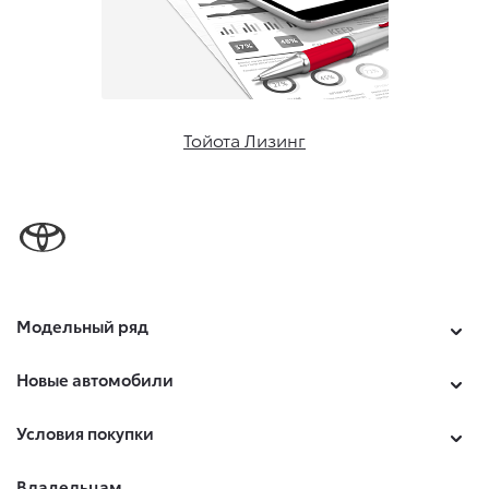
Тойота Лизинг
Модельный ряд
Новые автомобили
Условия покупки
Владельцам