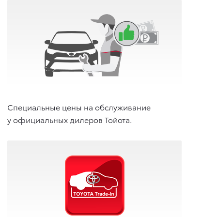
Специальные цены на обслуживание
у официальных дилеров Тойота.