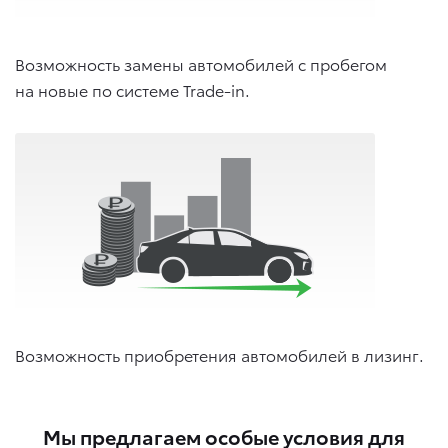
Возможность замены автомобилей с пробегом
на новые по системе Trade-in.
Возможность приобретения автомобилей в лизинг.
Мы предлагаем особые условия для