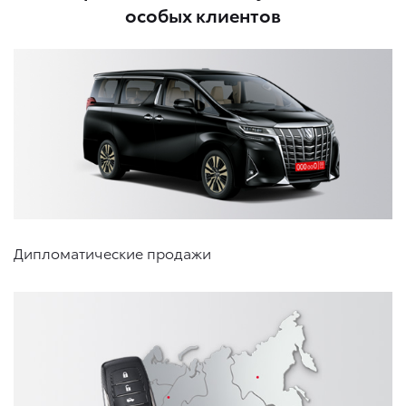
особых клиентов
Дипломатические продажи