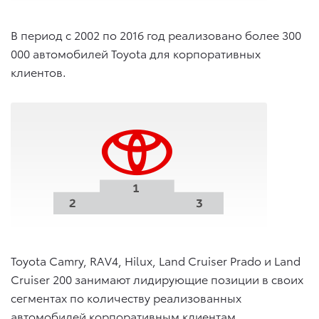
В период с 2002 по 2016 год реализовано более 300
000 автомобилей Toyota для корпоративных
клиентов.
Toyota Camry, RAV4, Hilux, Land Cruiser Prado и Land
Cruiser 200 занимают лидирующие позиции в своих
сегментах по количеству реализованных
автомобилей корпоративным клиентам.