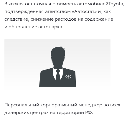
Высокая остаточная стоимость автомобилейToyota,
подтверждённая агентством «Автостат» и, как
следствие, снижение расходов на содержание
и обновление автопарка.
Персональный корпоративный менеджер во всех
дилерских центрах на территории РФ.