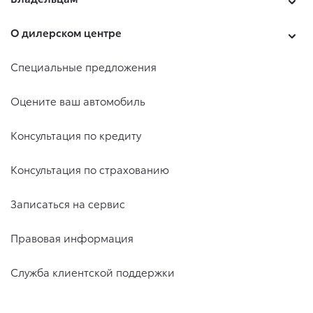
О дилерском центре
Специальные предложения
Оцените ваш автомобиль
Консультация по кредиту
Консультация по страхованию
Записаться на сервис
Правовая информация
Служба клиентской поддержки