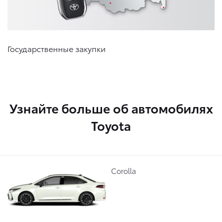
Государственные закупки
Узнайте больше об автомобилях
Toyota
Corolla