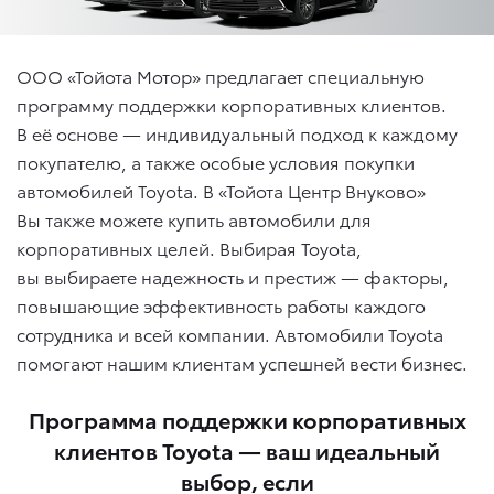
ООО «Тойота Мотор» предлагает специальную
программу поддержки корпоративных клиентов.
В её основе — индивидуальный подход к каждому
покупателю, а также особые условия покупки
автомобилей Toyota. В «Тойота Центр Внуково»
Вы также можете купить автомобили для
корпоративных целей. Выбирая Toyota,
вы выбираете надежность и престиж — факторы,
повышающие эффективность работы каждого
сотрудника и всей компании. Автомобили Toyota
помогают нашим клиентам успешней вести бизнес.
Программа поддержки корпоративных
клиентов Toyota — ваш идеальный
выбор, если