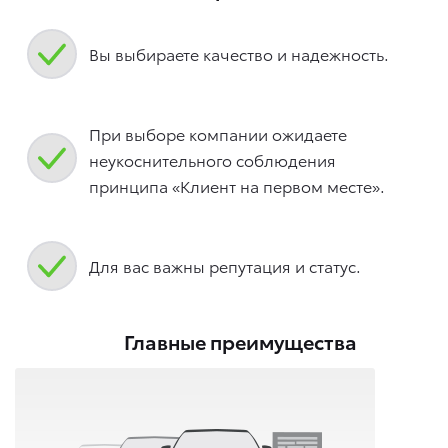
Вы выбираете качество и надежность.
При выборе компании ожидаете
неукоснительного соблюдения
принципа «Клиент на первом месте».
Для вас важны репутация и статус.
Главные преимущества