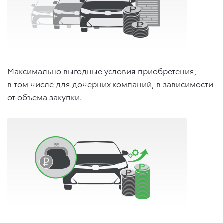
Максимально выгодные условия приобретения,
в том числе для дочерних компаний, в зависимости
от объема закупки.