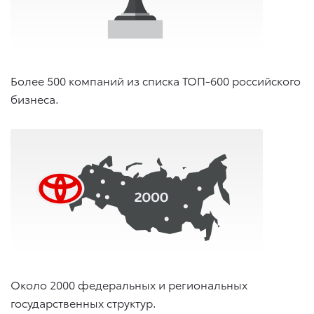
Более 500 компаний из списка ТОП-600 российского
бизнеса.
Около 2000 федеральных и региональных
государственных структур.