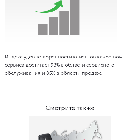
Индекс удовлетворенности клиентов качеством
сервиса достигает 93% в области сервисного
обслуживания и 85% в области продаж.
Смотрите также