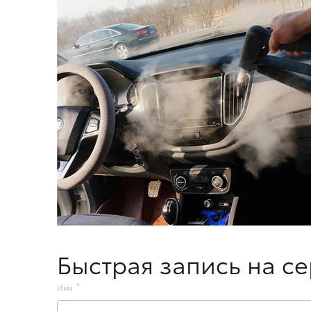
Быстрая запись на с
Имя