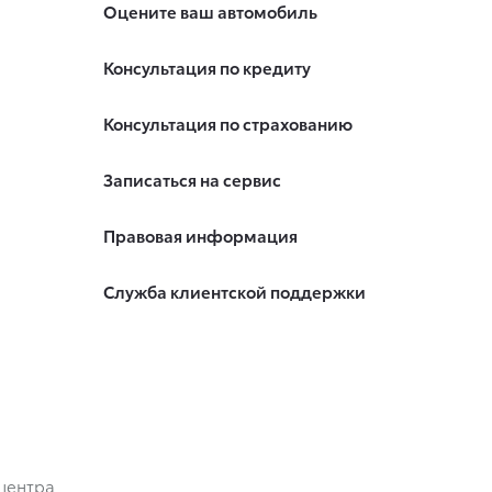
Оцените ваш автомобиль
Консультация по кредиту
Консультация по страхованию
Записаться на сервис
Правовая информация
Служба клиентской поддержки
центра