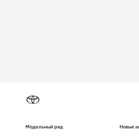
Модельный ряд
Новые а