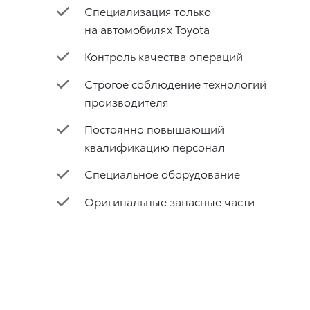
Специализация только
на автомобилях Toyota
Контроль качества операций
Строгое соблюдение технологий
производителя
Постоянно повышающий
квалификацию персонал
Специальное оборудование
Оригинальные запасные части