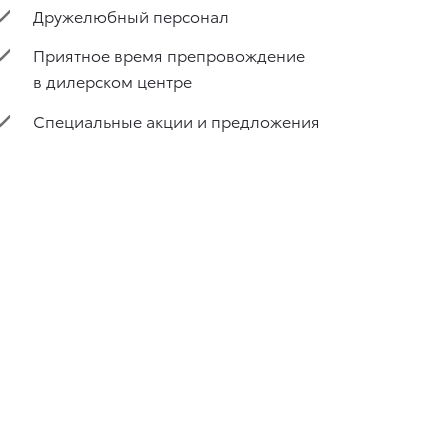
Дружелюбный персонал
Приятное время препровождение
в дилерском центре
Специальные акции и предложения