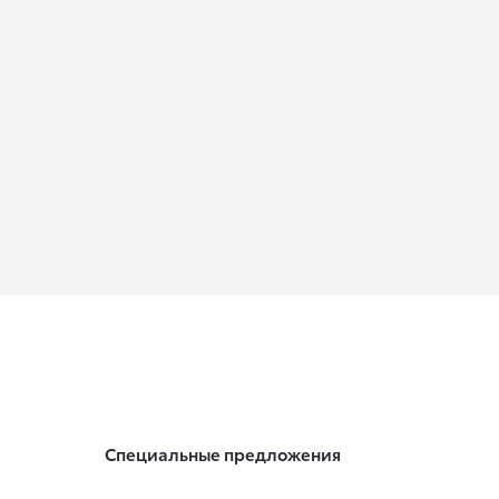
Специальные предложения