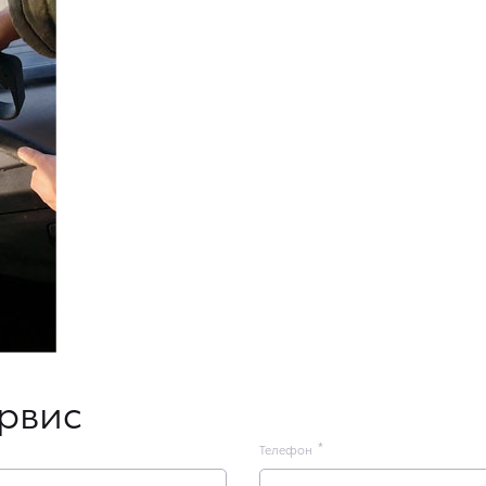
ервис
Телефон