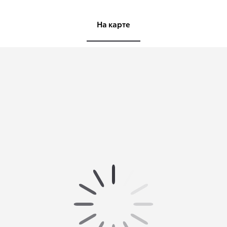
На карте