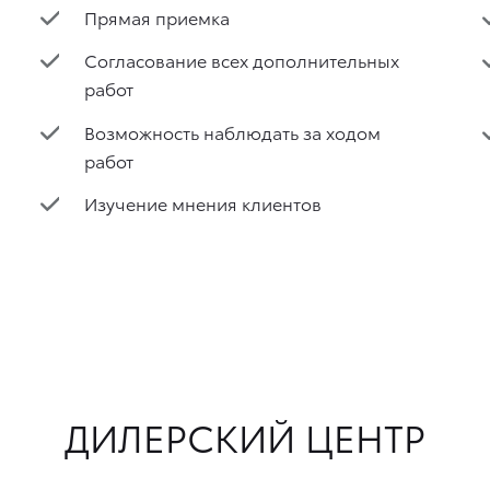
Прямая приемка
Согласование всех дополнительных
работ
Возможность наблюдать за ходом
работ
Изучение мнения клиентов
ДИЛЕРСКИЙ ЦЕНТР