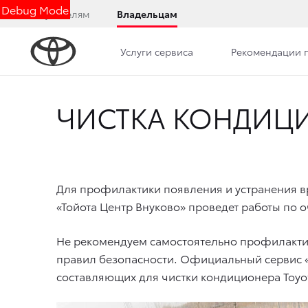
Debug Mode
Покупателям
Владельцам
Услуги сервиса
Рекомендации 
ЧИСТКА КОНДИЦИ
Для профилактики появления и устранения 
«Тойота Центр Внуково» проведет работы по 
Не рекомендуем самостоятельно профилактич
правил безопасности. Официальный сервис «
составляющих для чистки кондиционера Toyot