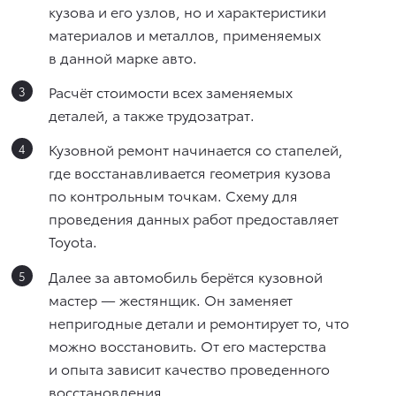
кузова и его узлов, но и характеристики
материалов и металлов, применяемых
в данной марке авто.
Расчёт стоимости всех заменяемых
деталей, а также трудозатрат.
Кузовной ремонт начинается со стапелей,
где восстанавливается геометрия кузова
по контрольным точкам. Схему для
проведения данных работ предоставляет
Toyota.
Далее за автомобиль берётся кузовной
мастер — жестянщик. Он заменяет
непригодные детали и ремонтирует то, что
можно восстановить. От его мастерства
и опыта зависит качество проведенного
восстановления.