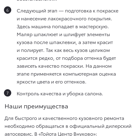
Следующий этап — подготовка к покраске
и нанесение лакокрасочного покрытия.
Здесь машина попадает в мастерскую.
Маляр шпаклюет и шлифует элементы
кузова после шпаклевки, а затем красит
и полирует. Так как весь кузов целиком
красится редко, от подбора оттенка будет
зависеть качество покраски. На данном
этапе применяется компьютерная оценка
яркости цвета и его оттенков.
Контроль качества и уборка салона.
Наши преимущества
Для быстрого и качественного кузовного ремонта
необходимо обращаться в официальный дилерский
автосервис. В «Тойота Центр Внуково»: