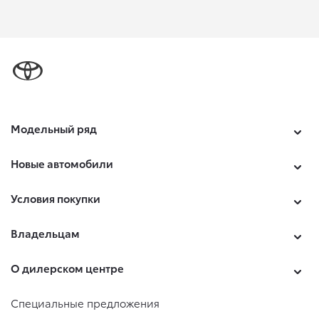
Модельный ряд
Новые автомобили
Условия покупки
Владельцам
О дилерском центре
Специальные предложения