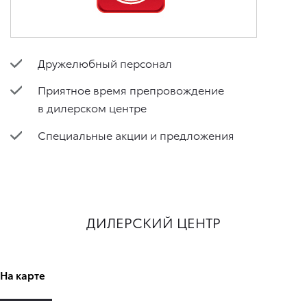
Дружелюбный персонал
Приятное время препровождение
в дилерском центре
Специальные акции и предложения
ДИЛЕРСКИЙ ЦЕНТР
На карте