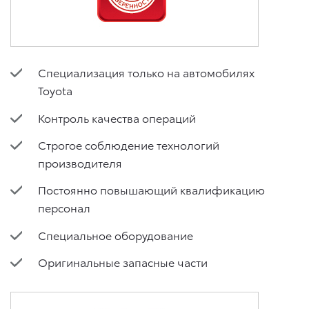
Специализация только на автомобилях
Toyota
Контроль качества операций
Строгое соблюдение технологий
производителя
Постоянно повышающий квалификацию
персонал
Специальное оборудование
Оригинальные запасные части