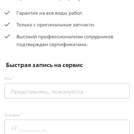
Гарантия на все виды работ.
Только с оригинальные запчасти.
Высокий профессионализм сотрудников
подтвержден сертификатами.
Быстрая запись на сервис
Имя
Телефон