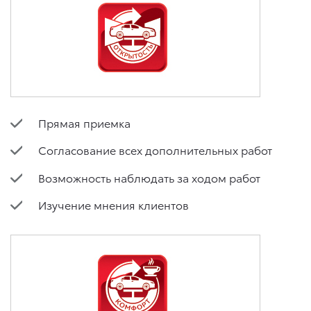
Прямая приемка
Согласование всех дополнительных работ
Возможность наблюдать за ходом работ
Изучение мнения клиентов