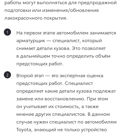
работы могут выполняться для предпродажной
подготовки или изменения/обновления
лакокрасочного покрытия.
На первом этапе автомобилем занимается
арматурщик — специалист, который
снимает детали кузова. Это позволяет
в дальнейшем точно определить объём
предстоящих работ.
Второй этап — это экспертная оценка
предстоящих работ. Специалист
определяет какие детали кузова подлежат
замене или восстановлению. При этом
он учитывает их стоимость, а также
мнение других специалистов. В данном
случае нужен специалист по автомобилям
Toyota, знающий не только устройство