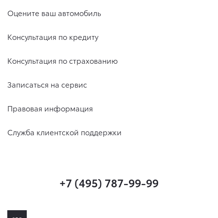
Оцените ваш автомобиль
Консультация по кредиту
Консультация по страхованию
Записаться на сервис
Правовая информация
Служба клиентской поддержки
+7 (495) 787-99-99