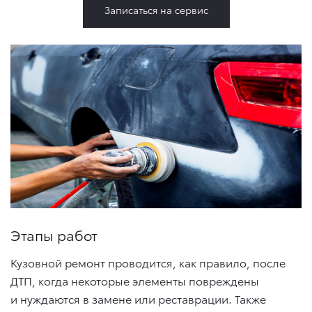
Записаться на сервис
Этапы работ
Кузовной ремонт проводится, как правило, после
ДТП, когда некоторые элементы повреждены
и нуждаются в замене или реставрации. Также