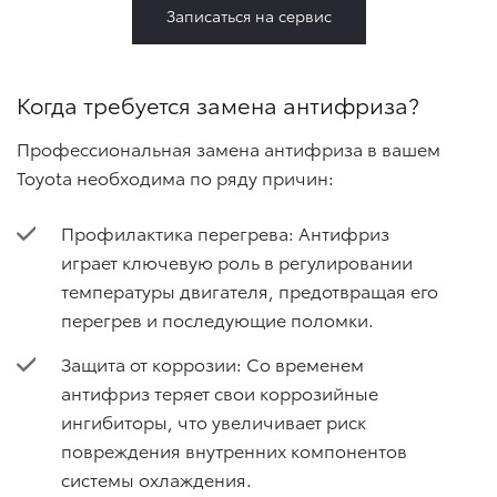
Записаться на сервис
Когда требуется замена антифриза?
Профессиональная замена антифриза в вашем
Toyota необходима по ряду причин:
Профилактика перегрева: Антифриз
играет ключевую роль в регулировании
температуры двигателя, предотвращая его
перегрев и последующие поломки.
Защита от коррозии: Со временем
антифриз теряет свои коррозийные
ингибиторы, что увеличивает риск
повреждения внутренних компонентов
системы охлаждения.