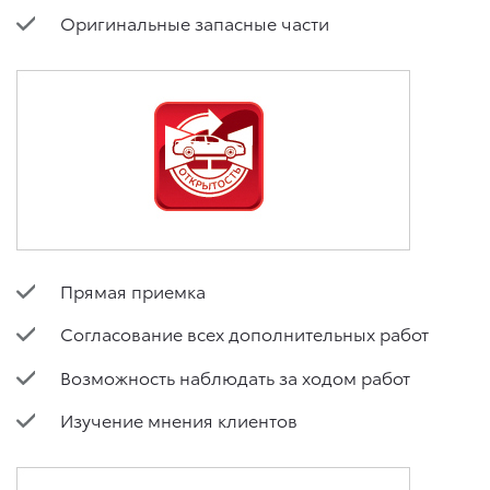
Оригинальные запасные части
Прямая приемка
Согласование всех дополнительных работ
Возможность наблюдать за ходом работ
Изучение мнения клиентов