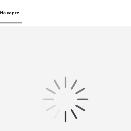
На карте