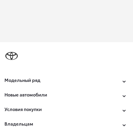
Модельный ряд
Новые автомобили
Условия покупки
Владельцам