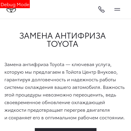
Debug Mode
ЗАМЕНА АНТИФРИЗА
TOYOTA
Замена антифриза Toyota — ключевая услуга,
которую мы предлагаем в Тойота Центр Внуково,
гарантируя долговечность и надежность работы
системы охлаждения вашего автомобиля. Важность
этой процедуры невозможно переоценить, ведь
своевременное обновление охлаждающей
жидкости предотвращает перегрев двигателя
и сохраняет его в оптимальном рабочем состоянии.