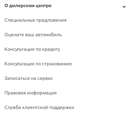
О дилерском центре
Специальные предложения
Оцените ваш автомобиль
Консультация по кредиту
Консультация по страхованию
Записаться на сервис
Правовая информация
Служба клиентской поддержки