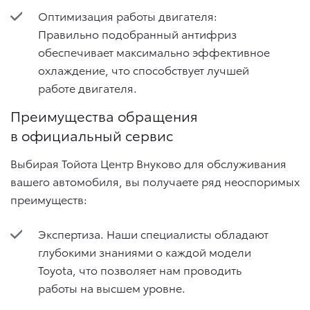
Оптимизация работы двигателя:
Правильно подобранный антифриз
обеспечивает максимально эффективное
охлаждение, что способствует лучшей
работе двигателя.
Преимущества обращения
в официальный сервис
Выбирая Тойота Центр Внуково для обслуживания
вашего автомобиля, вы получаете ряд неоспоримых
преимуществ:
Экспертиза. Наши специалисты обладают
глубокими знаниями о каждой модели
Toyota, что позволяет нам проводить
работы на высшем уровне.