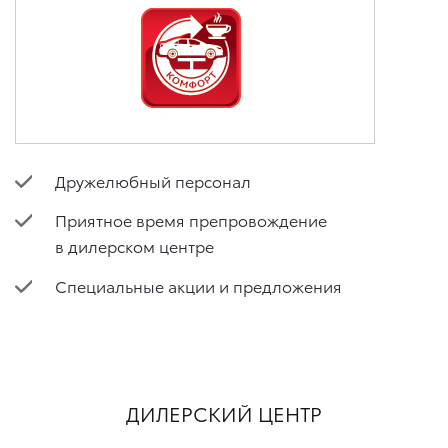
Дружелюбный персонал
Приятное время препровождение
в дилерском центре
Специальные акции и предложения
ДИЛЕРСКИЙ ЦЕНТР