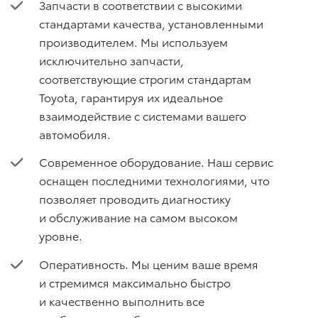
Запчасти в соответствии с высокими
стандартами качества, установленными
производителем. Мы используем
исключительно запчасти,
соответствующие строгим стандартам
Toyota, гарантируя их идеальное
взаимодействие с системами вашего
автомобиля.
Современное оборудование. Наш сервис
оснащен последними технологиями, что
позволяет проводить диагностику
и обслуживание на самом высоком
уровне.
Оперативность. Мы ценим ваше время
и стремимся максимально быстро
и качественно выполнить все