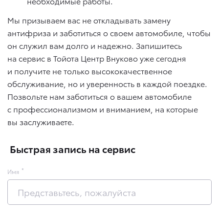
необходимые работы.
Мы призываем вас не откладывать замену
антифриза и заботиться о своем автомобиле, чтобы
он служил вам долго и надежно. Запишитесь
на сервис в Тойота Центр Внуково уже сегодня
и получите не только высококачественное
обслуживание, но и уверенность в каждой поездке.
Позвольте нам заботиться о вашем автомобиле
с профессионализмом и вниманием, на которые
вы заслуживаете.
Быстрая запись на сервис
Имя