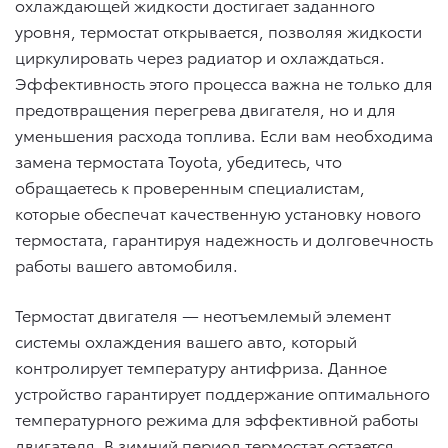
охлаждающей жидкости достигает заданного
уровня, термостат открывается, позволяя жидкости
циркулировать через радиатор и охлаждаться.
Эффективность этого процесса важна не только для
предотвращения перегрева двигателя, но и для
уменьшения расхода топлива. Если вам необходима
замена термостата Toyota, убедитесь, что
обращаетесь к проверенным специалистам,
которые обеспечат качественную установку нового
термостата, гарантируя надежность и долговечность
работы вашего автомобиля.
Термостат двигателя — неотъемлемый элемент
системы охлаждения вашего авто, который
контролирует температуру антифриза. Данное
устройство гарантирует поддержание оптимального
температурного режима для эффективной работы
двигателя. В зимний период термостат остается