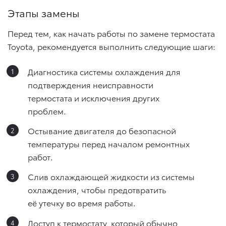
Этапы замены
Перед тем, как начать работы по замене термостата
Toyota, рекомендуется выполнить следующие шаги:
Диагностика системы охлаждения для
подтверждения неисправности
термостата и исключения других
проблем.
Остывание двигателя до безопасной
температуры перед началом ремонтных
работ.
Слив охлаждающей жидкости из системы
охлаждения, чтобы предотвратить
её утечку во время работы.
Доступ к термостату, который обычно