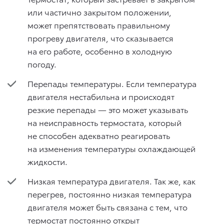
или частично закрытом положении,
может препятствовать правильному
прогреву двигателя, что сказывается
на его работе, особенно в холодную
погоду.
Перепады температуры. Если температура
двигателя нестабильна и происходят
резкие перепады — это может указывать
на неисправность термостата, который
не способен адекватно реагировать
на изменения температуры охлаждающей
жидкости.
Низкая температура двигателя. Так же, как
перегрев, постоянно низкая температура
двигателя может быть связана с тем, что
термостат постоянно открыт