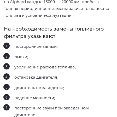
на Alphard каждые 15000 — 20000 км. пробега.
Точная периодичность замены зависит от качества
топлива и условий эксплуатации.
На необходимость замены топливного
фильтра указывают
посторонние запахи;
рывки;
увеличение расхода топлива;
остановка двигателя;
двигатель не заводится;
падение мощности;
посторонние звуки при заведенном
двигателе.