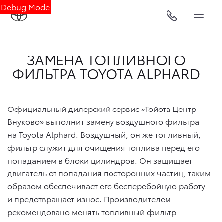
Debug Mode
ЗАМЕНА ТОПЛИВНОГО
ФИЛЬТРА TOYOTA ALPHARD
Официальный дилерский сервис «Тойота Центр
Внуково» выполнит замену воздушного фильтра
на Toyota Alphard. Воздушный, он же топливный,
фильтр служит для очищения топлива перед его
попаданием в блоки цилиндров. Он защищает
двигатель от попадания посторонних частиц, таким
образом обеспечивает его бесперебойную работу
и предотвращает износ. Производителем
рекомендовано менять топливный фильтр