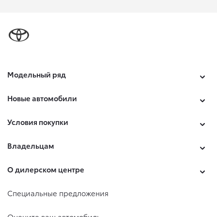
Модельный ряд
Новые автомобили
Условия покупки
Владельцам
О дилерском центре
Специальные предложения
Оцените ваш автомобиль