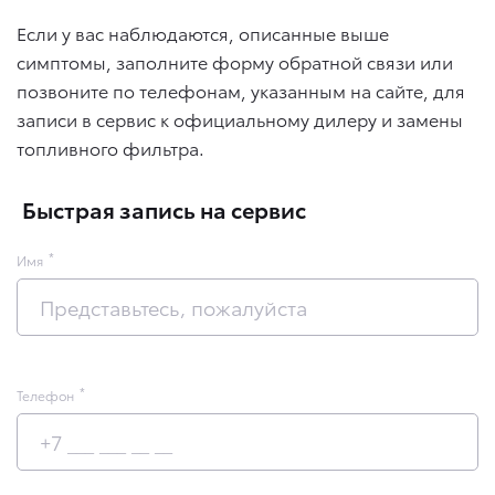
Если у вас наблюдаются, описанные выше
симптомы, заполните форму обратной связи или
позвоните по телефонам, указанным на сайте, для
записи в сервис к официальному дилеру и замены
топливного фильтра.
Быстрая запись на сервис
Имя
Телефон