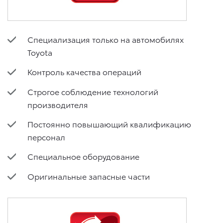
Специализация только на автомобилях
Toyota
Контроль качества операций
Строгое соблюдение технологий
производителя
Постоянно повышающий квалификацию
персонал
Специальное оборудование
Оригинальные запасные части