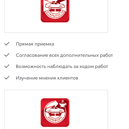
Прямая приемка
Согласование всех дополнительных работ
Возможность наблюдать за ходом работ
Изучение мнения клиентов