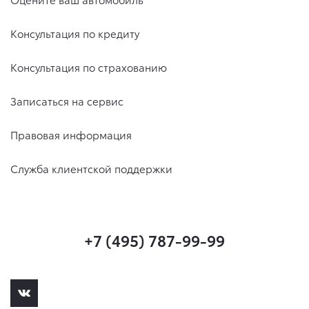
Консультация по кредиту
Консультация по страхованию
Записаться на сервис
Правовая информация
Служба клиентской поддержки
+7 (495) 787-99-99