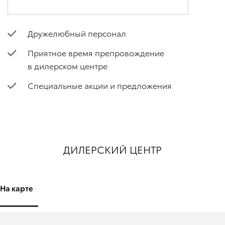
Дружелюбный персонал
Приятное время препровождение
в дилерском центре
Специальные акции и предложения
ДИЛЕРСКИЙ ЦЕНТР
На карте