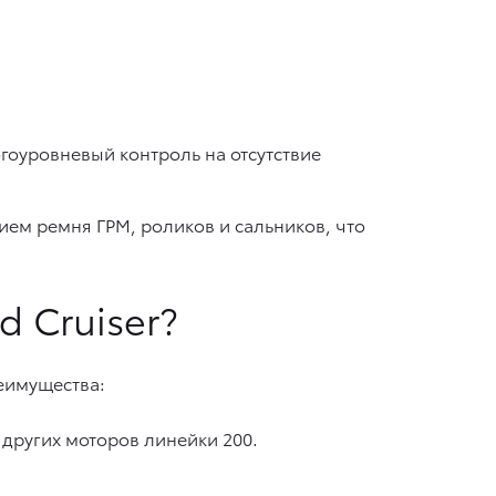
гоуровневый контроль на отсутствие
ием ремня ГРМ, роликов и сальников, что
d Cruiser?
еимущества:
других моторов линейки 200.