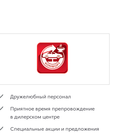
Дружелюбный персонал
Приятное время препровождение
в дилерском центре
Специальные акции и предложения