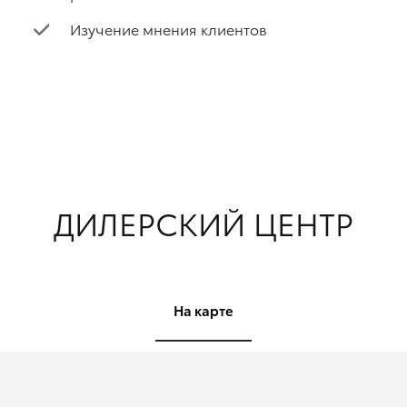
Изучение мнения клиентов
ДИЛЕРСКИЙ ЦЕНТР
На карте