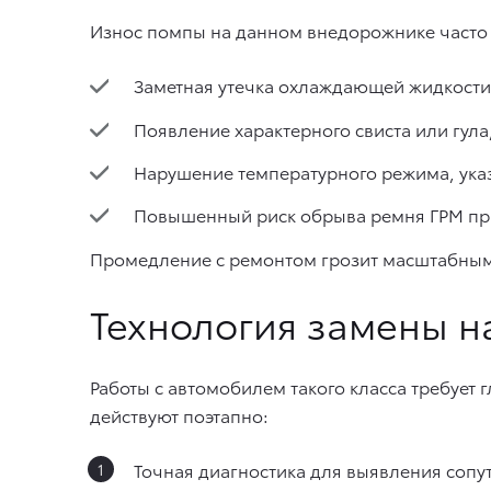
Износ помпы на данном внедорожнике часто 
Заметная утечка охлаждающей жидкости 
Появление характерного свиста или гул
Нарушение температурного режима, ука
Повышенный риск обрыва ремня ГРМ пр
Промедление с ремонтом грозит масштабными
Технология замены н
Работы с автомобилем такого класса требует
действуют поэтапно:
Точная диагностика для выявления сопу