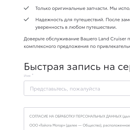
Только оригинальные запчасти. Мы испо
Надежность для путешествий. После зам
уверенность в любом путешествии.
Доверьте обслуживание Вашего Land Cruiser 
комплексного предложения по привлекатель
Быстрая запись на с
Имя
СОГЛАСИЕ НА ОБРАБОТКУ ПЕРСОНАЛЬНЫХ ДАННЫХ (дале
ООО «Тойота Мотор» (далее — Общество), расположенное по а