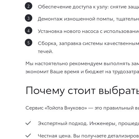
Обеспечение доступа к узлу: снятие защ
Демонтаж изношенной помпы, тщательна
Установка нового насоса с использован
Сборка, заправка системы качественным
течей.
Мы настоятельно рекомендуем выполнять заме
экономит Ваше время и бюджет на трудозатра
Почему стоит выбрать
Сервис «Тойота Внуково» — это правильный 
Экспертный подход. Инженеры, прошедши
Честная цена. Вы получаете детализиров