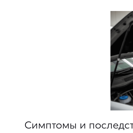
Симптомы и последст