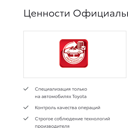
Ценности Официальн
Специализация только
на автомобилях Toyota
Контроль качества операций
Строгое соблюдение технологий
производителя