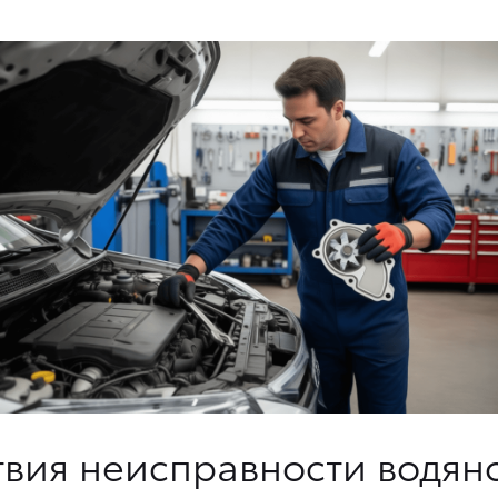
вия неисправности водяно