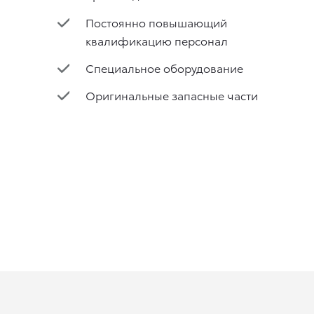
Постоянно повышающий
квалификацию персонал
Специальное оборудование
Оригинальные запасные части