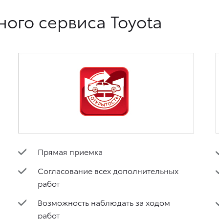
ого сервиса Toyota
Прямая приемка
Согласование всех дополнительных
работ
Возможность наблюдать за ходом
работ