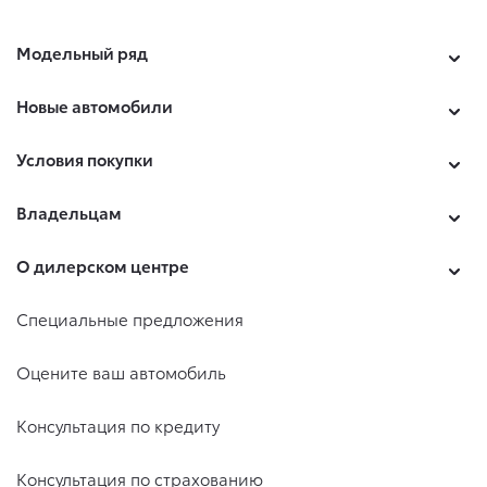
Модельный ряд
Новые автомобили
Условия покупки
Владельцам
О дилерском центре
Специальные предложения
Оцените ваш автомобиль
Консультация по кредиту
Консультация по страхованию