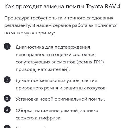
Как проходит замена помпы Toyota RAV 4
Процедура требует опыта и точного следования
регламенту. В нашем сервисе работа выполняется
по четкому алгоритму:
Диагностика для подтверждения
неисправности и оценки состояния
сопутствующих элементов (ремня ГРМ/
привода, натяжителей).
Демонтаж мешающих узлов, снятие
приводного ремня и защитных кожухов.
Установка новой оригинальной помпы.
Сборка, натяжение ремней, заливка
свежего антифриза.