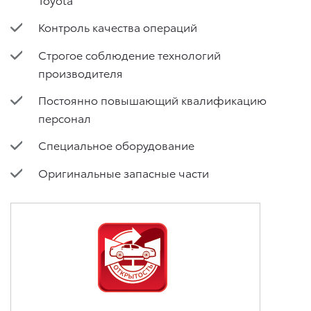
Контроль качества операций
Строгое соблюдение технологий
производителя
Постоянно повышающий квалификацию
персонал
Специальное оборудование
Оригинальные запасные части