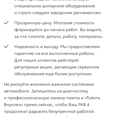
специальное дилерское оборудование
и строго следуют заводским регламентам.
Прозрачную цену. Итоговая стоимость
формируется до начала работ. Вы видите,
за что платите: детали, работу, материалы.
Надежность и выгоду. Мы предоставляем
гарантию на все выполненные работы.
Для наших клиентов действуют
регулярные акции, делающие сервисное
обслуживание еще более доступным.
Не рискуйте жизненно важными системами
автомобиля. Запишитесь на диагностику
и профессиональную замену помпы в «Тойота
Внуково» прямо сейчас, чтобы Ваш РАВ 4
продолжал радовать безупречной работой.