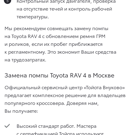
Контрольный запуск двигателя, проверка
на отсутствие течей и контроль рабочей
температуры.
Мы рекомендуем совмещать замену помпы
на Toyota RAV 4 с обновлением ремня ГРМ
и роликов, если их пробег приближается
к регламентному. Это экономит Ваши средства
на трудозатратах.
Замена помпы Toyota RAV 4 в Москве
Официальный сервисный центр «Тойота Внуково»
предлагает комплексное решение для владельцев
популярного кроссовера. Доверяя нам,
Вы получаете:
Высокий стандарт работ. Мастера
с сертификацией Тойота используют