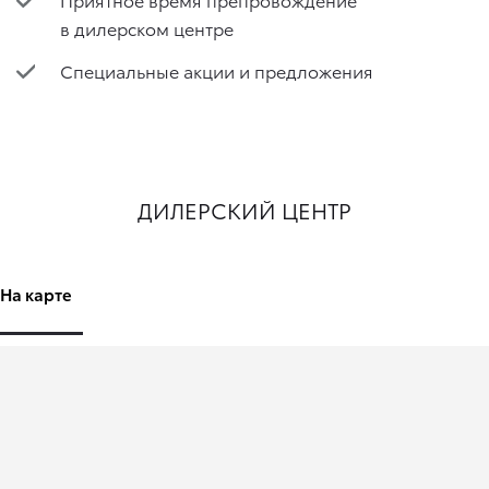
в дилерском центре
Специальные акции и предложения
ДИЛЕРСКИЙ ЦЕНТР
На карте