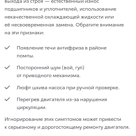
выхода из строя — естественный износ
подшипников и уплотнителей, использование
некачественной охлаждающей жидкости или
её несвоевременная замена. Обратите внимание
на эти признаки:
Появление течи антифриза в районе
помпы.
Посторонний шум (вой, гул)
от приводного механизма.
Люфт шкива насоса при ручной проверке.
Перегрев двигателя из-за нарушения
циркуляции.
Игнорирование этих симптомов может привести
к серьезному и дорогостоящему ремонту двигателя.