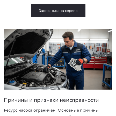
Записаться на сервис
Причины и признаки неисправности
Ресурс насоса ограничен. Основные причины