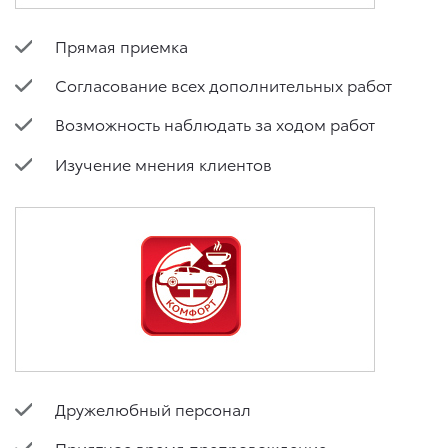
Прямая приемка
Согласование всех дополнительных работ
Возможность наблюдать за ходом работ
Изучение мнения клиентов
Дружелюбный персонал
Приятное время препровождение