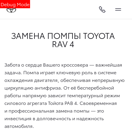
Debug Mode
ЗАМЕНА ПОМПЫ TOYOTA
RAV 4
Забота о сердце Вашего кроссовера — важнейшая
задача. Помпа играет ключевую роль в системе
охлаждения двигателя, обеспечивая непрерывную
циркуляцию антифриза. От её бесперебойной
работы напрямую зависит температурный режим
силового агрегата Тойота РАВ 4. Своевременная
и профессиональная замена помпы — это
инвестиция в долговечность и надежность
автомобиля.