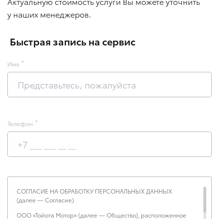
Актуальную стоимость услуги Вы можете уточнить
у наших менеджеров.
Быстрая запись на сервис
Имя
Телефон
СОГЛАСИЕ НА ОБРАБОТКУ ПЕРСОНАЛЬНЫХ ДАННЫХ
(далее — Согласие)
ООО «Тойота Мотор» (далее — Общество), расположенное