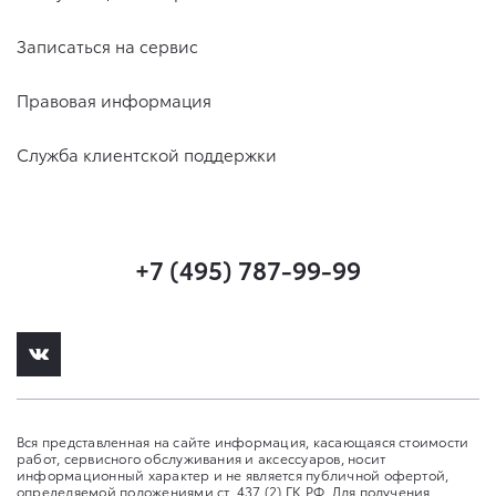
Записаться на сервис
Правовая информация
Служба клиентской поддержки
+7 (495) 787-99-99
Вся представленная на сайте информация, касающаяся стоимости
работ, сервисного обслуживания и аксессуаров, носит
информационный характер и не является публичной офертой,
определяемой положениями ст. 437 (2) ГК РФ. Для получения