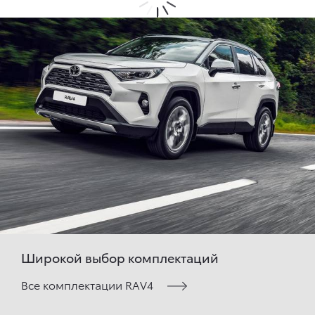
Широкой выбор комплектаций
Все комплектации RAV4