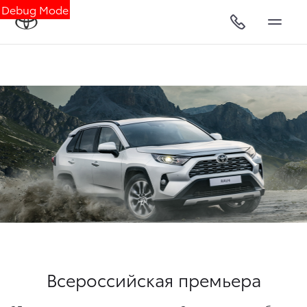
Debug Mode
Всероссийская премьера