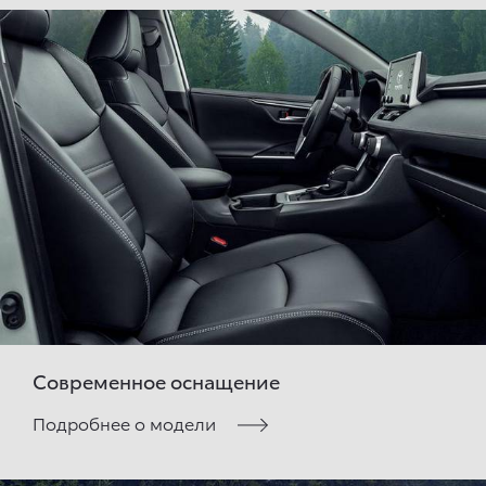
Современное оснащение
Подробнее о модели