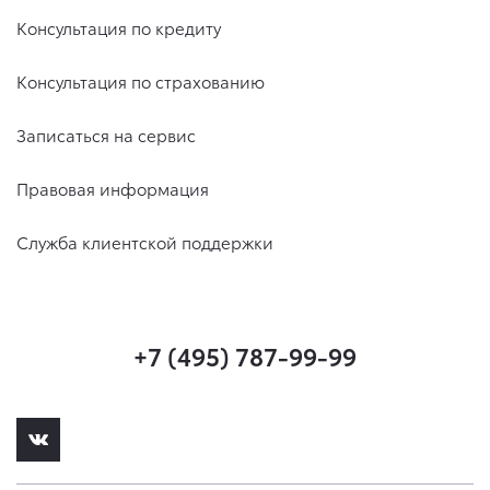
Консультация по кредиту
Консультация по страхованию
Записаться на сервис
Правовая информация
Служба клиентской поддержки
+7 (495) 787-99-99