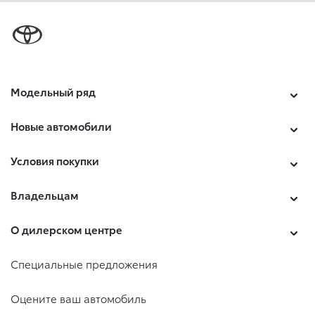
Модельный ряд
Новые автомобили
Условия покупки
Владельцам
О дилерском центре
Специальные предложения
Оцените ваш автомобиль