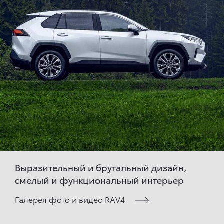
Выразительный и брутальный дизайн,
смелый и функциональный интерьер
Галерея фото и видео RAV4