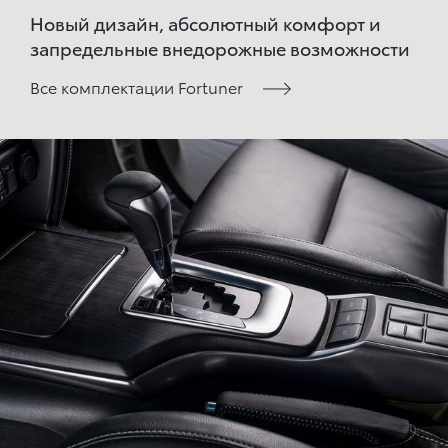
Новый дизайн, абсолютный комфорт и
запредельные внедорожные возможности
Все комплектации Fortuner