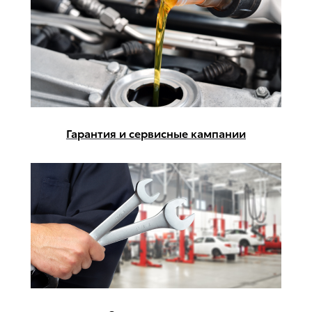
Гарантия и сервисные кампании