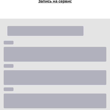
Запись на сервис