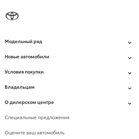
Модельный ряд
Новые автомобили
Условия покупки
Владельцам
О дилерском центре
Специальные предложения
Оцените ваш автомобиль