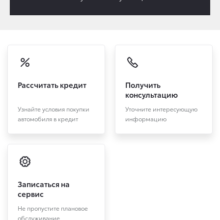
Рассчитать кредит
Получить
консультацию
Узнайте условия покупки
Уточните интересующую
автомобиля в кредит
информацию
Записаться на
сервис
Не пропустите плановое
обслуживание