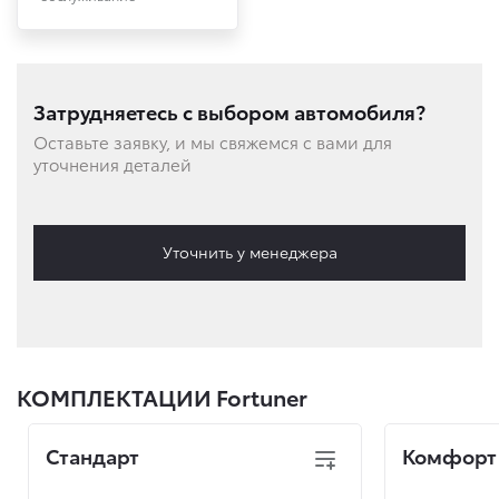
Затрудняетесь с выбором автомобиля?
Оставьте заявку, и мы свяжемся с вами для
уточнения деталей
Уточнить у менеджера
КОМПЛЕКТАЦИИ Fortuner
Стандарт
Комфорт