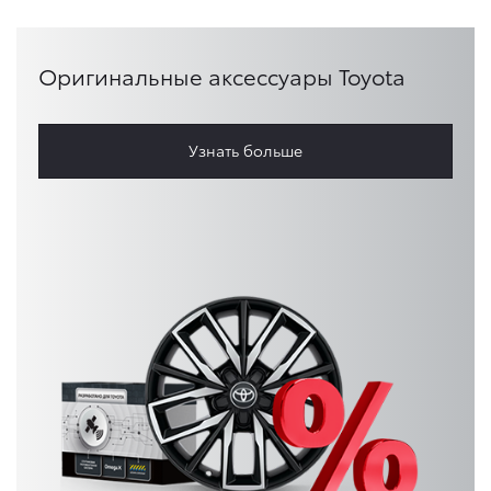
Оригинальные аксессуары Toyota
Узнать больше