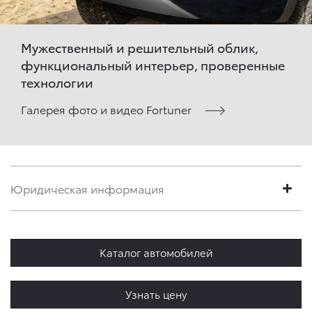
Мужественный и решительный облик,
функциональный интерьер, проверенные
технологии
Галерея фото и видео Fortuner
Юридическая информация
Каталог автомобилей
Узнать цену