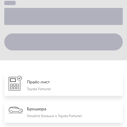
Прайс-лист
Toyota Fortuner
Брошюра
Узнайте больше о Toyota Fortuner