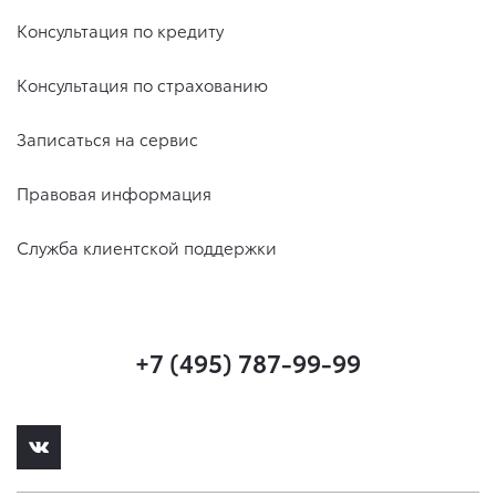
Консультация по кредиту
Консультация по страхованию
Записаться на сервис
Правовая информация
Служба клиентской поддержки
+7 (495) 787-99-99