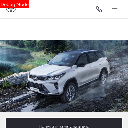
Debug Mode