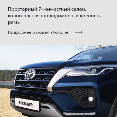
Просторный 7-миместный салон,
колоссальная проходимость и крепость
рамы
Подробнее о модели Fortuner