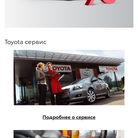
Toyota сервис
Подробнее о сервисе