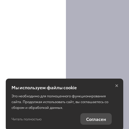
×
Мы используем файлы cookie
Это необходимо для полноценного функционирования
сайта. Продолжая использовать сайт, вы соглашаетесь со
сбором и обработкой данных.
Согласен
Читать полностью