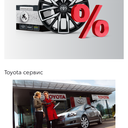
Toyota сервис