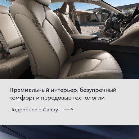
Премиальный интерьер, безупречный
комфорт и передовые технологии
Подробнее о Camry