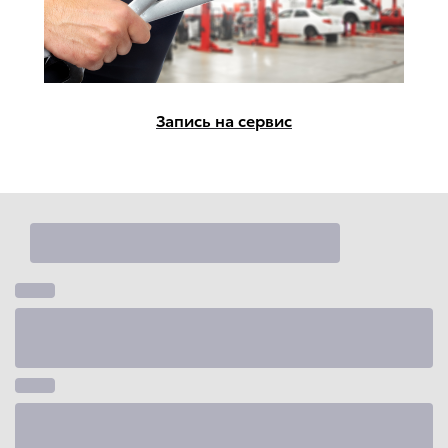
Запись на сервис