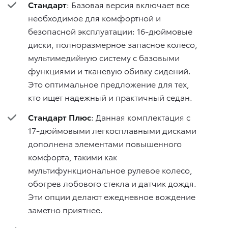
Стандарт
: Базовая версия включает все
необходимое для комфортной и
безопасной эксплуатации: 16-дюймовые
диски, полноразмерное запасное колесо,
мультимедийную систему с базовыми
функциями и тканевую обивку сидений.
Это оптимальное предложение для тех,
кто ищет надежный и практичный седан.
Стандарт Плюс
: Данная комплектация с
17-дюймовыми легкосплавными дисками
дополнена элементами повышенного
комфорта, такими как
мультифункциональное рулевое колесо,
обогрев лобового стекла и датчик дождя.
Эти опции делают ежедневное вождение
заметно приятнее.