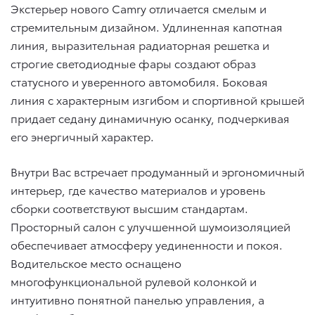
Экстерьер нового Camry отличается смелым и
стремительным дизайном. Удлиненная капотная
линия, выразительная радиаторная решетка и
строгие светодиодные фары создают образ
статусного и уверенного автомобиля. Боковая
линия с характерным изгибом и спортивной крышей
придает седану динамичную осанку, подчеркивая
его энергичный характер.
Внутри Вас встречает продуманный и эргономичный
интерьер, где качество материалов и уровень
сборки соответствуют высшим стандартам.
Просторный салон с улучшенной шумоизоляцией
обеспечивает атмосферу уединенности и покоя.
Водительское место оснащено
многофункциональной рулевой колонкой и
интуитивно понятной панелью управления, а