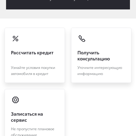
Рассчитать кредит
Получить
консультацию
Узнайте условия покупки
Уточните интересующую
автомобиля в кредит
информацию
Записаться на
сервис
Не пропустите плановое
обслуживание