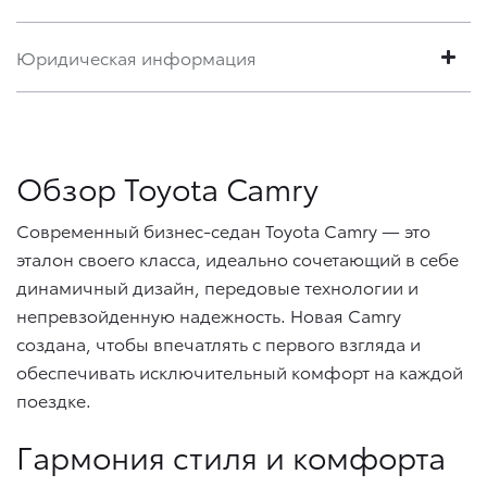
Юридическая информация
Обзор Toyota Camry
Современный бизнес-седан Toyota Camry — это
эталон своего класса, идеально сочетающий в себе
динамичный дизайн, передовые технологии и
непревзойденную надежность. Новая Camry
создана, чтобы впечатлять с первого взгляда и
обеспечивать исключительный комфорт на каждой
поездке.
Гармония стиля и комфорта