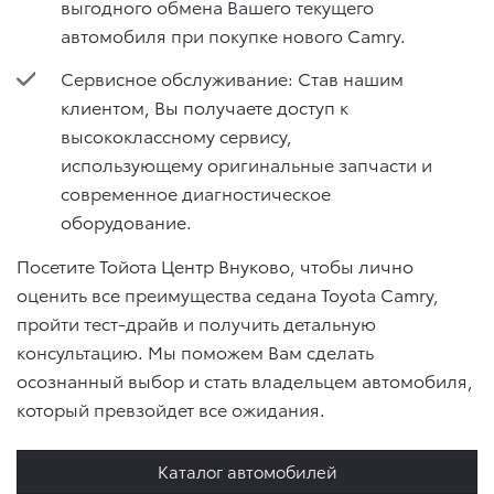
выгодного обмена Вашего текущего
автомобиля при покупке нового Camry.
Сервисное обслуживание: Став нашим
клиентом, Вы получаете доступ к
высококлассному сервису,
использующему оригинальные запчасти и
современное диагностическое
оборудование.
Посетите Тойота Центр Внуково, чтобы лично
оценить все преимущества седана Toyota Camry,
пройти тест-драйв и получить детальную
консультацию. Мы поможем Вам сделать
осознанный выбор и стать владельцем автомобиля,
который превзойдет все ожидания.
Каталог автомобилей