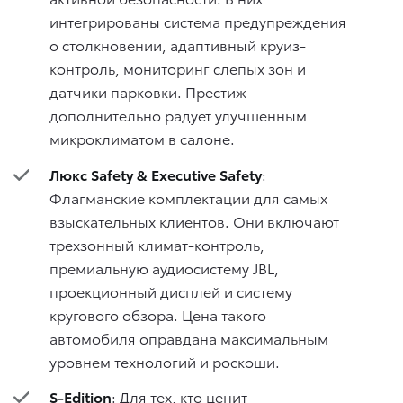
интегрированы система предупреждения
о столкновении, адаптивный круиз-
контроль, мониторинг слепых зон и
датчики парковки. Престиж
дополнительно радует улучшенным
микроклиматом в салоне.
Люкс Safety & Executive Safety
:
Флагманские комплектации для самых
взыскательных клиентов. Они включают
трехзонный климат-контроль,
премиальную аудиосистему JBL,
проекционный дисплей и систему
кругового обзора. Цена такого
автомобиля оправдана максимальным
уровнем технологий и роскоши.
S-Edition
: Для тех, кто ценит