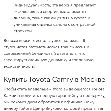
индивидуальность, эта версия предлагает
эксклюзивные спортивные элементы
дизайна, такие как акценты на кузове и
уникальная отделка салона с контрастной
строчкой.
Во всех версиях используется надежная 8-
ступенчатая автоматическая трансмиссия и
современный бензиновый двигатель, что
гарантирует отличную динамику и топливную
экономичность.
Купить Toyota Camry в Москве
Чтобы стать владельцем этого выдающегося Тойота
Камри и получить полную гарантийную поддержку,
мы рекомендуем обратиться к официальному
дилеру Тойота Центр Внуково, который предлагает