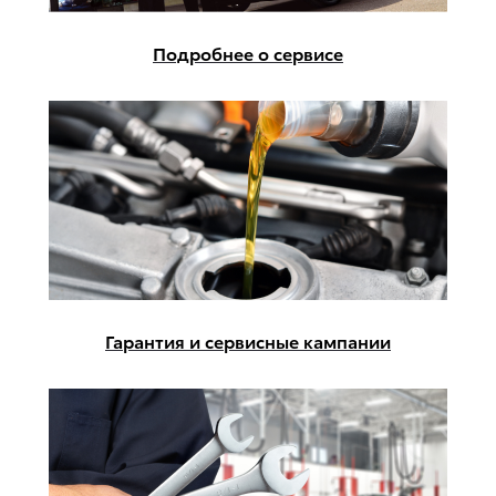
Подробнее о сервисе
Гарантия и сервисные кампании