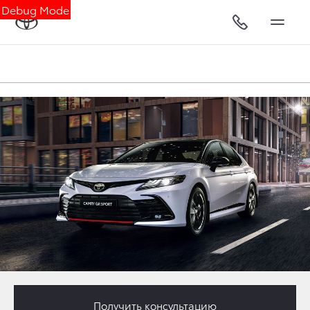
Debug Mode