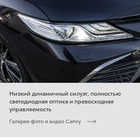
Низкий динамичный силуэт, полностью
светодиодная оптика и превосходная
управляемость
Галерея фото и видео Camry