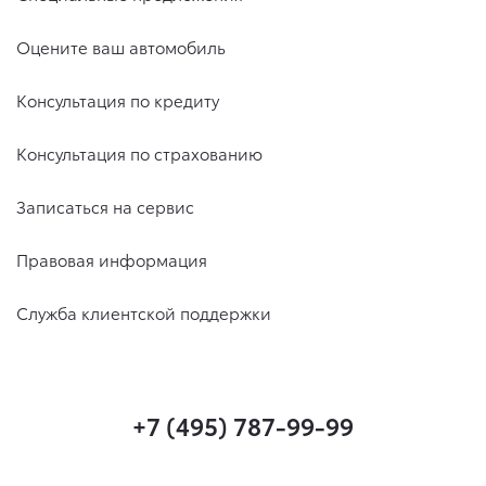
Оцените ваш автомобиль
Консультация по кредиту
Консультация по страхованию
Записаться на сервис
Правовая информация
Служба клиентской поддержки
+7 (495) 787-99-99