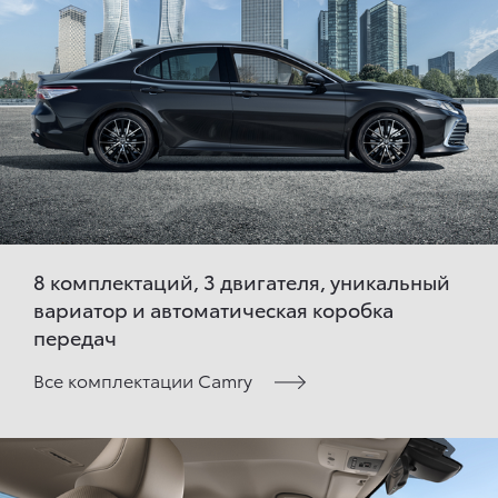
8 комплектаций, 3 двигателя, уникальный
вариатор и автоматическая коробка
передач
Все комплектации Camry