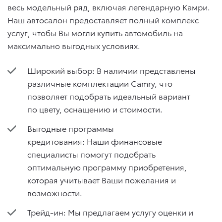
весь модельный ряд, включая легендарную Камри.
Наш автосалон предоставляет полный комплекс
услуг, чтобы Вы могли купить автомобиль на
максимально выгодных условиях.
Широкий выбор: В наличии представлены
различные комплектации Camry, что
позволяет подобрать идеальный вариант
по цвету, оснащению и стоимости.
Выгодные программы
кредитования: Наши финансовые
специалисты помогут подобрать
оптимальную программу приобретения,
которая учитывает Ваши пожелания и
возможности.
Трейд-ин: Мы предлагаем услугу оценки и