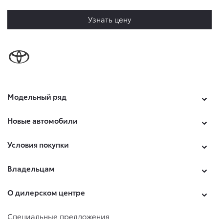
Узнать цену
Модельный ряд
Новые автомобили
Условия покупки
Владельцам
О дилерском центре
Специальные предложения