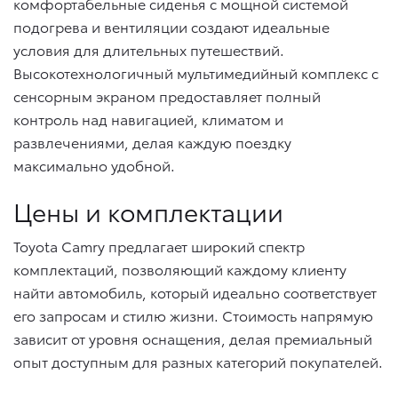
комфортабельные сиденья с мощной системой
подогрева и вентиляции создают идеальные
условия для длительных путешествий.
Высокотехнологичный мультимедийный комплекс с
сенсорным экраном предоставляет полный
контроль над навигацией, климатом и
развлечениями, делая каждую поездку
максимально удобной.
Цены и комплектации
Toyota Camry предлагает широкий спектр
комплектаций, позволяющий каждому клиенту
найти автомобиль, который идеально соответствует
его запросам и стилю жизни. Стоимость напрямую
зависит от уровня оснащения, делая премиальный
опыт доступным для разных категорий покупателей.