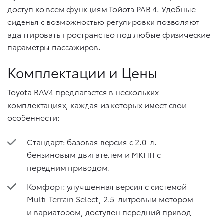
доступ ко всем функциям Тойота РАВ 4. Удобные
сиденья с возможностью регулировки позволяют
адаптировать пространство под любые физические
параметры пассажиров.
Комплектации и Цены
Toyota RAV4 предлагается в нескольких
комплектациях, каждая из которых имеет свои
особенности:
Стандарт: базовая версия с 2.0-л.
бензиновым двигателем и МКПП с
передним приводом.
Комфорт: улучшенная версия с системой
Multi-Terrain Select, 2.5-литровым мотором
и вариатором, доступен передний привод