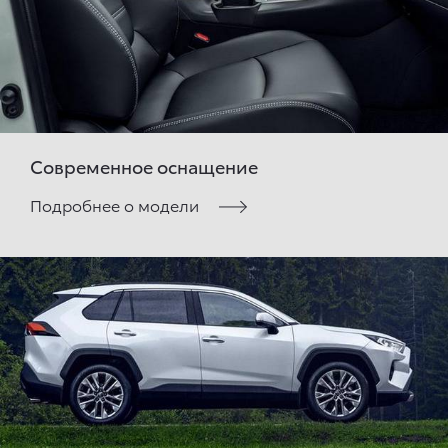
Современное оснащение
Подробнее о модели