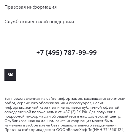
Правовая информация
Служба клиентской поддержки
+7 (495) 787-99-99
Вся представленная на сайте информация, касающаяся стоимости
работ, сервисного обслуживания и аксессуаров, носит
информационный характер и не является публичной офертой,
определяемой положениями ст. 437 (2) ГК РФ. Для получения
подробной информации обращайтесь в наш дилерский центр.
Опубликованная на данном сайте информация может быть
изменена в любое время без предварительного уведомления.
Права на сайт принадлежат ООО «БорисХоф Т» (ИНН 7743601124,