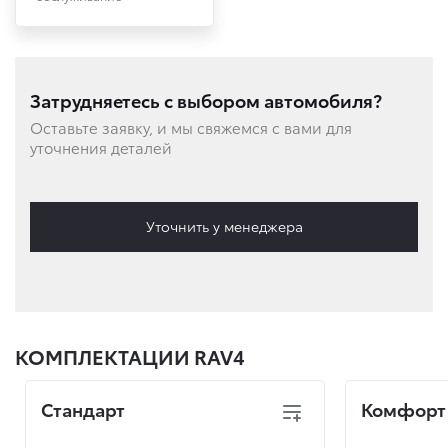
Затрудняетесь с выбором автомобиля?
Оставьте заявку, и мы свяжемся с вами для
уточнения деталей
Уточнить у менеджера
КОМПЛЕКТАЦИИ RAV4
Стандарт
Комфорт