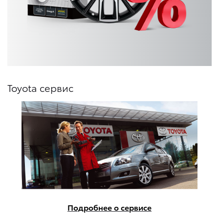
Toyota сервис
Подробнее о сервисе