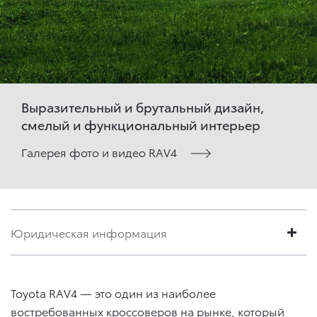
Выразительный и брутальный дизайн,
смелый и функциональный интерьер
Галерея фото и видео RAV4
Юридическая информация
Toyota RAV4 — это один из наиболее
востребованных кроссоверов на рынке, который