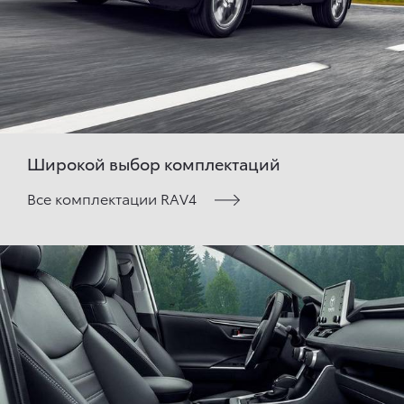
Широкой выбор комплектаций
Все комплектации RAV4