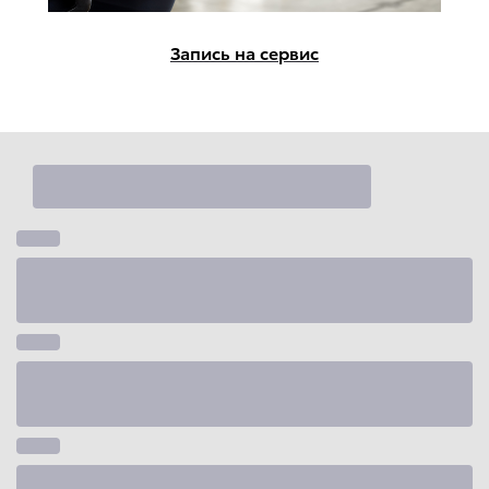
Запись на сервис