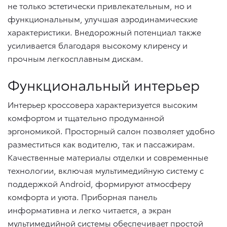
не только эстетически привлекательным, но и
функциональным, улучшая аэродинамические
характеристики. Внедорожный потенциал также
усиливается благодаря высокому клиренсу и
прочным легкосплавным дискам.
Функциональный интерьер
Интерьер кроссовера характеризуется высоким
комфортом и тщательно продуманной
эргономикой. Просторный салон позволяет удобно
разместиться как водителю, так и пассажирам.
Качественные материалы отделки и современные
технологии, включая мультимедийную систему с
поддержкой Android, формируют атмосферу
комфорта и уюта. Приборная панель
информативна и легко читается, а экран
мультимедийной системы обеспечивает простой