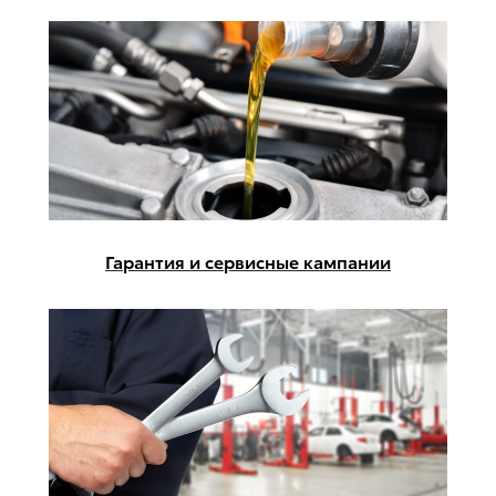
Гарантия и сервисные кампании