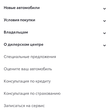
Новые автомобили
Условия покупки
Владельцам
О дилерском центре
Специальные предложения
Оцените ваш автомобиль
Консультация по кредиту
Консультация по страхованию
Записаться на сервис