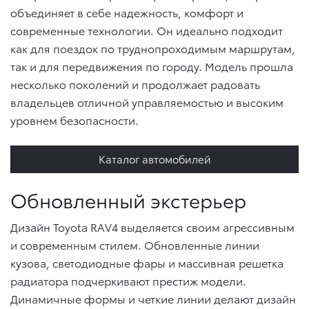
объединяет в себе надежность, комфорт и
современные технологии. Он идеально подходит
как для поездок по труднопроходимым маршрутам,
так и для передвижения по городу. Модель прошла
несколько поколений и продолжает радовать
владельцев отличной управляемостью и высоким
уровнем безопасности.
Каталог автомобилей
Обновленный экстерьер
Дизайн Toyota RAV4 выделяется своим агрессивным
и современным стилем. Обновленные линии
кузова, светодиодные фары и массивная решетка
радиатора подчеркивают престиж модели.
Динамичные формы и четкие линии делают дизайн