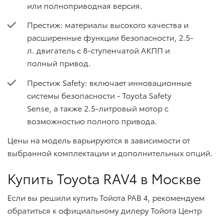
или полноприводная версия.
Престиж: материалы высокого качества и
расширенные функции безопасности, 2.5-
л. двигатель с 8-ступенчатой АКПП и
полный привод.
Престиж Safety: включает инновационные
системы безопасности - Toyota Safety
Sense, а также 2.5-литровый мотор c
возможностью полного привода.
Цены на модель варьируются в зависимости от
выбранной комплектации и дополнительных опций.
Купить Toyota RAV4 в Москве
Если вы решили купить Тойота РАВ 4, рекомендуем
обратиться к официальному дилеру Тойота Центр