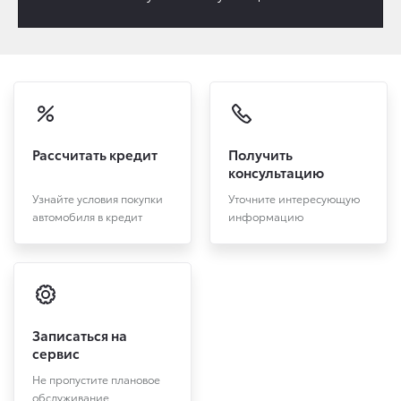
Рассчитать кредит
Получить
консультацию
Узнайте условия покупки
Уточните интересующую
автомобиля в кредит
информацию
Записаться на
сервис
Не пропустите плановое
обслуживание