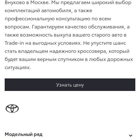
Внуково в Москве. Мы предлагаем широкий выбор
комплектаций автомобиля, а также
профессиональную консультацию по всем
вопросам. Гарантируем качество обслуживания, а
также возможность выкупа вашего старого авто в
Trade-in на выгодных условиях. Не упустите шанс
стать владельцем надежного кроссовера, который
будет вашим верным спутником в любых дорожных
ситуациях.
Узнать цену
Модельный ряд