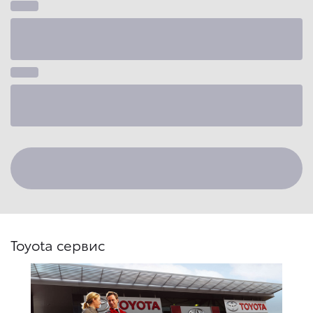
Toyota сервис