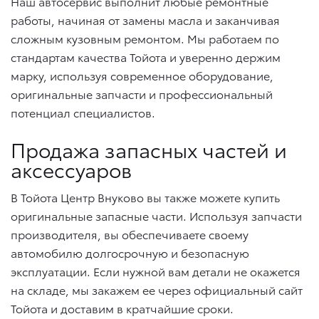
Наш автосервис выполнит любые ремонтные
работы, начиная от замены масла и заканчивая
сложным кузовным ремонтом. Мы работаем по
стандартам качества Тойота и уверенно держим
марку, используя современное оборудование,
оригинальные запчасти и профессиональный
потенциал специалистов.
Продажа запасных частей и
аксессуаров
В Тойота Центр Внуково вы также можете купить
оригинальные запасные части. Используя запчасти
производителя, вы обеспечиваете своему
автомобилю долгосрочную и безопасную
эксплуатации. Если нужной вам детали не окажется
на складе, мы закажем ее через официальный сайт
Тойота и доставим в кратчайшие сроки.