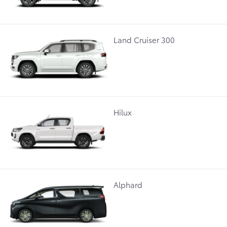
Land Cruiser 300
Hilux
Alphard