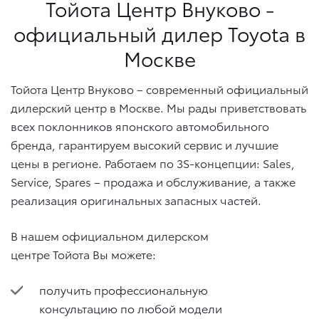
Тойота Центр Внуково -
официальный дилер Toyota в
Москве
Тойота Центр Внуково – современный официальный
дилерский центр в Москве. Мы рады приветствовать
всех поклонников японского автомобильного
бренда, гарантируем высокий сервис и лучшие
цены в регионе. Работаем по 3S-концепции: Sales,
Service, Spares – продажа и обслуживание, а также
реализация оригинальных запасных частей.
В нашем официальном дилерском
центре Тойота Вы можете:
получить профессиональную
консультацию по любой модели