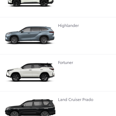
Highlander
Fortuner
Land Cruiser Prado