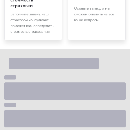
страховки
Оставьте заявку, и мы
Заполните заявку, наш
сможем ответить на все
страховой консультант
ваши вопросы
поможет вам определить
стоимость страхования