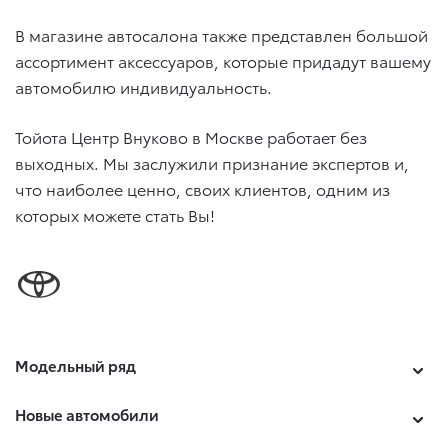
В магазине автосалона также представлен большой
ассортимент аксессуаров, которые придадут вашему
автомобилю индивидуальность.
Тойота Центр Внуково в Москве работает без
выходных. Мы заслужили признание экспертов и,
что наиболее ценно, своих клиентов, одним из
которых можете стать Вы!
Модельный ряд
Новые автомобили