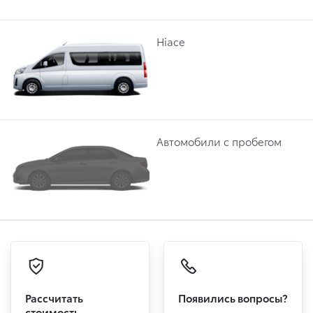
Hiace
Автомобили с пробегом
Рассчитать
Появились вопросы?
стоимость