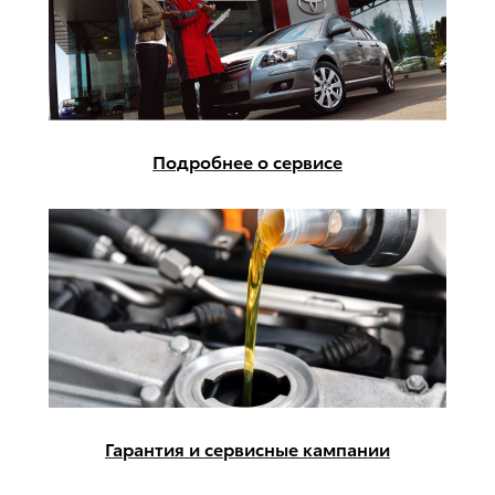
Подробнее о сервисе
Гарантия и сервисные кампании