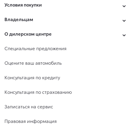
Условия покупки
Владельцам
О дилерском центре
Специальные предложения
Оцените ваш автомобиль
Консультация по кредиту
Консультация по страхованию
Записаться на сервис
Правовая информация