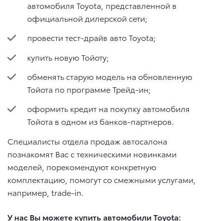
автомобиля Toyota, представленной в
официальной дилерской сети;
провести тест-драйв авто Toyota;
купить новую Тойоту;
обменять старую модель на обновленную
Тойота по программе Трейд-ин;
оформить кредит на покупку автомобиля
Тойота в одном из банков-партнеров.
Специалисты отдела продаж автосалона
познакомят Вас с техническими новинками
моделей, порекомендуют конкретную
комплектацию, помогут со смежными услугами,
например, trade-in.
У нас Вы можете купить автомобили Toyota: