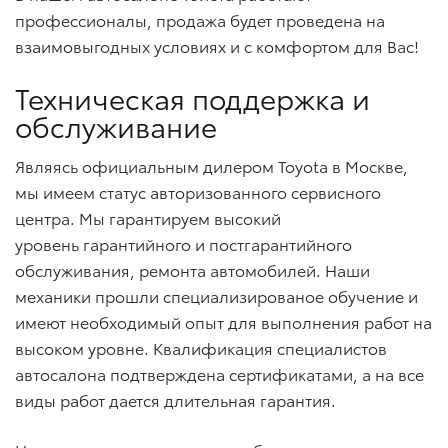
профессионалы, продажа будет проведена на
взаимовыгодных условиях и с комфортом для Вас!
Техническая поддержка и
обслуживание
Являясь официальным дилером Toyota в Москве,
мы имеем статус авторизованного сервисного
центра. Мы гарантируем высокий
уровень гарантийного и постгарантийного
обслуживания, ремонта автомобилей. Наши
механики прошли специализированое обучение и
имеют необходимый опыт для выполнения работ на
высоком уровне. Квалификация специалистов
автосалона подтверждена сертификатами, а на все
виды работ дается длительная гарантия.