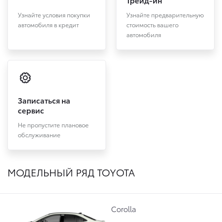
Узнайте условия покупки
Узнайте предварительную
автомобиля в кредит
стоимость вашего
автомобиля
Записаться на
сервис
Не пропустите плановое
обслуживание
МОДЕЛЬНЫЙ РЯД TOYOTA
Corolla