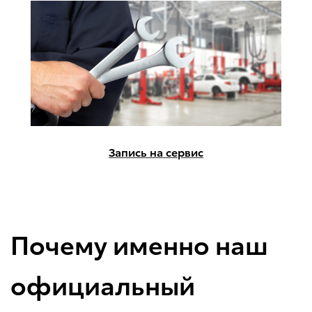
Запись на сервис
Почему именно наш
официальный