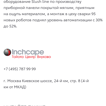
оборудование Slush line по производству
приборной панели покрытой мягким, приятным
на ощупь материалом, а монтаж в цеху сварки 95
новых роботов поднял уровень автоматизации с 30%
до 52%.
+7 (495) 787 99 99
г. Москва Киевское шоссе, 24-й км, стр. 8 (4-й
км от МКАД)