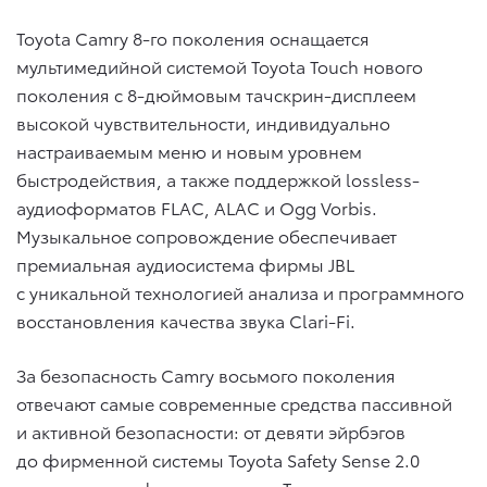
Toyota Camry 8-го поколения оснащается
мультимедийной системой Toyota Touch нового
поколения с 8-дюймовым тачскрин-дисплеем
высокой чувствительности, индивидуально
настраиваемым меню и новым уровнем
быстродействия, а также поддержкой lossless-
аудиоформатов FLAC, ALAC и Ogg Vorbis.
Музыкальное сопровождение обеспечивает
премиальная аудиосистема фирмы JBL
с уникальной технологией анализа и программного
восстановления качества звука Clari-Fi.
За безопасность Camry восьмого поколения
отвечают самые современные средства пассивной
и активной безопасности: от девяти эйрбэгов
до фирменной системы Toyota Safety Sense 2.0