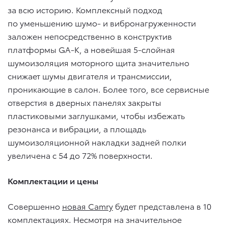
за всю историю. Комплексный подход
по уменьшению шумо- и вибронагруженности
заложен непосредственно в конструктив
платформы GA-K, а новейшая 5-слойная
шумоизоляция моторного щита значительно
снижает шумы двигателя и трансмиссии,
проникающие в салон. Более того, все сервисные
отверстия в дверных панелях закрыты
пластиковыми заглушками, чтобы избежать
резонанса и вибрации, а площадь
шумоизоляционной накладки задней полки
увеличена с 54 до 72% поверхности.
Комплектации и цены
Совершенно
новая Camry
будет представлена в 10
комплектациях. Несмотря на значительное