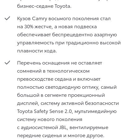
бизнес-седане Toyota.
Кузов Camry восьмого поколения стал
на 30% жестче, а новая подвеска
обеспечивает беспрецедентно азартную
управляемость при традиционно высокой
плавности хода.
Перечень оснащения не оставляет
сомнений в технологическом
превосходстве седана и включает
полностью светодиодную оптику, самый
большой в сегменте проекционный
дисплей, систему активной безопасности
Toyota Safety Sense 2.0, мультимедийную
систему нового поколения
с аудиосистемой JBL, вентилируемые
передние сиденья и многое другое.