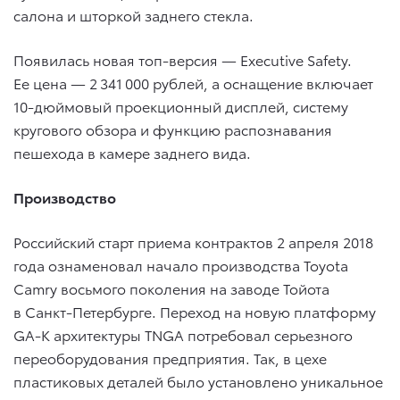
салона и шторкой заднего стекла.
Появилась новая топ-версия — Executive Safety.
Ее цена — 2 341 000 рублей, а оснащение включает
10-дюймовый проекционный дисплей, систему
кругового обзора и функцию распознавания
пешехода в камере заднего вида.
Производство
Российский старт приема контрактов 2 апреля 2018
года ознаменовал начало производства Toyota
Camry восьмого поколения на заводе Тойота
в Санкт-Петербурге. Переход на новую платформу
GA-K архитектуры TNGA потребовал серьезного
переоборудования предприятия. Так, в цехе
пластиковых деталей было установлено уникальное