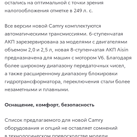
остались на оптимальной с точки зрения
налогообложения отметке в 249 л. с.
Все версии новой Camry комплектуются
автоматическими трансмиссиями. 6-ступенчатая
АКП зарезервирована за моделями с двигателями
объемом 2,0 и 2,5 л, новая 8-ступенчатая АКП Aisin
предназначена для машин с мотором V6. Благодаря
более широкому диапазону передаточных чисел,
а также расширенному диапазону блокировки
гидротрансформатора, переключения стали более
незаметными и плавными.
Оснащение, комфорт, безопасность
Список предлагаемого для новой Camry
оборудования и опций не оставляет сомнений
в технологическом превосходстве модели.