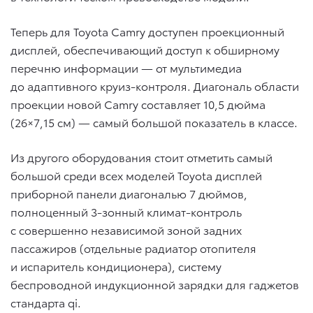
Теперь для Toyota Camry доступен проекционный
дисплей, обеспечивающий доступ к обширному
перечню информации — от мультимедиа
до адаптивного круиз-контроля. Диагональ области
проекции новой Camry составляет 10,5 дюйма
(26×7,15 cм) — самый большой показатель в классе.
Из другого оборудования стоит отметить самый
большой среди всех моделей Toyota дисплей
приборной панели диагональю 7 дюймов,
полноценный 3-зонный климат-контроль
с совершенно независимой зоной задних
пассажиров (отдельные радиатор отопителя
и испаритель кондиционера), систему
беспроводной индукционной зарядки для гаджетов
стандарта qi.