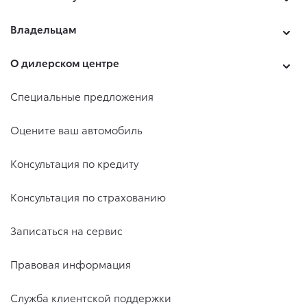
Владельцам
О дилерском центре
Специальные предложения
Оцените ваш автомобиль
Консультация по кредиту
Консультация по страхованию
Записаться на сервис
Правовая информация
Служба клиентской поддержки