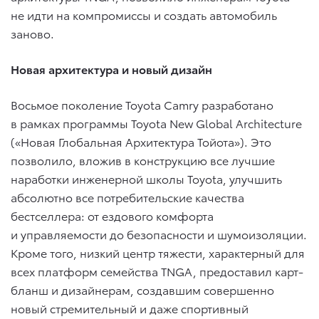
не идти на компромиссы и создать автомобиль
заново.
Новая архитектура и новый дизайн
Восьмое поколение Toyota Camry разработано
в рамках программы Toyota New Global Architecture
(«Новая Глобальная Архитектура Тойота»). Это
позволило, вложив в конструкцию все лучшие
наработки инженерной школы Toyota, улучшить
абсолютно все потребительские качества
бестселлера: от ездового комфорта
и управляемости до безопасности и шумоизоляции.
Кроме того, низкий центр тяжести, характерный для
всех платформ семейства TNGA, предоставил карт-
бланш и дизайнерам, создавшим совершенно
новый стремительный и даже спортивный