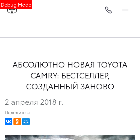
Debug Mode
АБСОЛЮТНО НОВАЯ TOYOTA
CAMRY: БЕСТСЕЛЛЕР,
СОЗДАННЫЙ ЗАНОВО
2 апреля 2018 г.
Поделиться