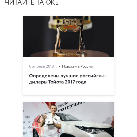
ЧИТАЙТЕ ТАКЖЕ
6 апреля 2018 г.
Новости в России
Определены лучшие российские
дилеры Тойота 2017 года