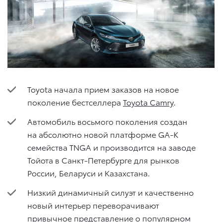
Toyota начала прием заказов на новое
поколение бестселлера
Toyota Camry
.
Автомобиль восьмого поколения создан
на абсолютно новой платформе GA-K
семейства TNGA и производится на заводе
Тойота в Санкт-Петербурге для рынков
России, Беларуси и Казахстана.
Низкий динамичный силуэт и качественно
новый интерьер переворачивают
привычное представление о популярном