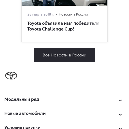
28 марта 2018 г.
Новости в России
Toyota объявила имя победителя
Toyota Challenge Сup!
Все Новости в России
Модельный ряд
Новые автомобили
Условия покупки