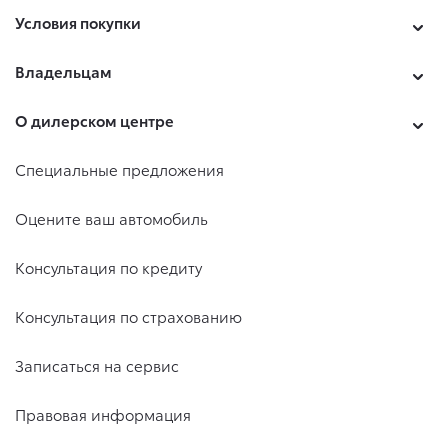
Условия покупки
Владельцам
О дилерском центре
Специальные предложения
Оцените ваш автомобиль
Консультация по кредиту
Консультация по страхованию
Записаться на сервис
Правовая информация