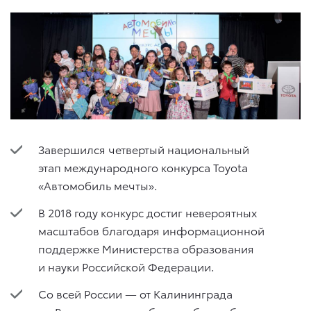
Завершился четвертый национальный
этап международного конкурса Toyota
«Автомобиль мечты».
В 2018 году конкурс достиг невероятных
масштабов благодаря информационной
поддержке Министерства образования
и науки Российской Федерации.
Со всей России — от Калининграда