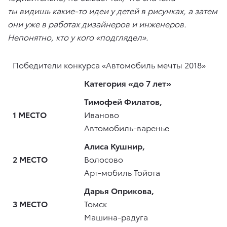
ты видишь какие-то идеи у детей в рисунках, а затем
они уже в работах дизайнеров и инженеров.
Непонятно, кто у кого «подглядел».
Победители конкурса «Автомобиль мечты 2018»
Категория «до 7 лет»
Тимофей Филатов,
1 МЕСТО
Иваново
Автомобиль-варенье
Алиса Кушнир,
2 МЕСТО
Волосово
Арт-мобиль Тойота
Дарья Оприкова,
3 МЕСТО
Томск
Машина-радуга