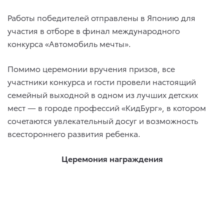
Работы победителей отправлены в Японию для
участия в отборе в финал международного
конкурса «Автомобиль мечты».
Помимо церемонии вручения призов, все
участники конкурса и гости провели настоящий
семейный выходной в одном из лучших детских
мест — в городе профессий «КидБург», в котором
сочетаются увлекательный досуг и возможность
всестороннего развития ребенка.
Церемония награждения