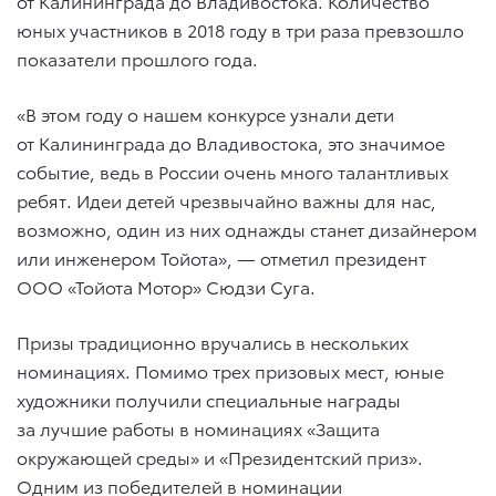
от Калининграда до Владивостока. Количество
юных участников в 2018 году в три раза превзошло
показатели прошлого года.
«В этом году о нашем конкурсе узнали дети
от Калининграда до Владивостока, это значимое
событие, ведь в России очень много талантливых
ребят. Идеи детей чрезвычайно важны для нас,
возможно, один из них однажды станет дизайнером
или инженером Тойота», — отметил президент
ООО «Тойота Мотор» Сюдзи Суга.
Призы традиционно вручались в нескольких
номинациях. Помимо трех призовых мест, юные
художники получили специальные награды
за лучшие работы в номинациях «Защита
окружающей среды» и «Президентский приз».
Одним из победителей в номинации