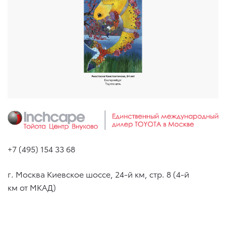
+7 (495) 154 33 68
г. Москва Киевское шоссе, 24-й км, стр. 8 (4-й
км от МКАД)