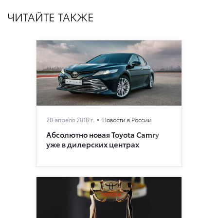
ЧИТАЙТЕ ТАКЖЕ
20 апреля 2018 г.
Новости в России
Абсолютно новая Toyota Camry
уже в дилерских центрах