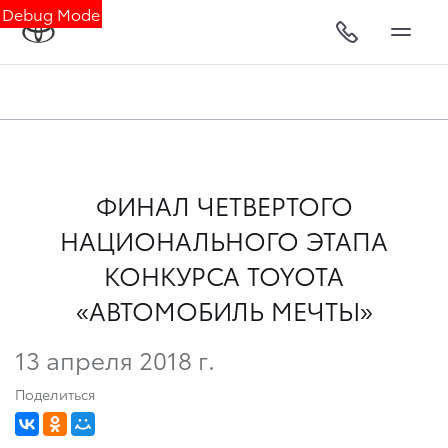
Debug Mode
ФИНАЛ ЧЕТВЕРТОГО
НАЦИОНАЛЬНОГО ЭТАПА
КОНКУРСА TOYOTA
«АВТОМОБИЛЬ МЕЧТЫ»
13 апреля 2018 г.
Поделиться