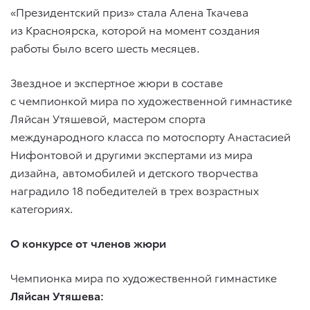
«Президентский приз» стала Алена Ткачева
из Красноярска, которой на момент создания
работы было всего шесть месяцев.
Звездное и экспертное жюри в составе
с чемпионкой мира по художественной гимнастике
Ляйсан Утяшевой, мастером спорта
международного класса по мотоспорту Анастасией
Нифонтовой и другими экспертами из мира
дизайна, автомобилей и детского творчества
наградило 18 победителей в трех возрастных
категориях.
О конкурсе от членов жюри
Чемпионка мира по художественной гимнастике
Ляйсан Утяшева: