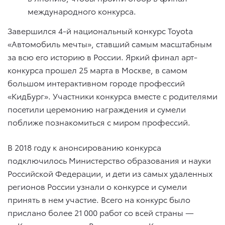
международного конкурса.
Завершился 4-й национальный конкурс Toyota
«Автомобиль мечты», ставший самым масштабным
за всю его историю в России. Яркий финал арт-
конкурса прошел 25 марта в Москве, в самом
большом интерактивном городе профессий
«КидБург». Участники конкурса вместе с родителями
посетили церемонию награждения и сумели
поближе познакомиться с миром профессий.
В 2018 году к анонсированию конкурса
подключилось Министерство образования и науки
Российской Федерации, и дети из самых удаленных
регионов России узнали о конкурсе и сумели
принять в нем участие. Всего на конкурс было
прислано более 21 000 работ со всей страны —