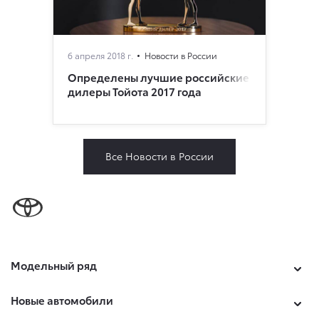
6 апреля 2018 г.
Новости в России
Определены лучшие российские
дилеры Тойота 2017 года
Все Новости в России
Модельный ряд
Новые автомобили