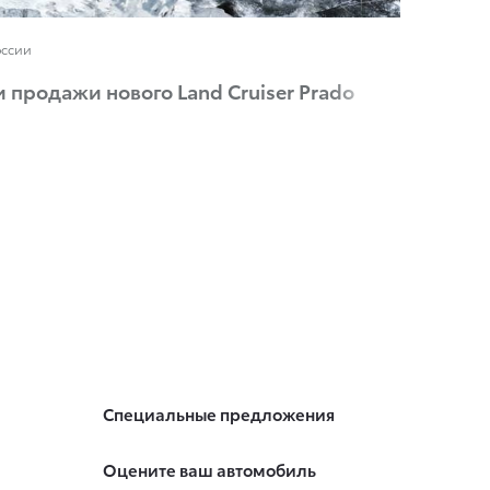
оссии
и продажи нового Land Cruiser Prado
Специальные предложения
Оцените ваш автомобиль