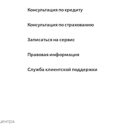
Консультация по кредиту
Консультация по страхованию
Записаться на сервис
Правовая информация
Служба клиентской поддержки
центра