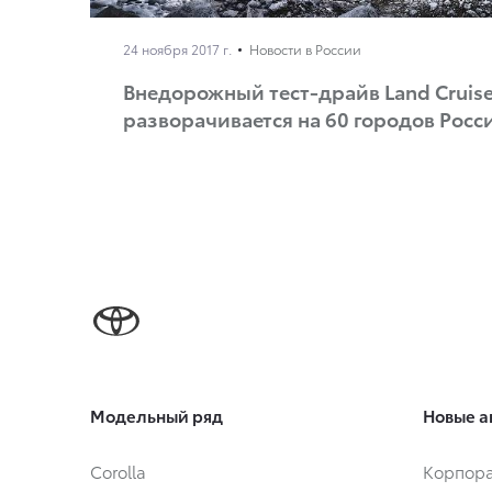
24 ноября 2017 г.
Новости в России
Внедорожный тест-драйв Land Cruise
разворачивается на 60 городов Росс
Модельный ряд
Новые а
Corolla
Корпора