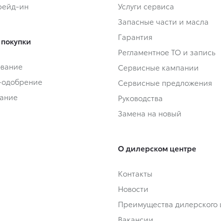
Трейд-ин
Услуги сервиса
Запасные части и масла
Гарантия
 покупки
Регламентное ТО и запись
ование
Сервисные кампании
-одобрение
Сервисные предложения
ание
Руководства
Замена на новый
О дилерском центре
Контакты
Новости
Преимущества дилерского 
Вакансии