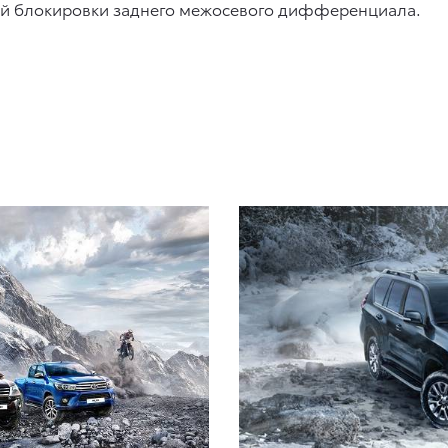
кой блокировки заднего межосевого дифференциала.