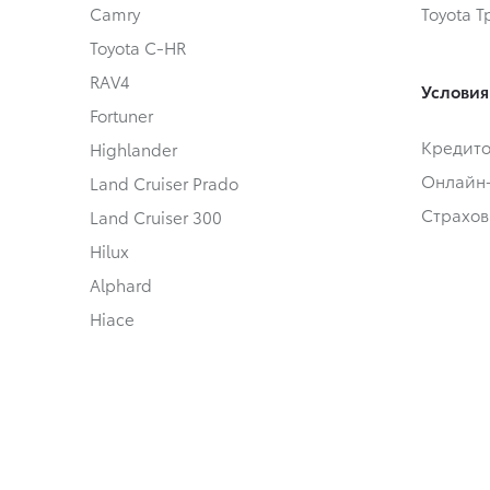
Camry
Toyota 
Toyota C-HR
RAV4
Условия
Fortuner
Кредит
Highlander
Онлайн
Land Cruiser Prado
Страхов
Land Cruiser 300
Hilux
Alphard
Hiace