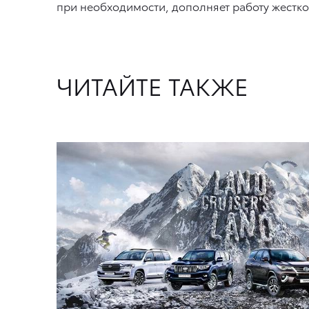
при необходимости, дополняет работу жест
ЧИТАЙТЕ ТАКЖЕ