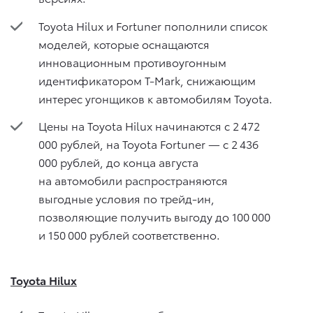
Toyota Hilux и Fortuner пополнили список
моделей, которые оснащаются
инновационным противоугонным
идентификатором T-Mark, снижающим
интерес угонщиков к автомобилям Toyota.
Цены на Toyota Hilux начинаются с 2 472
000 рублей, на Toyota Fortuner — c 2 436
000 рублей, до конца августа
на автомобили распространяются
выгодные условия по трейд-ин,
позволяющие получить выгоду до 100 000
и 150 000 рублей соответственно.
Toyota Hilux