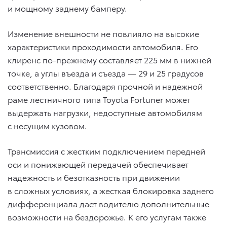
и мощному заднему бамперу.
Изменение внешности не повлияло на высокие
характеристики проходимости автомобиля. Его
клиренс по-прежнему составляет 225 мм в нижней
точке, а углы въезда и съезда — 29 и 25 градусов
соответственно. Благодаря прочной и надежной
раме лестничного типа Toyota Fortuner может
выдержать нагрузки, недоступные автомобилям
с несущим кузовом.
Трансмиссия с жестким подключением передней
оси и понижающей передачей обеспечивает
надежность и безотказность при движении
в сложных условиях, а жесткая блокировка заднего
дифференциала дает водителю дополнительные
возможности на бездорожье. К его услугам также