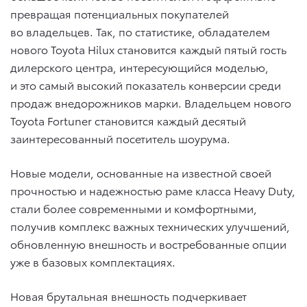
превращая потенциальных покупателей
во владельцев. Так, по статистике, обладателем
нового Toyota Hilux становится каждый пятый гость
дилерского центра, интересующийся моделью,
и это самый высокий показатель конверсии среди
продаж внедорожников марки. Владельцем нового
Toyota Fortuner становится каждый десятый
заинтересованный посетитель шоурума.
Новые модели, основанные на известной своей
прочностью и надежностью раме класса Heavy Duty,
стали более современными и комфортными,
получив комплекс важных технических улучшений,
обновленную внешность и востребованные опции
уже в базовых комплектациях.
Новая брутальная внешность подчеркивает