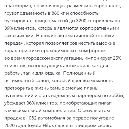
платформа, позволяющая разместить европаллет,
грузоподъемность в 880 кг и способность
буксировать прицеп массой до 3200 кг привлекают
39% клиентов, которые являются корпоративными
заказчиками. Наличие автоматической коробки
передач, которая позволяет совместить высокие
характеристики проходимости с комфортом
во время городской эксплуатации, импонирует 25%
клиентов, использующих автомобиль как для
работы, так и для отдыха. Полноценный
пятиместный салон, который дает возможность
претворить в жизнь самые смелые планы
путешествий и стать надежным партнером по хобби,
убеждает 36% клиентов, приобретающих пикап
в максимальной комплектации. С результатом
продаж в 1082 автомобиля за первое полугодие
2020 года Toyota Hilux является лидером своего