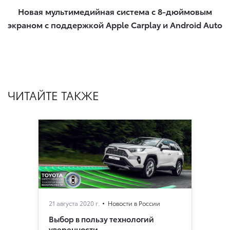
Новая мультимедийная система с 8-дюймовым
экраном с поддержкой Apple Carplay и Android Auto​
ЧИТАЙТЕ ТАКЖЕ
21 августа 2020 г.
Новости в России
Выбор в пользу технологий
уверенности