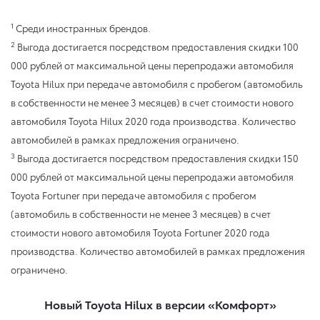
1
Среди иностранных брендов.
2
Выгода достигается посредством предоставления скидки 100
000 рублей от максимальной цены перепродажи автомобиля
Toyota Hilux при передаче автомобиля с пробегом (автомобиль
в собственности не менее 3 месяцев) в счет стоимости нового
автомобиля Toyota Hilux 2020 года производства. Количество
автомобилей в рамках предложения ограничено.
3
Выгода достигается посредством предоставления скидки 150
000 рублей от максимальной цены перепродажи автомобиля
Toyota Fortuner при передаче автомобиля с пробегом
(автомобиль в собственности не менее 3 месяцев) в счет
стоимости нового автомобиля Toyota Fortuner 2020 года
производства. Количество автомобилей в рамках предложения
ограничено.
Новый Toyota Hilux в версии «Комфорт»