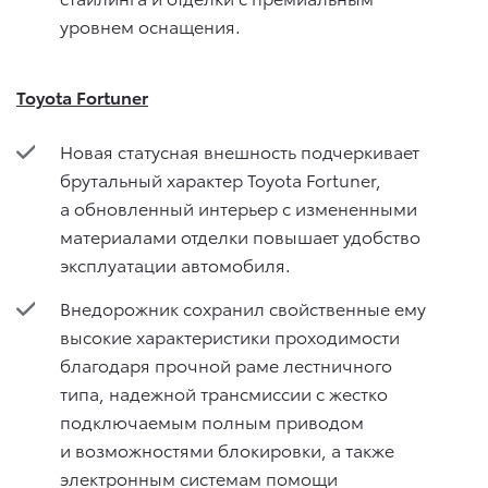
уровнем оснащения.
Toyota Fortuner
Новая статусная внешность подчеркивает
брутальный характер Toyota Fortuner,
а обновленный интерьер с измененными
материалами отделки повышает удобство
эксплуатации автомобиля.
Внедорожник сохранил свойственные ему
высокие характеристики проходимости
благодаря прочной раме лестничного
типа, надежной трансмиссии с жестко
подключаемым полным приводом
и возможностями блокировки, а также
электронным системам помощи