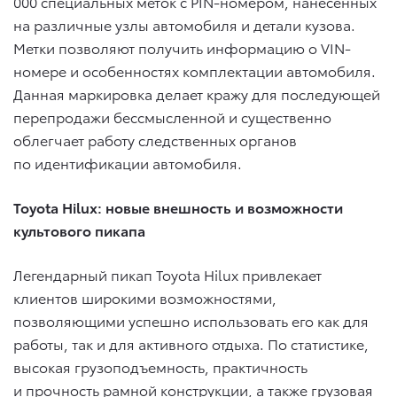
000 специальных меток с PIN-номером, нанесенных
на различные узлы автомобиля и детали кузова.
Метки позволяют получить информацию о VIN-
номере и особенностях комплектации автомобиля.
Данная маркировка делает кражу для последующей
перепродажи бессмысленной и существенно
облегчает работу следственных органов
по идентификации автомобиля.
Toyota Hilux: новые внешность и возможности
культового пикапа
Легендарный пикап Toyota Hilux привлекает
клиентов широкими возможностями,
позволяющими успешно использовать его как для
работы, так и для активного отдыха. По статистике,
высокая грузоподъемность, практичность
и прочность рамной конструкции, а также грузовая