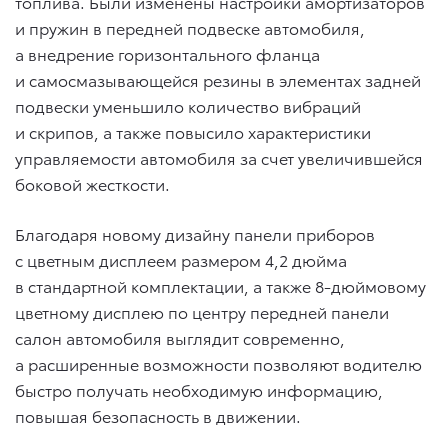
топлива. Были изменены настройки амортизаторов
и пружин в передней подвеске автомобиля,
а внедрение горизонтального фланца
и самосмазывающейся резины в элементах задней
подвески уменьшило количество вибраций
и скрипов, а также повысило характеристики
управляемости автомобиля за счет увеличившейся
боковой жесткости.
Благодаря новому дизайну панели приборов
с цветным дисплеем размером 4,2 дюйма
в стандартной комплектации, а также 8-дюймовому
цветному дисплею по центру передней панели
салон автомобиля выглядит современно,
а расширенные возможности позволяют водителю
быстро получать необходимую информацию,
повышая безопасность в движении.