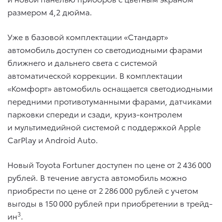
размером 4,2 дюйма.
Уже в базовой комплектации «Стандарт»
автомобиль доступен со светодиодными фарами
ближнего и дальнего света с системой
автоматической коррекции. В комплектации
«Комфорт» автомобиль оснащается светодиодными
передними противотуманными фарами, датчиками
парковки спереди и сзади, круиз-контролем
и мультимедийной системой с поддержкой Apple
CarPlay и Android Auto.
Новый Toyota Fortuner доступен по цене от 2 436 000
рублей. В течение августа автомобиль можно
приобрести по цене от 2 286 000 рублей с учетом
выгоды в 150 000 рублей при приобретении в трейд-
3
ин
.