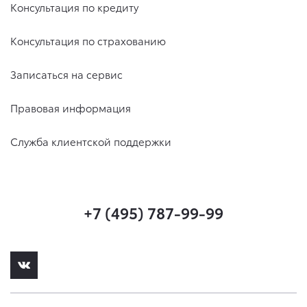
Консультация по кредиту
Консультация по страхованию
Записаться на сервис
Правовая информация
Служба клиентской поддержки
+7 (495) 787-99-99