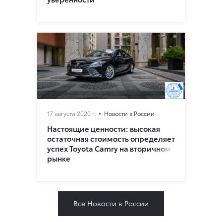
17 августа 2020 г.
Новости в России
Настоящие ценности: высокая
остаточная стоимость определяет
успех Toyota Camry на вторичном
рынке
Все Новости в России