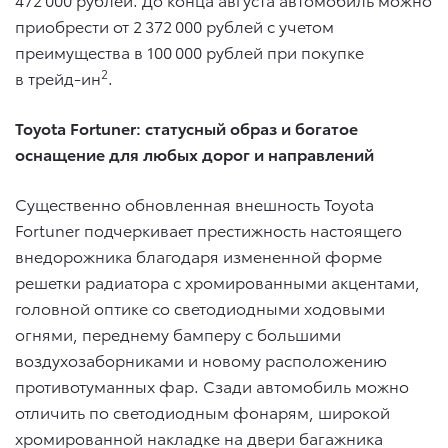
приобрести от 2 372 000 рублей с учетом
преимущества в 100 000 рублей при покупке
2
в трейд-ин
.
Toyota Fortuner: статусный образ и богатое
оснащение для любых дорог и направлений
Существенно обновленная внешность Toyota
Fortuner подчеркивает престижность настоящего
внедорожника благодаря измененной форме
решетки радиатора с хромированными акцентами,
головной оптике со светодиодными ходовыми
огнями, переднему бамперу с большими
воздухозаборниками и новому расположению
противотуманных фар. Сзади автомобиль можно
отличить по светодиодным фонарям, широкой
хромированной накладке на двери багажника