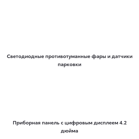
Светодиодные противотуманные фары и датчики
парковки
Приборная панель с цифровым дисплеем 4.2
дюйма