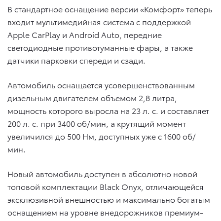
В стандартное оснащение версии «Комфорт» теперь
входит мультимедийная система с поддержкой
Apple CarPlay и Android Auto, передние
светодиодные противотуманные фары, а также
датчики парковки спереди и сзади.
Автомобиль оснащается усовершенствованным
дизельным двигателем объемом 2,8 литра,
мощность которого выросла на 23 л. с. и составляет
200 л. с. при 3400 об/мин, а крутящий момент
увеличился до 500 Нм, доступных уже с 1600 об/
мин.
Новый автомобиль доступен в абсолютно новой
топовой комплектации Black Onyx, отличающейся
эксклюзивной внешностью и максимально богатым
оснащением на уровне внедорожников премиум-