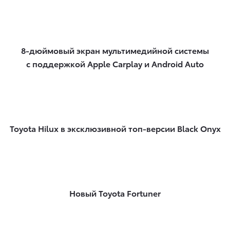
8-дюймовый экран мультимедийной системы
с поддержкой Apple Carplay и Android Auto
Toyota Hilux в эксклюзивной топ-версии Black Onyx
Новый Toyota Fortuner