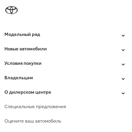
Модельный ряд
Новые автомобили
Условия покупки
Владельцам
О дилерском центре
Специальные предложения
Оцените ваш автомобиль