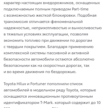
характер настоящих внедорожников, оснащенных
подключаемым полным приводом Part-time
с возможностью жесткой блокировки. Подобная
трансмиссия отличается феноменальной
надежностью, неприхотливостью и выносливостью
в тяжелых условиях эксплуатации, позволяя
экономить топливо при движении по дорогам
с твердым покрытием. Благодаря применению
комплексной системы пассивной и активной
безопасности автомобили остаются абсолютно
безопасными как на скоростных дорогах, так
и во время движения по бездорожью.
Toyota Hilux и Fortuner пополнили список
автомобилей в модельном ряду Toyota, которые
оснащаются инновационным противоугонным
идентификатором T-Mark. который содержит до 10