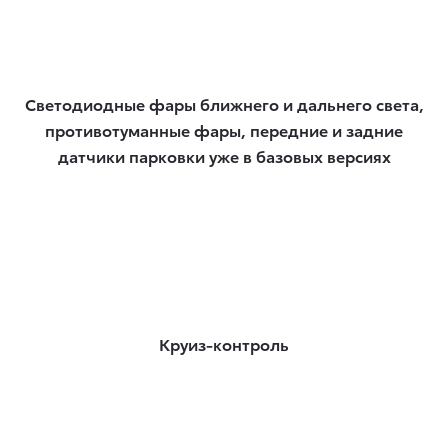
Светодиодные фары ближнего и дальнего света,
противотуманные фары, передние и задние
датчики парковки уже в базовых версиях
Круиз-контроль​