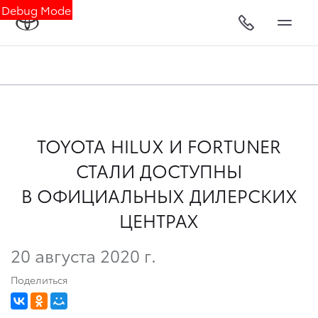
Debug Mode
TOYOTA HILUX И FORTUNER
СТАЛИ ДОСТУПНЫ
В ОФИЦИАЛЬНЫХ ДИЛЕРСКИХ
ЦЕНТРАХ
20 августа 2020 г.
Поделиться