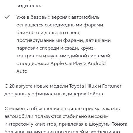
водителю.
Уже в базовых версиях автомобиль
оснащается светодиодными фарами
ближнего и дальнего света,
противотуманными фарами, датчиками
парковки спереди и сзади, круиз-
контролем и мультимедийной системой
с поддержкой Apple CarPlay и Android
Auto.
С 20 августа новые модели Toyota Hilux и Fortuner
доступны у официальных дилеров Тойота.
С момента объявления о начале приема заказов
автомобили пользуются стабильно высоким
интересом у клиентов, привлекая в шоурумы Тойота
большое количество посетителей и эффективно