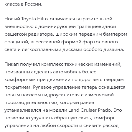
класса в России.
Новый Toyota Hilux отличается выразительной
внешностью с доминирующей трапециевидной
решеткой радиатора, широким передним бампером
с защитой, агрессивной формой фар головного
света и легкосплавными дисками особого дизайна.
Пикап получил комплекс технических изменений,
призванных сделать автомобиль более
комфортным при движении по дорогам с твердым
покрытием. Рулевое управление теперь оснащается
новым насосом гидроусилителя с изменяемой
производительностью, который ранее
устанавливался на модели Land Cruiser Prado. Это
позволило улучшить обратную связь, комфорт
управления на любой скорости и снизить расход