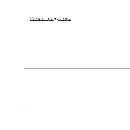
Ремонт редуктора