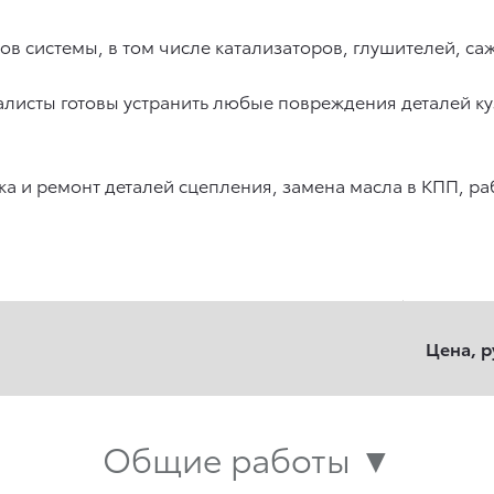
лов системы, в том числе катализаторов, глушителей, с
алисты готовы устранить любые повреждения деталей ку
ка и ремонт деталей сцепления, замена масла в КПП, 
Цена, р
Общие работы ▼