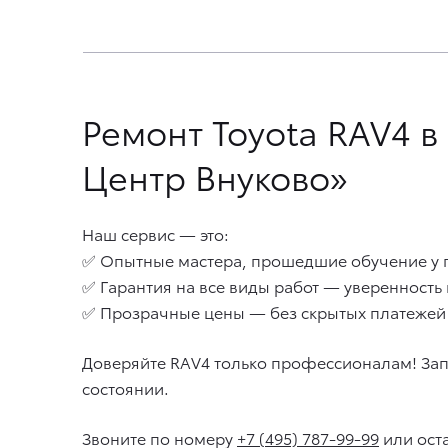
Ремонт Toyota RAV4 
Центр Внуково»
Наш сервис — это:
✅ Опытные мастера, прошедшие обучение у 
✅ Гарантия на все виды работ — уверенность 
✅ Прозрачные цены — без скрытых платежей 
Доверяйте RAV4 только профессионалам! Запи
состоянии.
Звоните по номеру
+7 (495) 787-99-99
или оста