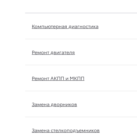
Компьютерная диагностика
Ремонт двигателя
Ремонт АКПП и МКПП
Замена дворников
Замена стелкоподъемников