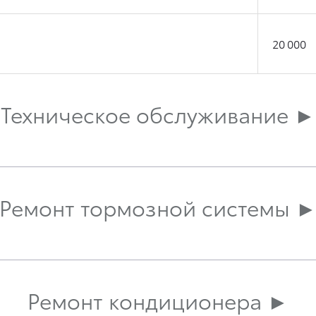
20 000
Техническое обслуживание ►
Ремонт тормозной системы 
Ремонт кондиционера ►