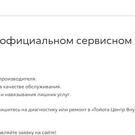
в официальном сервисном 
производителя.
в качестве обслуживания.
и навязывания лишних услуг.
шитесь на диагностику или ремонт в «Тойота Центр Вн
вляйте заявку на сайте!