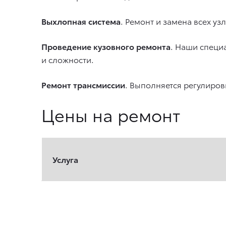
Выхлопная система
. Ремонт и замена всех уз
Проведение кузовного ремонта
. Наши специ
и сложности.
Ремонт трансмиссии
. Выполняется регулиров
Цены на ремонт
Услуга