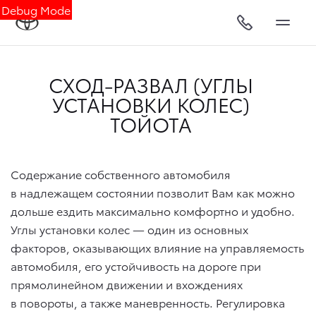
Debug Mode
СХОД-РАЗВАЛ (УГЛЫ
УСТАНОВКИ КОЛЕС)
ТОЙОТА
Содержание собственного автомобиля
в надлежащем состоянии позволит Вам как можно
дольше ездить максимально комфортно и удобно.
Углы установки колес — один из основных
факторов, оказывающих влияние на управляемость
автомобиля, его устойчивость на дороге при
прямолинейном движении и вхождениях
в повороты, а также маневренность. Регулировка