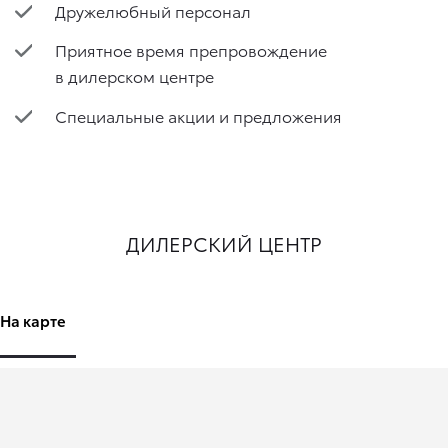
Дружелюбный персонал
Приятное время препровождение
в дилерском центре
Специальные акции и предложения
ДИЛЕРСКИЙ ЦЕНТР
На карте