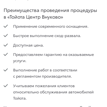
Преимущества проведения процедуры
в «Тойота Центр Внуково»
Применение современного оснащения.
Быстрое выполнение сход-развала.
Доступная цена.
Предоставляем гарантию на оказываемые
услуги.
Выполнение работ в соответствии
с регламентом производителя.
Учитываем пожелания клиентов
относительно обслуживания автомобилей
Тойота.