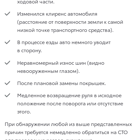
ходовой части.
Изменился клиренс автомобиля
(расстояние от поверхности земли к самой
низкой точке транспортного средства).
В процессе езды авто немного уводит
в сторону.
Неравномерный износ шин (видно
невооруженным глазом).
После плановой замены покрышек.
Медленное возвращение руля в исходное
положение после поворота или отсутствие
этого.
При обнаружении любой из выше представленных
причин требуется немедленно обратиться на СТО
для проведения развал-схождения.