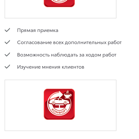
Прямая приемка
Согласование всех дополнительных работ
Возможность наблюдать за ходом работ
Изучение мнения клиентов