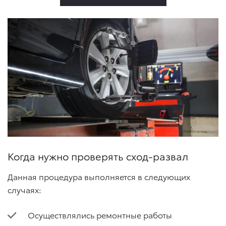
Когда нужно проверять сход-развал
Данная процедура выполняется в следующих
случаях:
Осуществлялись ремонтные работы