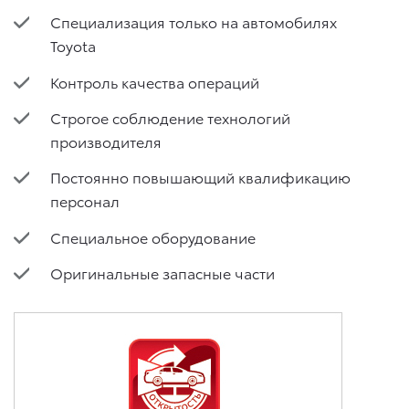
Специализация только на автомобилях
Toyota
Контроль качества операций
Строгое соблюдение технологий
производителя
Постоянно повышающий квалификацию
персонал
Специальное оборудование
Оригинальные запасные части