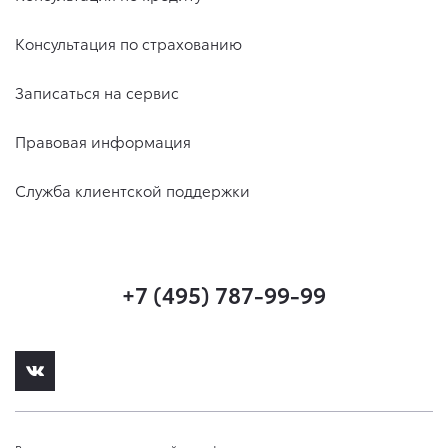
Консультация по страхованию
Записаться на сервис
Правовая информация
Служба клиентской поддержки
+7 (495) 787-99-99