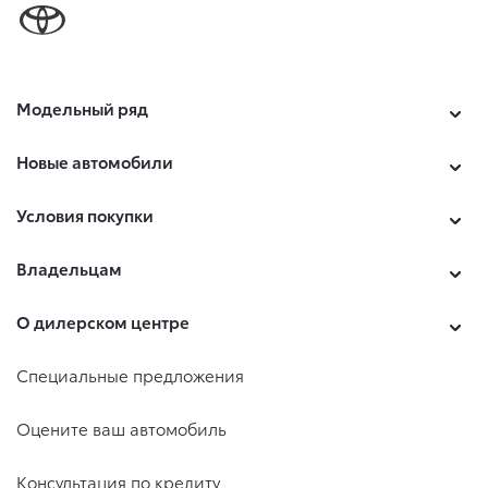
Модельный ряд
Новые автомобили
Условия покупки
Владельцам
О дилерском центре
Специальные предложения
Оцените ваш автомобиль
Консультация по кредиту