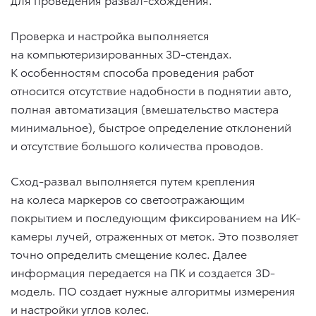
Проверка и настройка выполняется
на компьютеризированных 3D-стендах.
К особенностям способа проведения работ
относится отсутствие надобности в поднятии авто,
полная автоматизация (вмешательство мастера
минимальное), быстрое определение отклонений
и отсутствие большого количества проводов.
Сход-развал выполняется путем крепления
на колеса маркеров со светоотражающим
покрытием и последующим фиксированием на ИК-
камеры лучей, отраженных от меток. Это позволяет
точно определить смещение колес. Далее
информация передается на ПК и создается 3D-
модель. ПО создает нужные алгоритмы измерения
и настройки углов колес.