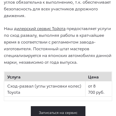
углов обязательна к выполнению, т.к. обеспечивает
безопасность для всех участников дорожного
движения.
Наш
дилерский сервис Тойота
предоставляет услуги
по сход развалу, выполняя работы в кратчайшее
время в соответствии с регламентом завода-
изготовителя. Постоянный штат мастеров
специализируется на японских автомобилях данной
марки, независимо от года выпуска.
Услуга
Цена
Сход-развал (углы установки колес)
от 8
Toyota
700 руб.
Записаться на сервис