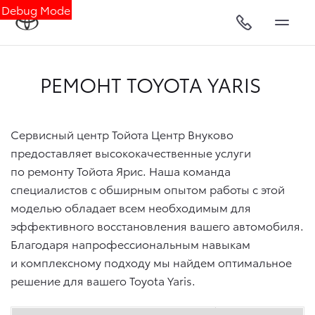
Debug Mode
РЕМОНТ TOYOTA YARIS
Сервисный центр Тойота Центр Внуково
предоставляет высококачественные услуги
по ремонту Тойота Ярис. Наша команда
специалистов с обширным опытом работы с этой
моделью обладает всем необходимым для
эффективного восстановления вашего автомобиля.
Благодаря напрофессиональным навыкам
и комплексному подходу мы найдем оптимальное
решение для вашего Toyota Yaris.