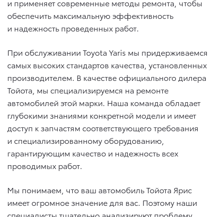
и применяет современные методы ремонта, чтобы
обеспечить максимальную эффективность
и надежность проведенных работ.
При обслуживании Toyota Yaris мы придерживаемся
самых высоких стандартов качества, установленных
производителем. В качестве официального дилера
Тойота, мы специализируемся на ремонте
автомобилей этой марки. Наша команда обладает
глубокими знаниями конкретной модели и имеет
доступ к запчастям соответствующего требования
и специализированному оборудованию,
гарантирующим качество и надежность всех
проводимых работ.
Мы понимаем, что ваш автомобиль Тойота Ярис
имеет огромное значение для вас. Поэтому наши
специалисты тщательно анализируют проблему,