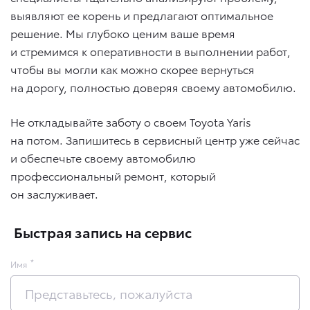
выявляют ее корень и предлагают оптимальное
решение. Мы глубоко ценим ваше время
и стремимся к оперативности в выполнении работ,
чтобы вы могли как можно скорее вернуться
на дорогу, полностью доверяя своему автомобилю.
Не откладывайте заботу о своем Toyota Yaris
на потом. Запишитесь в сервисный центр уже сейчас
и обеспечьте своему автомобилю
профессиональный ремонт, который
он заслуживает.
Быстрая запись на сервис
Имя