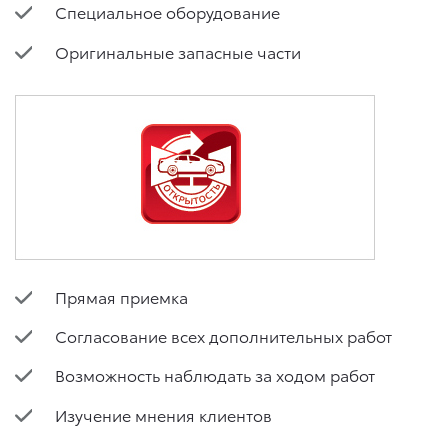
Специальное оборудование
Оригинальные запасные части
Прямая приемка
Согласование всех дополнительных работ
Возможность наблюдать за ходом работ
Изучение мнения клиентов