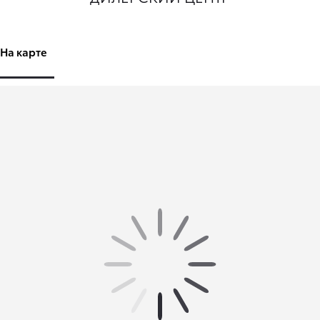
На карте