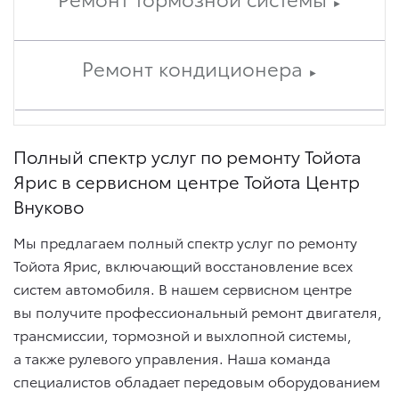
►
Ремонт кондиционера
►
Полный спектр услуг по ремонту Тойота
Ярис в сервисном центре Тойота Центр
Внуково
Мы предлагаем полный спектр услуг по ремонту
Тойота Ярис, включающий восстановление всех
систем автомобиля. В нашем сервисном центре
вы получите профессиональный ремонт двигателя,
трансмиссии, тормозной и выхлопной системы,
а также рулевого управления. Наша команда
специалистов обладает передовым оборудованием