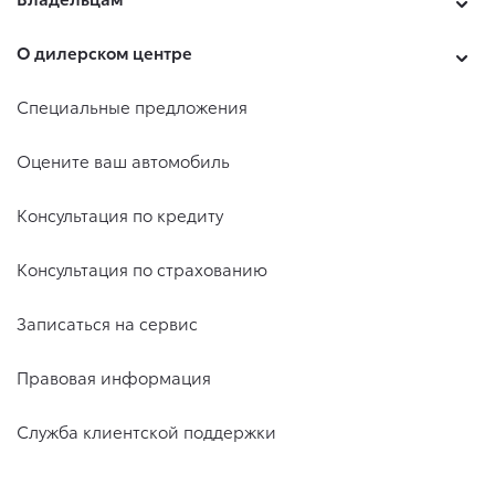
О дилерском центре
Специальные предложения
Оцените ваш автомобиль
Консультация по кредиту
Консультация по страхованию
Записаться на сервис
Правовая информация
Служба клиентской поддержки