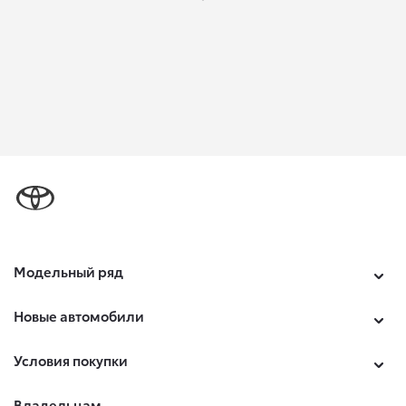
Модельный ряд
Новые автомобили
Условия покупки
Владельцам