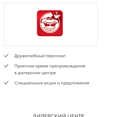
Дружелюбный персонал
Приятное время препровождение
в дилерском центре
Специальные акции и предложения
ДИЛЕРСКИЙ ЦЕНТР