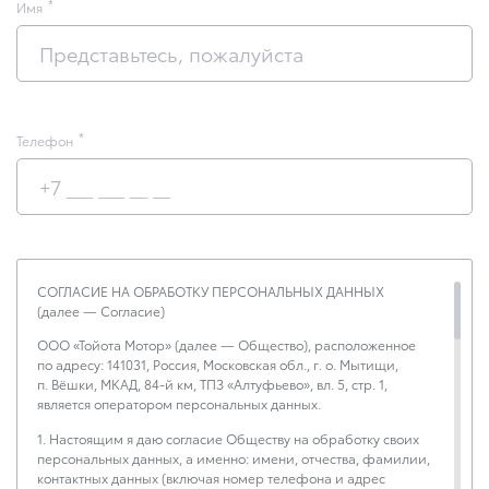
Имя
Телефон
СОГЛАСИЕ НА ОБРАБОТКУ ПЕРСОНАЛЬНЫХ ДАННЫХ
(далее — Согласие)
ООО «Тойота Мотор» (далее — Общество), расположенное
по адресу: 141031, Россия, Московская обл., г. о. Мытищи,
п. Вёшки, МКАД, 84-й км, ТПЗ «Алтуфьево», вл. 5, стр. 1,
является оператором персональных данных.
1. Настоящим я даю согласие Обществу на обработку своих
персональных данных, а именно: имени, отчества, фамилии,
контактных данных (включая номер телефона и адрес