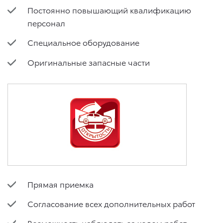
Постоянно повышающий квалификацию
персонал
Специальное оборудование
Оригинальные запасные части
Прямая приемка
Согласование всех дополнительных работ
Возможность наблюдать за ходом работ