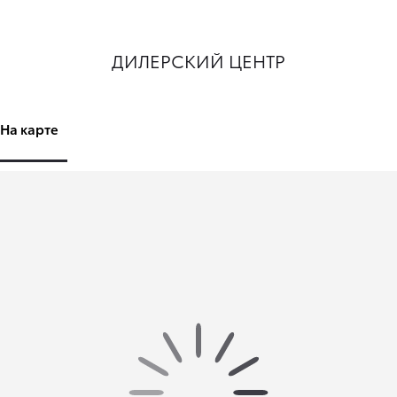
ДИЛЕРСКИЙ ЦЕНТР
На карте