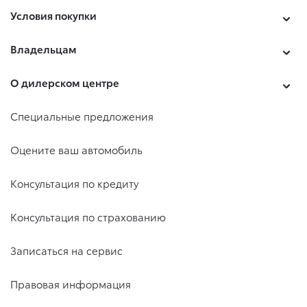
Условия покупки
Владельцам
О дилерском центре
Специальные предложения
Оцените ваш автомобиль
Консультация по кредиту
Консультация по страхованию
Записаться на сервис
Правовая информация