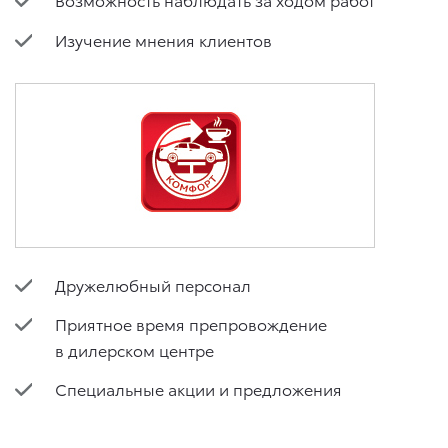
Изучение мнения клиентов
Дружелюбный персонал
Приятное время препровождение
в дилерском центре
Специальные акции и предложения