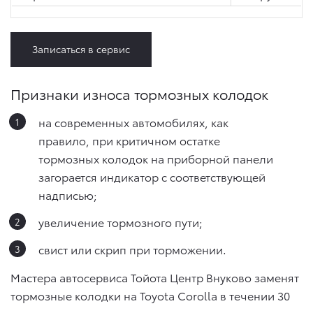
Записаться в сервис
Признаки износа тормозных колодок
на современных автомобилях, как
правило, при критичном остатке
тормозных колодок на приборной панели
загорается индикатор с соответствующей
надписью;
увеличение тормозного пути;
свист или скрип при торможении.
Мастера автосервиса Тойота Центр Внуково заменят
тормозные колодки на Toyota Corolla в течении 30