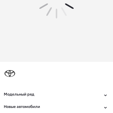
Модельный ряд
Новые автомобили