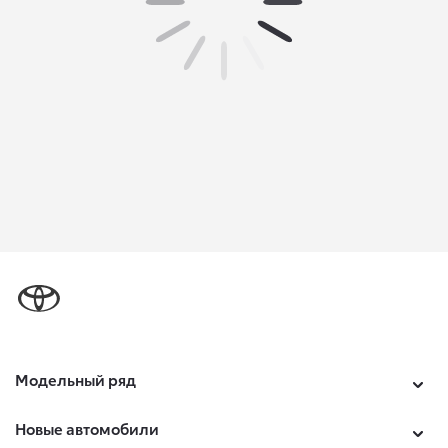
Модельный ряд
Новые автомобили