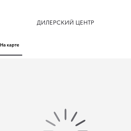
ДИЛЕРСКИЙ ЦЕНТР
На карте