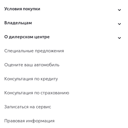
Условия покупки
Владельцам
О дилерском центре
Специальные предложения
Оцените ваш автомобиль
Консультация по кредиту
Консультация по страхованию
Записаться на сервис
Правовая информация