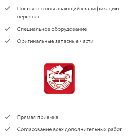
Постоянно повышающий квалификацию
персонал
Специальное оборудование
Оригинальные запасные части
Прямая приемка
Согласование всех дополнительных работ