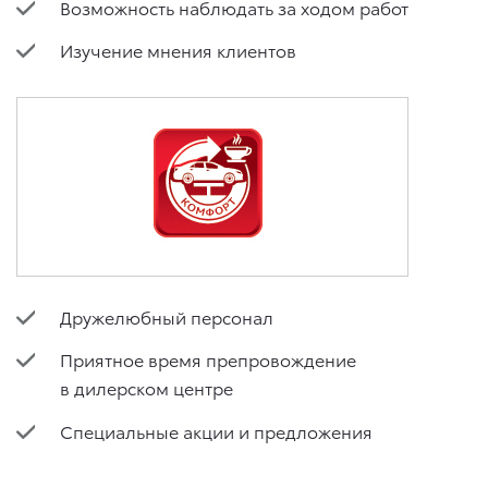
Возможность наблюдать за ходом работ
Изучение мнения клиентов
Дружелюбный персонал
Приятное время препровождение
в дилерском центре
Специальные акции и предложения