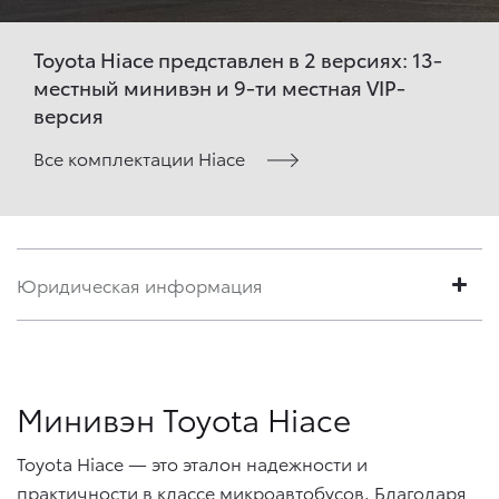
Toyota Hiace представлен в 2 версиях: 13-
местный минивэн и 9-ти местная VIP-
версия
Все комплектации Hiace
Юридическая информация
Минивэн Toyota Hiace
Toyota Hiace — это эталон надежности и
практичности в классе микроавтобусов. Благодаря