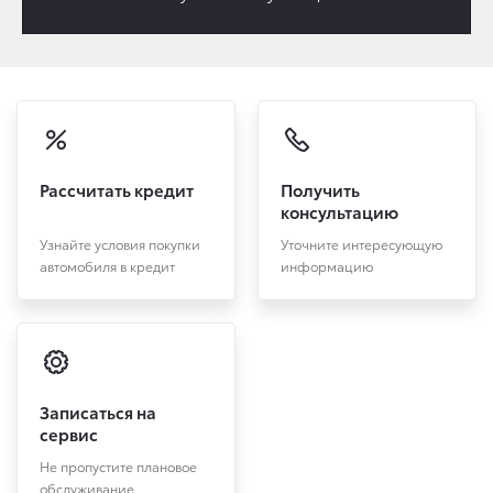
Рассчитать кредит
Получить
консультацию
Узнайте условия покупки
Уточните интересующую
автомобиля в кредит
информацию
Записаться на
сервис
Не пропустите плановое
обслуживание