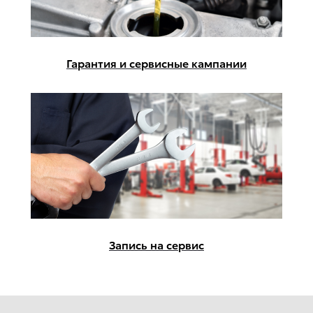
Гарантия и сервисные кампании
Запись на сервис