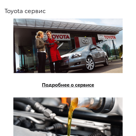
Toyota сервис
Подробнее о сервисе