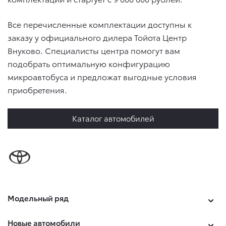
Все перечисленные комплектации доступны к
заказу у официального дилера Тойота Центр
Внуково. Специалисты центра помогут вам
подобрать оптимальную конфигурацию
микроавтобуса и предложат выгодные условия
приобретения.
Каталог автомобилей
Модельный ряд
Новые автомобили