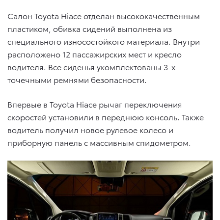
Салон Toyota Hiace отделан высококачественным
пластиком, обивка сидений выполнена из
специального износостойкого материала. Внутри
расположено 12 пассажирских мест и кресло
водителя. Все сиденья укомплектованы 3-х
точечными ремнями безопасности.
Впервые в Toyota Hiace рычаг переключения
скоростей установили в переднюю консоль. Также
водитель получил новое рулевое колесо и
приборную панель с массивным спидометром.