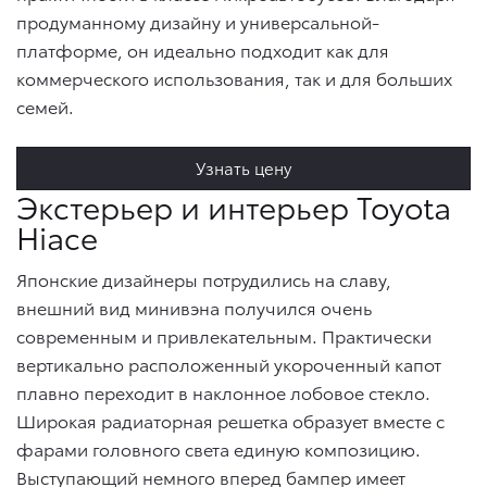
продуманному дизайну и универсальной-
платформе, он идеально подходит как для
коммерческого использования, так и для больших
семей.
Узнать цену
Экстерьер и интерьер Toyota
Hiace
Японские дизайнеры потрудились на славу,
внешний вид минивэна получился очень
современным и привлекательным. Практически
вертикально расположенный укороченный капот
плавно переходит в наклонное лобовое стекло.
Широкая радиаторная решетка образует вместе с
фарами головного света единую композицию.
Выступающий немного вперед бампер имеет