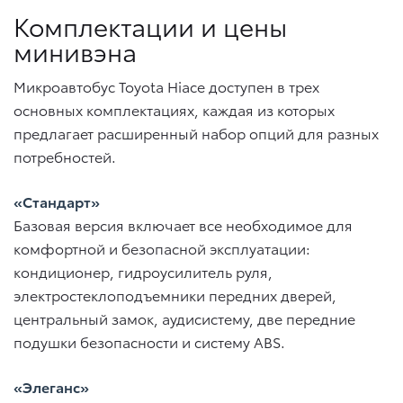
Комплектации и цены
минивэна
Микроавтобус Toyota Hiace доступен в трех
основных комплектациях, каждая из которых
предлагает расширенный набор опций для разных
потребностей.
«Стандарт»
Базовая версия включает все необходимое для
комфортной и безопасной эксплуатации:
кондиционер, гидроусилитель руля,
электростеклоподъемники передних дверей,
центральный замок, аудисистему, две передние
подушки безопасности и систему ABS.
«Элеганс»