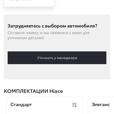
Затрудняетесь с выбором автомобиля?
Оставьте заявку, и мы свяжемся с вами для
уточнения деталей
Уточнить у менеджера
КОМПЛЕКТАЦИИ Hiace
Стандарт
Элеганс