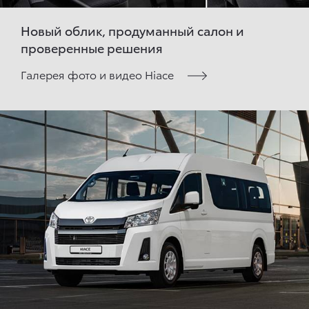
Новый облик, продуманный салон и
проверенные решения
Галерея фото и видео Hiace