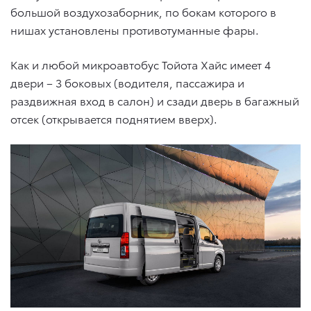
большой воздухозаборник, по бокам которого в
нишах установлены противотуманные фары.
Как и любой микроавтобус Тойота Хайс имеет 4
двери – 3 боковых (водителя, пассажира и
раздвижная вход в салон) и сзади дверь в багажный
отсек (открывается поднятием вверх).