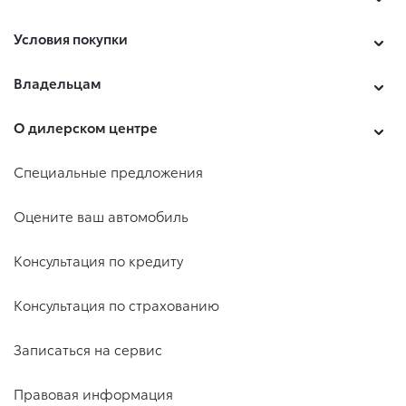
Условия покупки
Владельцам
О дилерском центре
Специальные предложения
Оцените ваш автомобиль
Консультация по кредиту
Консультация по страхованию
Записаться на сервис
Правовая информация