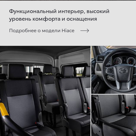
Функциональный интерьер, высокий
уровень комфорта и оснащения
Подробнее о модели Hiace