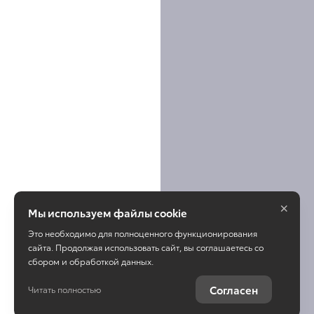
×
Мы используем файлы cookie
Это необходимо для полноценного функционирования
сайта. Продолжая использовать сайт, вы соглашаетесь со
сбором и обработкой данных.
Согласен
Читать полностью