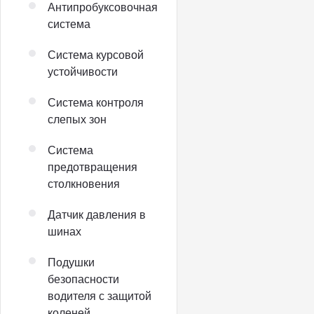
Антипробуксовочная
система
Система курсовой
устойчивости
Система контроля
слепых зон
Система
предотвращения
столкновения
Датчик давления в
шинах
Подушки
безопасности
водителя с защитой
коленей