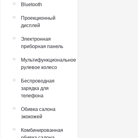
Bluetooth
Проекционный
дисплей
Электронная
приборная панель
Мультифункциональное
рулевое колесо
Беспроводная
зарядка для
телефона
Обивка салона
экокожей
Комбинированная
обивка салона