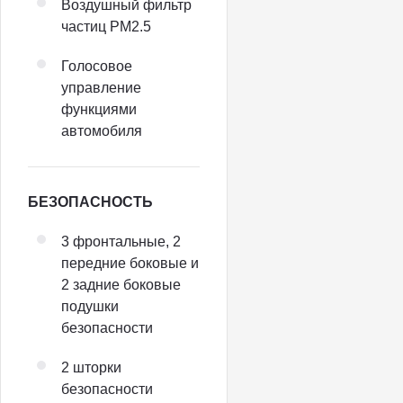
Воздушный фильтр
частиц PM2.5
Голосовое
управление
функциями
автомобиля
БЕЗОПАСНОСТЬ
3 фронтальные, 2
передние боковые и
2 задние боковые
подушки
безопасности
2 шторки
безопасности