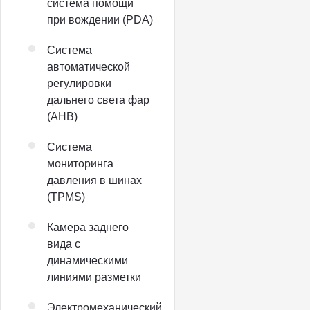
система помощи
при вождении (PDA)
Система
автоматической
регулировки
дальнего света фар
(AHB)
Система
мониторинга
давления в шинах
(TPMS)
Камера заднего
вида с
динамическими
линиями разметки
Электромеханический