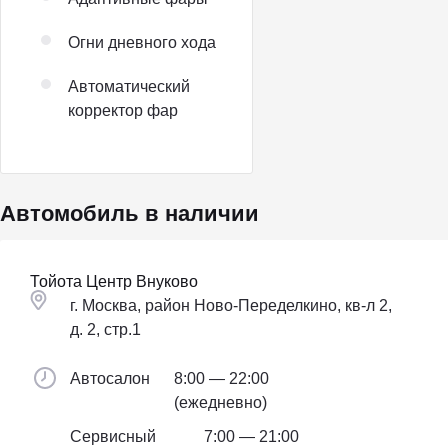
Огни дневного хода
Автоматический
корректор фар
Автомобиль в наличии
Тойота Центр Внуково
г. Москва, район Ново-Переделкино, кв-л 2,
д. 2, стр.1
Автосалон
8:00 — 22:00
(ежедневно)
Сервисный
7:00 — 21:00