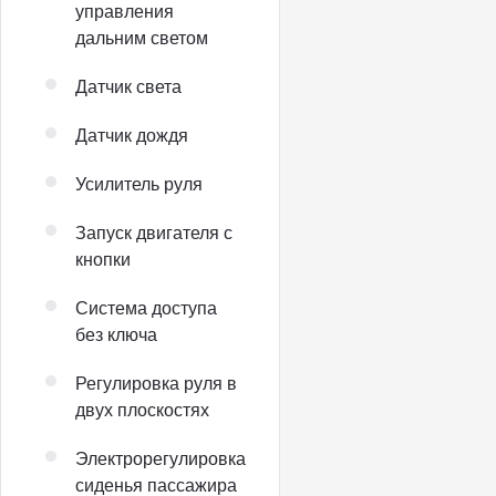
управления
дальним светом
Датчик света
Датчик дождя
Усилитель руля
Запуск двигателя с
кнопки
Система доступа
без ключа
Регулировка руля в
двух плоскостях
Электрорегулировка
сиденья пассажира