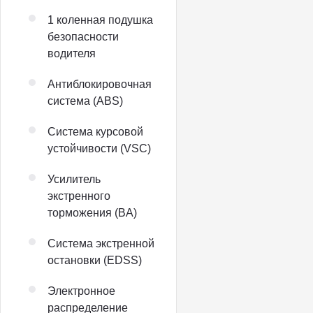
1 коленная подушка
безопасности
водителя
Антиблокировочная
система (ABS)
Система курсовой
устойчивости (VSC)
Усилитель
экстренного
торможения (BA)
Система экстренной
остановки (EDSS)
Электронное
распределение