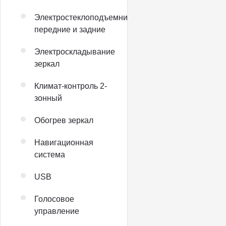
Электростеклоподъемники
передние и задние
Электроскладывание
зеркал
Климат-контроль 2-
зонный
Обогрев зеркал
Навигационная
система
USB
Голосовое
управление