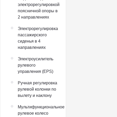
электрорегулировкой
поясничной опоры в
2 направлениях
Электрорегулировка
пассажирского
сиденья в 4
направлениях
Электроусилитель
рулевого
управления (EPS)
Ручная регулировка
рулевой колонки по
вылету и наклону
Мультифункциональное
рулевое колесо