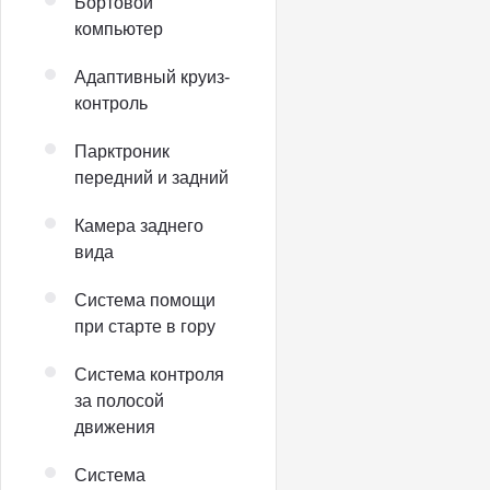
Бортовой
компьютер
Адаптивный круиз-
контроль
Парктроник
передний и задний
Камера заднего
вида
Система помощи
при старте в гору
Система контроля
за полосой
движения
Система