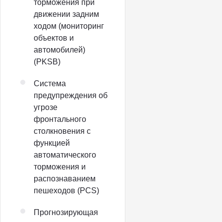
торможения при
движении задним
ходом (мониторинг
объектов и
автомобилей)
(PKSB)
Система
предупреждения об
угрозе
фронтального
столкновения с
функцией
автоматического
торможения и
распознаванием
пешеходов (PCS)
Прогнозирующая