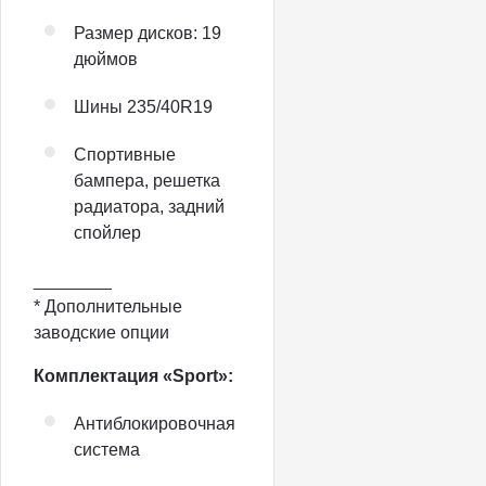
Размер дисков: 19
дюймов
Шины 235/40R19
Спортивные
бампера, решетка
радиатора, задний
спойлер
________
* Дополнительные
заводские опции
Комплектация «Sport»:
Антиблокировочная
система