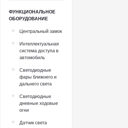
ФУНКЦИОНАЛЬНОЕ
ОБОРУДОВАНИЕ
Центральный замок
Интеллектуальная
система доступа в
автомобиль
Светодиодные
фары ближнего и
дальнего света
Светодиодные
дневные ходовые
огни
Датчик света