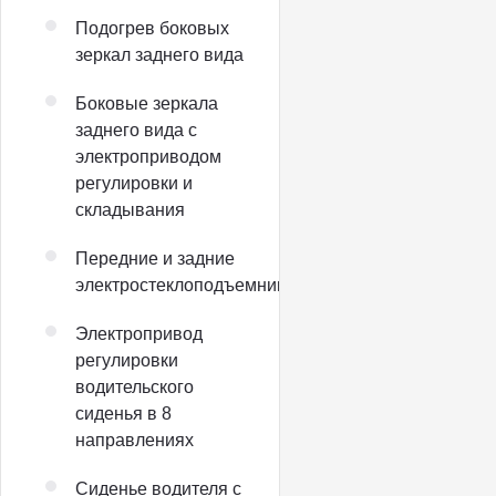
Подогрев боковых
зеркал заднего вида
Боковые зеркала
заднего вида с
электроприводом
регулировки и
складывания
Передние и задние
электростеклоподъемники
Электропривод
регулировки
водительского
сиденья в 8
направлениях
Сиденье водителя с