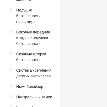
Подушки
безопасности
пассажира
Боковые передние
и задние подушки
безопасности
Оконные шторки
безопасности
Система крепления
детских автокресел
Иммобилайзер
Центральный замок