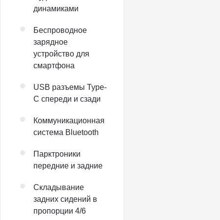
динамиками
Беспроводное
зарядное
устройство для
смартфона
USB разъемы Type-
C спереди и сзади
Коммуникационная
система Bluetooth
Парктроники
передние и задние
Складывание
задних сидений в
пропорции 4/6