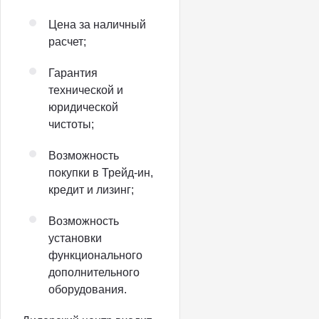
Цена за наличный
расчет;
Гарантия
технической и
юридической
чистоты;
Возможность
покупки в Трейд-ин,
кредит и лизинг;
Возможность
установки
функционального
дополнительного
оборудования.