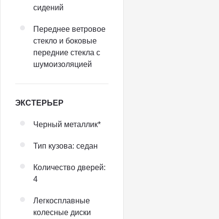
сидений
Переднее ветровое
стекло и боковые
передние стекла с
шумоизоляцией
ЭКСТЕРЬЕР
Черный металлик*
Тип кузова: седан
Количество дверей:
4
Легкосплавные
колесные диски