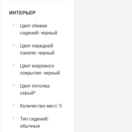
ИНТЕРЬЕР
Цвет обивки
сидений: черный
Цвет передней
панели: черный
Цвет коврового
покрытия: черный
Цвет потолка:
серый*
Количество мест: 5
Тип сидений:
обычные