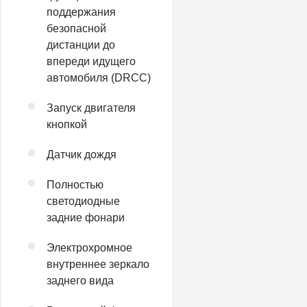
поддержания
безопасной
дистанции до
впереди идущего
автомобиля (DRCC)
Запуск двигателя
кнопкой
Датчик дождя
Полностью
светодиодные
задние фонари
Электрохромное
внутреннее зеркало
заднего вида