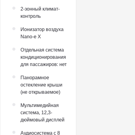
2-зонный климат-
контроль
Ионизатор воздуха
Nano-e X
Отдельная система
кондиционирования
для пассажиров: нет
Панорамное
остекление крыши
(не открываемое)
Мультимедийная
система, 12,3-
дюймовый дисплей
Аудиосистема с 8