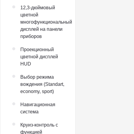
12,3-дюймовый
цветной
многофункциональный
дисплей на панели
приборов
Проекционный
цветной дисплей
HUD
Выбор режима
вождения (Standart,
economy, sport)
Навигационная
система
Круиз-контроль с
функцией