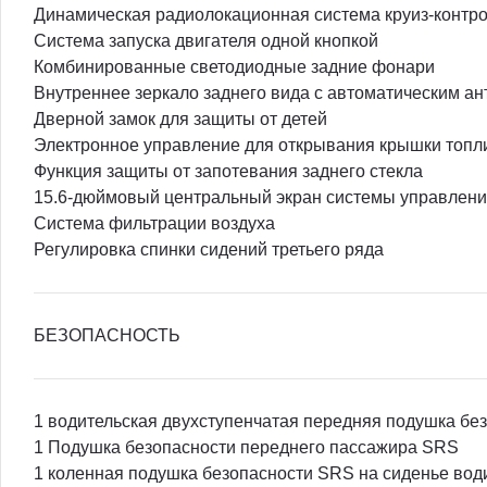
Динамическая радиолокационная система круиз-контр
Система запуска двигателя одной кнопкой
Комбинированные светодиодные задние фонари
Внутреннее зеркало заднего вида с автоматическим а
Дверной замок для защиты от детей
Электронное управление для открывания крышки топл
Функция защиты от запотевания заднего стекла
15.6-дюймовый центральный экран системы управлен
Система фильтрации воздуха
Регулировка спинки сидений третьего ряда
БЕЗОПАСНОСТЬ
1 водительская двухступенчатая передняя подушка бе
1 Подушка безопасности переднего пассажира SRS
1 коленная подушка безопасности SRS на сиденье вод