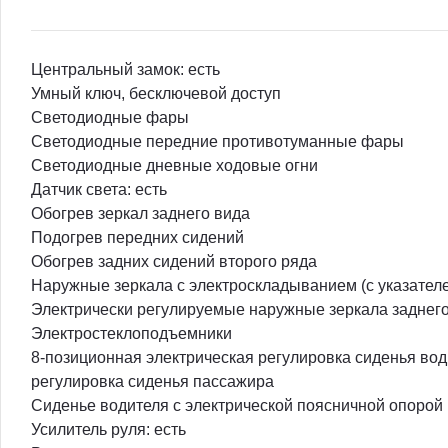
Центральный замок: есть
Умный ключ, бесключевой доступ
Светодиодные фары
Светодиодные передние противотуманные фары
Светодиодные дневные ходовые огни
Датчик света: есть
Обогрев зеркал заднего вида
Подогрев передних сидений
Обогрев задних сидений второго ряда
Наружные зеркала с электроскладыванием (с указател
Электрически регулируемые наружные зеркала заднег
Электростеклоподъемники
8-позиционная электрическая регулировка сиденья вод
регулировка сиденья пассажира
Сиденье водителя с электрической поясничной опорой
Усилитель руля: есть