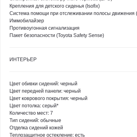
Крепления для детского сиденья (Isofix)
Система помощи при отслеживании полосы движения 
Иммобилайзер
Противоугонная сигнализация
Пакет безопасности (Toyota Safety Sense)
ИНТЕРЬЕР
Цвет обивки сидений: черный
Цвет передней панели: черный
Цвет коврового покрытия: черный
Цвет потолка: серый*
Количество мест: 7
Тип сидений: обычные
Отделка сидений кожей
Теплозащитное остекление: есть