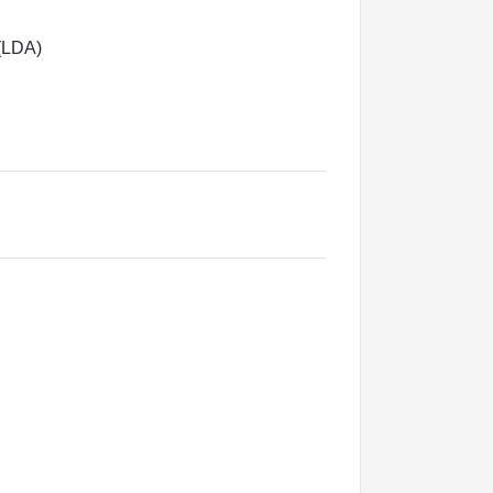
(LDA)