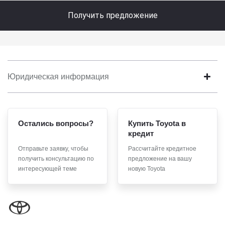
Получить предложение
Юридическая информация
Остались вопросы?
Купить Toyota в
кредит
Отправьте заявку, чтобы
Рассчитайте кредитное
получить консультацию по
предложение на вашу
интересующей теме
новую Toyota