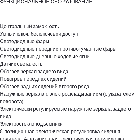
ФУНКЦИОНАЛЬНОЕ ОБОРУДОВАНИЕ
Центральный замок: есть
Умный ключ, бесключевой доступ
Светодиодные фары
Светодиодные передние противотуманные фары
Светодиодные дневные ходовые огни
Датчик света: есть
Обогрев зеркал заднего вида
Подогрев передних сидений
Обогрев задних сидений второго ряда
Наружные зеркала с электроскладыванием (с указателем
поворота)
Электрически регулируемые наружные зеркала заднего
вида
Электростеклоподъемники
8-позиционная электрическая регулировка сиденья
водителя, 4-позиционная электрическая регулировка