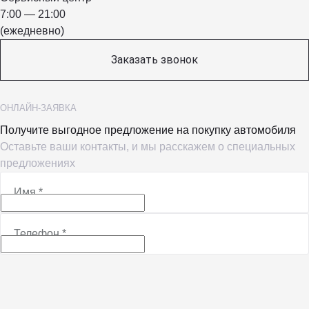
7:00 — 21:00
(ежедневно)
Заказать звонок
ОНЛАЙН-ЗАЯВКА
Получите выгодное предложение на покупку автомобиля
Оставьте ваши контакты, и мы расскажем о специальных
предложениях
Имя
*
Телефон
*