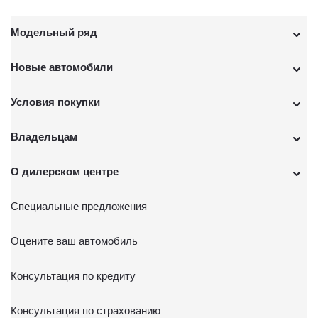
Модельный ряд
Новые автомобили
Условия покупки
Владельцам
О дилерском центре
Специальные предложения
Оцените ваш автомобиль
Консультация по кредиту
Консультация по страхованию