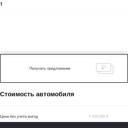
1
Получить предложение
Стоимость автомобиля
Цена без учета выгод
5 500 000 ₽