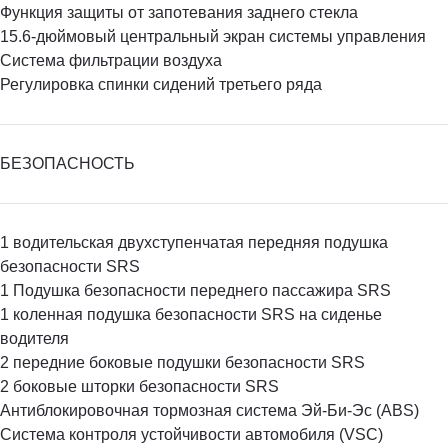
Функция защиты от запотевания заднего стекла
15.6-дюймовый центральный экран системы управления
Система фильтрации воздуха
Регулировка спинки сидений третьего ряда
БЕЗОПАСНОСТЬ
1 водительская двухступенчатая передняя подушка
безопасности SRS
1 Подушка безопасности переднего пассажира SRS
1 коленная подушка безопасности SRS на сиденье
водителя
2 передние боковые подушки безопасности SRS
2 боковые шторки безопасности SRS
Антиблокировочная тормозная система Эй-Би-Эс (ABS)
Система контроля устойчивости автомобиля (VSC)