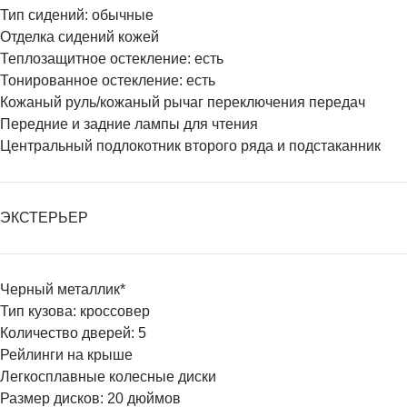
Тип сидений: обычные
Отделка сидений кожей
Теплозащитное остекление: есть
Тонированное остекление: есть
Кожаный руль/кожаный рычаг переключения передач
Передние и задние лампы для чтения
Центральный подлокотник второго ряда и подстаканник
ЭКСТЕРЬЕР
Черный металлик*
Тип кузова: кроссовер
Количество дверей: 5
Рейлинги на крыше
Легкосплавные колесные диски
Размер дисков: 20 дюймов