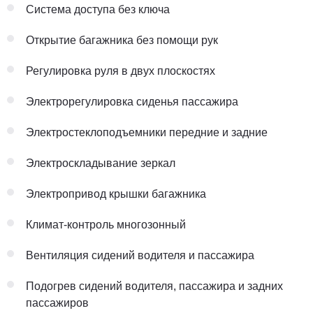
Система доступа без ключа
Открытие багажника без помощи рук
Регулировка руля в двух плоскостях
Электрорегулировка сиденья пассажира
Электростеклоподъемники передние и задние
Электроскладывание зеркал
Электропривод крышки багажника
Климат-контроль многозонный
Вентиляция сидений водителя и пассажира
Подогрев сидений водителя, пассажира и задних
пассажиров