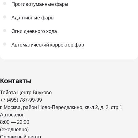
Противотуманные фары
Адаптивные фары
Огни дневного хода
Автоматический корректор фар
Контакты
Тойота Центр Внуково
+7 (495) 787-99-99
г. Москва, район Ново-Переделкино, кв-л 2, д. 2, стр.1
Автосалон
8:00 — 22:00
(ежедневно)
Сервисный центр