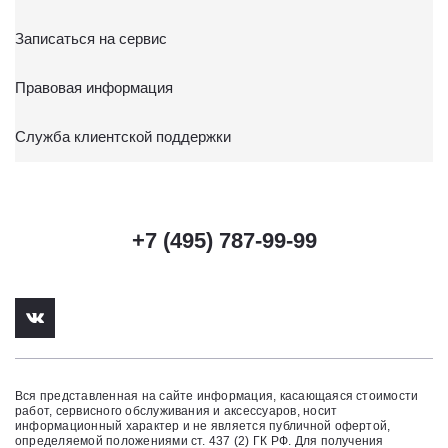
Записаться на сервис
Правовая информация
Служба клиентской поддержки
+7 (495) 787-99-99
Вся представленная на сайте информация, касающаяся стоимости
работ, сервисного обслуживания и аксессуаров, носит
информационный характер и не является публичной офертой,
определяемой положениями ст. 437 (2) ГК РФ. Для получения