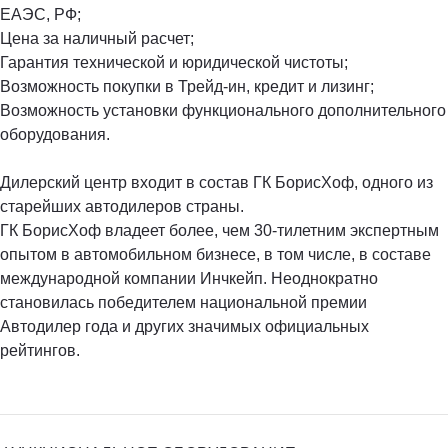
ЕАЭС, РФ;
Цена за наличный расчет;
Гарантия технической и юридической чистоты;
Возможность покупки в Трейд-ин, кредит и лизинг;
Возможность установки функционального дополнительного
оборудования.
Дилерский центр входит в состав ГК БорисХоф, одного из
старейших автодилеров страны.
ГК БорисХоф владеет более, чем 30-тилетним экспертным
опытом в автомобильном бизнесе, в том числе, в составе
международной компании Инчкейп. Неоднократно
становилась победителем национальной премии
Автодилер года и других значимых официальных
рейтингов.