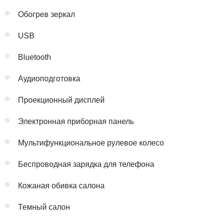
Обогрев зеркал
USB
Bluetooth
Аудиоподготовка
Проекционный дисплей
Электронная приборная панель
Мультифункциональное рулевое колесо
Беспроводная зарядка для телефона
Кожаная обивка салона
Темный салон