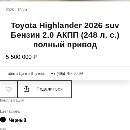
2026
·
10 км
Toyota Highlander 2026 suv
Бензин 2.0 АКПП (248 л. с.)
полный привод
5 500 000 ₽
Тойота Центр Внуково
·
+7 (495) 787-99-99
Поделиться
Комплектация
Цвет кузова
Черный
VIN