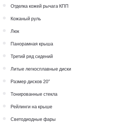
Отделка кожей рычага КПП
Кожаный руль
Люк
Панорамная крыша
Третий ряд сидений
Литые легкосплавные диски
Размер дисков 20″
Тонированные стекла
Рейлинги на крыше
Светодиодные фары