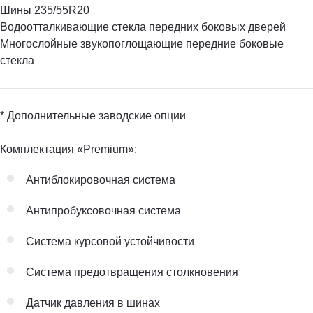
Шины 235/55R20
Водоотталкивающие стекла передних боковых дверей
Многослойные звукопоглощающие передние боковые
стекла
* Дополнительные заводские опции
Комплектация «Premium»:
Антиблокировочная система
Антипробуксовочная система
Система курсовой устойчивости
Система предотвращения столкновения
Датчик давления в шинах