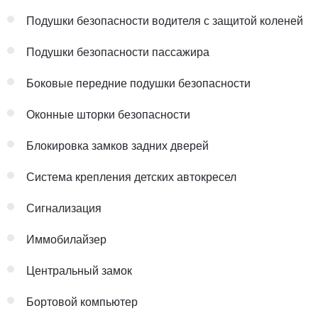
Подушки безопасности водителя с защитой коленей
Подушки безопасности пассажира
Боковые передние подушки безопасности
Оконные шторки безопасности
Блокировка замков задних дверей
Система крепления детских автокресел
Сигнализация
Иммобилайзер
Центральный замок
Бортовой компьютер