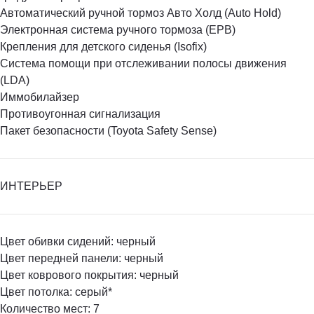
Автоматический ручной тормоз Авто Холд (Auto Hold)
Электронная система ручного тормоза (EPB)
Крепления для детского сиденья (Isofix)
Система помощи при отслеживании полосы движения
(LDA)
Иммобилайзер
Противоугонная сигнализация
Пакет безопасности (Toyota Safety Sense)
ИНТЕРЬЕР
Цвет обивки сидений: черный
Цвет передней панели: черный
Цвет коврового покрытия: черный
Цвет потолка: серый*
Количество мест: 7