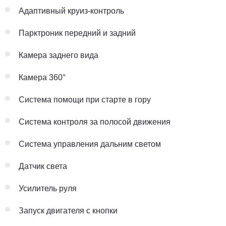
Адаптивный круиз-контроль
Парктроник передний и задний
Камера заднего вида
Камера 360°
Система помощи при старте в гору
Система контроля за полосой движения
Система управления дальним светом
Датчик света
Усилитель руля
Запуск двигателя с кнопки