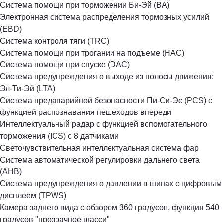
Система помощи при торможении Би-Эй (BA)
Электронная система распределения тормозных усилий
(EBD)
Система контроля тяги (TRC)
Система помощи при трогании на подъеме (HAC)
Система помощи при спуске (DAC)
Система предупреждения о выходе из полосы движения:
Эл-Ти-Эй (LTA)
Система предаварийной безопасности Пи-Си-Эс (PCS) с
функцией распознавания пешеходов впереди
Интеллектуальный радар с функцией вспомогательного
торможения (ICS) с 8 датчиками
Светочувствительная интеллектуальная система фар
Система автоматической регулировки дальнего света
(AHB)
Система предупреждения о давлении в шинах с цифровым
дисплеем (TPWS)
Камера заднего вида с обзором 360 градусов, функция 540
градусов "прозрачное шасси"