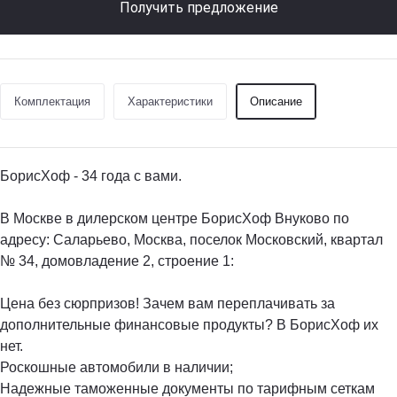
Получить предложение
Комплектация
Характеристики
Описание
БорисХоф - 34 года с вами.
В Москве в дилерском центре БорисХоф Внуково по
адресу: Саларьево, Москва, поселок Московский, квартал
№ 34, домовладение 2, строение 1:
Цена без сюрпризов! Зачем вам переплачивать за
дополнительные финансовые продукты? В БорисХоф их
нет.
Роскошные автомобили в наличии;
Надежные таможенные документы по тарифным сеткам