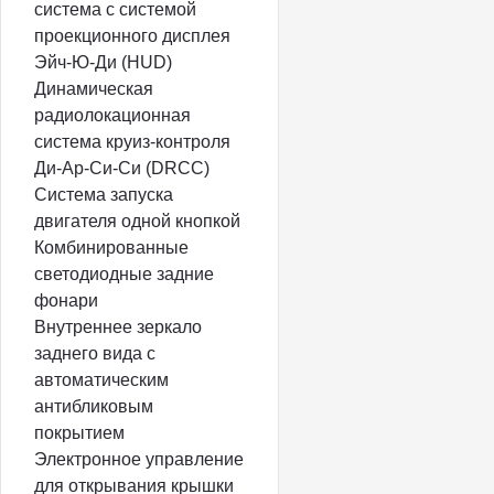
система с системой
проекционного дисплея
Эйч-Ю-Ди (HUD)
Динамическая
радиолокационная
система круиз-контроля
Ди-Ар-Си-Си (DRCC)
Система запуска
двигателя одной кнопкой
Комбинированные
светодиодные задние
фонари
Внутреннее зеркало
заднего вида с
автоматическим
антибликовым
покрытием
Электронное управление
для открывания крышки