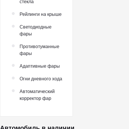
стекла
Рейлинги на крыше
Светодиодные
фары
Противотуманные
фары
Адаптивные фары
Огни дневного хода
Автоматический
корректор фар
Автомобиль в наличии