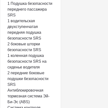
1 Подушка безопасности
переднего пассажира
SRS
1 водительская
двухступенчатая
передняя подушка
безопасности SRS
2 боковые шторки
безопасности SRS
1 коленная подушка
безопасности SRS на
сиденье водителя
2 передние боковые
подушки безопасности
SRS
Антиблокировочная
тормозная система Эй-
Би-Эс (ABS)
Система контроля