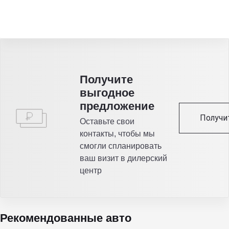
Получитe
выгодное
предложение
Получи
Оставьте свои
контакты, чтобы мы
смогли спланировать
ваш визит в дилерский
центр
Рекомендованные авто