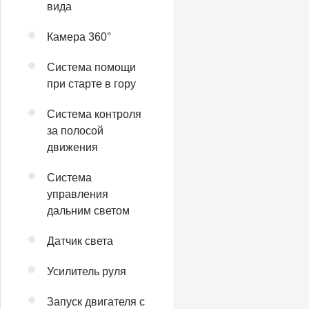
вида
Камера 360°
Система помощи
при старте в гору
Система контроля
за полосой
движения
Система
управления
дальним светом
Датчик света
Усилитель руля
Запуск двигателя с