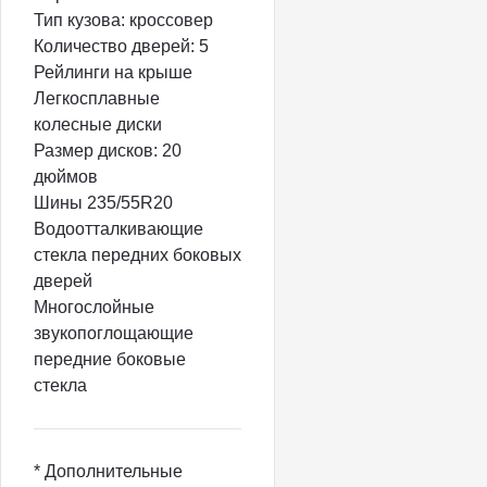
Тип кузова: кроссовер
Количество дверей: 5
Рейлинги на крыше
Легкосплавные
колесные диски
Размер дисков: 20
дюймов
Шины 235/55R20
Водоотталкивающие
стекла передних боковых
дверей
Многослойные
звукопоглощающие
передние боковые
стекла
* Дополнительные