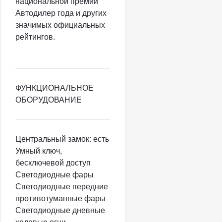
национальной премии
Автодилер года и других
значимых официальных
рейтингов.
ФУНКЦИОНАЛЬНОЕ
ОБОРУДОВАНИЕ
Центральный замок: есть
Умный ключ,
бесключевой доступ
Светодиодные фары
Светодиодные передние
противотуманные фары
Светодиодные дневные