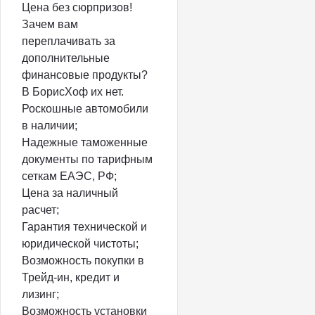
Цена без сюрпризов!
Зачем вам
переплачивать за
дополнительные
финансовые продукты?
В БорисХоф их нет.
Роскошные автомобили
в наличии;
Надежные таможенные
документы по тарифным
сеткам ЕАЭС, РФ;
Цена за наличный
расчет;
Гарантия технической и
юридической чистоты;
Возможность покупки в
Трейд-ин, кредит и
лизинг;
Возможность установки