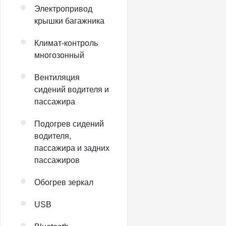
Электропривод
крышки багажника
Климат-контроль
многозонный
Вентиляция
сидений водителя и
пассажира
Подогрев сидений
водителя,
пассажира и задних
пассажиров
Обогрев зеркал
USB