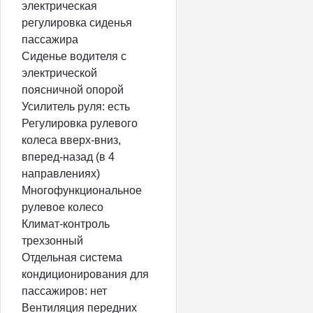
электрическая
регулировка сиденья
пассажира
Сиденье водителя с
электрической
поясничной опорой
Усилитель руля: есть
Регулировка рулевого
колеса вверх-вниз,
вперед-назад (в 4
направлениях)
Многофункциональное
рулевое колесо
Климат-контроль
трехзонный
Отдельная система
кондиционирования для
пассажиров: нет
Вентиляция передних