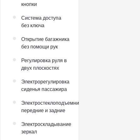
кнопки
Система доступа
без ключа
Открытие багажника
без помощи рук
Регулировка руля в
двух плоскостях
Электрорегулировка
сиденья пассажира
Электростеклоподъемники
передние и задние
Электроскладывание
зеркал