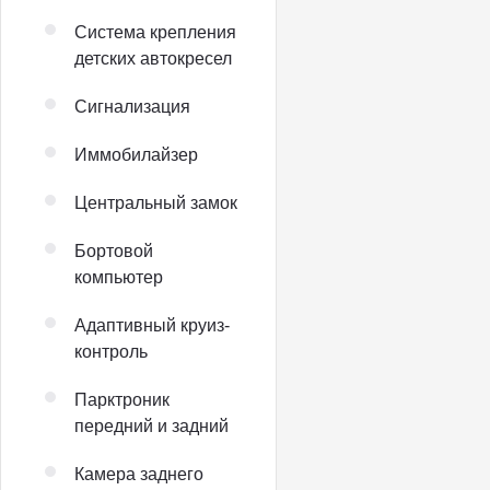
Система крепления
детских автокресел
Сигнализация
Иммобилайзер
Центральный замок
Бортовой
компьютер
Адаптивный круиз-
контроль
Парктроник
передний и задний
Камера заднего