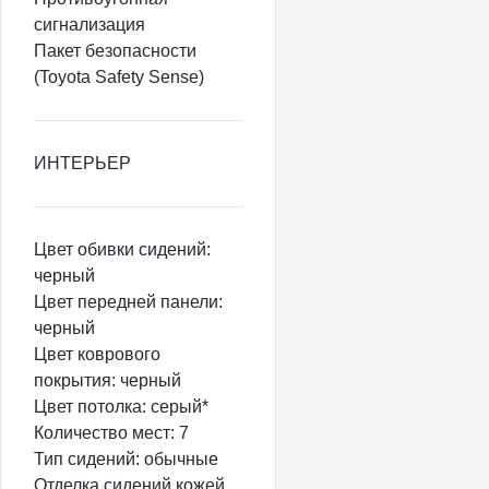
сигнализация
Пакет безопасности
(Toyota Safety Sense)
ИНТЕРЬЕР
Цвет обивки сидений:
черный
Цвет передней панели:
черный
Цвет коврового
покрытия: черный
Цвет потолка: серый*
Количество мест: 7
Тип сидений: обычные
Отделка сидений кожей