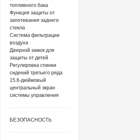
топливного бака
Функция защиты от
запотевания заднего
стекла
Система фильтрации
воздуха
Дверной замок для
защиты от детей
Регулировка спинки
сидений третьего ряда
15.6-дюймовый
центральный экран
системы управления
БЕЗОПАСНОСТЬ