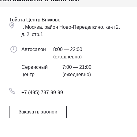
Тойота Центр Внуково
г. Москва, район Ново-Переделкино, кв-л 2,
д. 2, стр.1
Автосалон
8:00 — 22:00
(ежедневно)
Сервисный
7:00 — 21:00
центр
(ежедневно)
+7 (495) 787-99-99
Заказать звонок