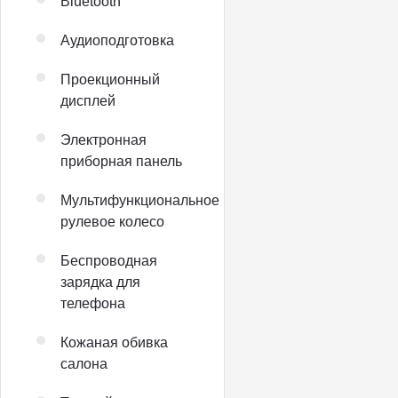
Bluetooth
Аудиоподготовка
Проекционный
дисплей
Электронная
приборная панель
Мультифункциональное
рулевое колесо
Беспроводная
зарядка для
телефона
Кожаная обивка
салона