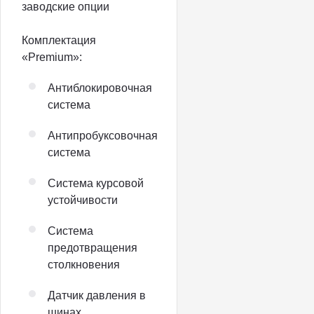
заводские опции
Комплектация
«Premium»:
Антиблокировочная
система
Антипробуксовочная
система
Система курсовой
устойчивости
Система
предотвращения
столкновения
Датчик давления в
шинах