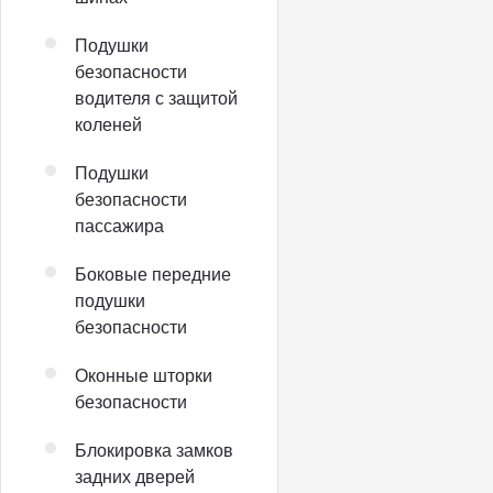
Подушки
безопасности
водителя с защитой
коленей
Подушки
безопасности
пассажира
Боковые передние
подушки
безопасности
Оконные шторки
безопасности
Блокировка замков
задних дверей