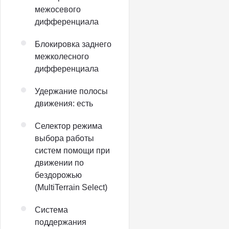
межосевого
дифференциала
Блокировка заднего
межколесного
дифференциала
Удержание полосы
движения: есть
Селектор режима
выбора работы
систем помощи при
движении по
бездорожью
(MultiTerrain Select)
Система
поддержания