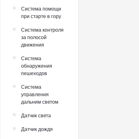
Система помощи
при старте в гору
Система контроля
за полосой
движения
Система
обнаружения
пешеходов
Система
управления
дальним светом
Датчик света
Датчик дождя