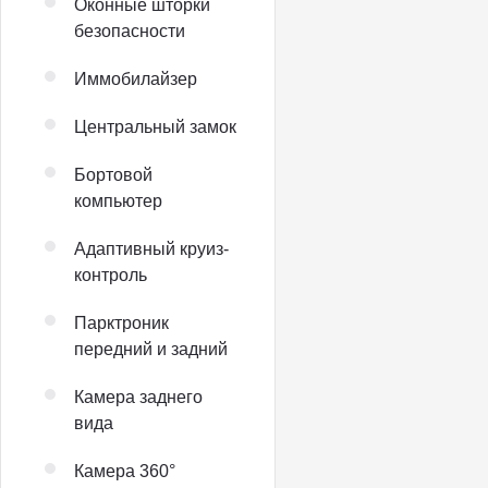
Оконные шторки
безопасности
Иммобилайзер
Центральный замок
Бортовой
компьютер
Адаптивный круиз-
контроль
Парктроник
передний и задний
Камера заднего
вида
Камера 360°