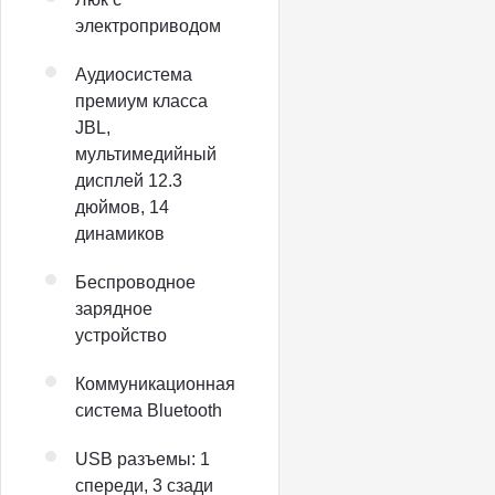
электроприводом
Аудиосистема
премиум класса
JBL,
мультимедийный
дисплей 12.3
дюймов, 14
динамиков
Беспроводное
зарядное
устройство
Коммуникационная
система Bluetooth
USB разъемы: 1
спереди, 3 сзади