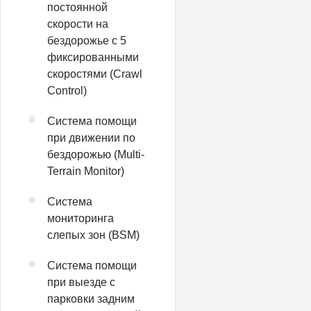
постоянной
скорости на
бездорожье с 5
фиксированными
скоростями (Crawl
Control)
Система помощи
при движении по
бездорожью (Multi-
Terrain Monitor)
Система
мониторинга
слепых зон (BSM)
Система помощи
при выезде с
парковки задним