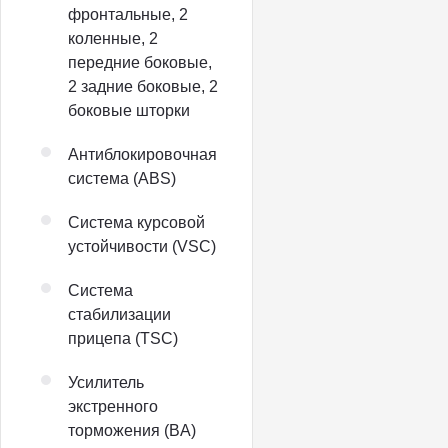
фронтальные, 2
коленные, 2
передние боковые,
2 задние боковые, 2
боковые шторки
Антиблокировочная
система (ABS)
Система курсовой
устойчивости (VSC)
Система
стабилизации
прицепа (TSC)
Усилитель
экстренного
торможения (BA)