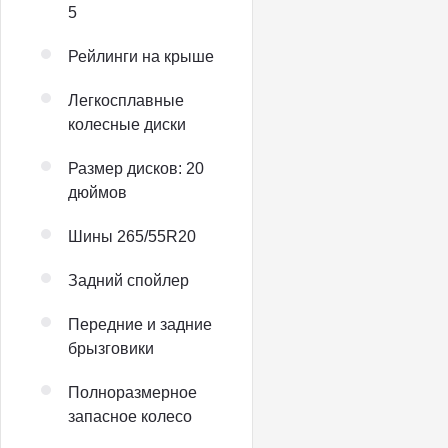
5
Рейлинги на крыше
Легкосплавные
колесные диски
Размер дисков: 20
дюймов
Шины 265/55R20
Задний спойлер
Передние и задние
брызговики
Полноразмерное
запасное колесо