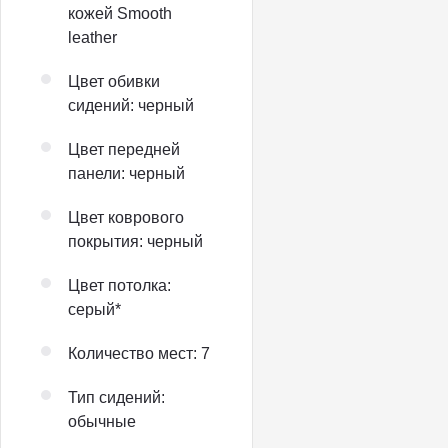
кожей Smooth
leather
Цвет обивки
сидений: черный
Цвет передней
панели: черный
Цвет коврового
покрытия: черный
Цвет потолка:
серый*
Количество мест: 7
Тип сидений:
обычные