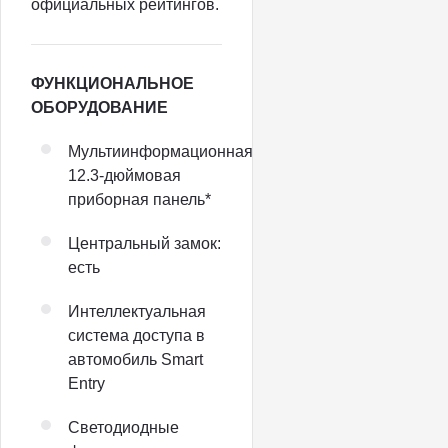
официальных рейтингов.
ФУНКЦИОНАЛЬНОЕ
ОБОРУДОВАНИЕ
Мультиинформационная
12.3-дюймовая
приборная панель*
Центральный замок:
есть
Интеллектуальная
система доступа в
автомобиль Smart
Entry
Светодиодные