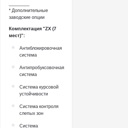
________
* Дополнительные
заводские опции
Комплектация "ZX (7
мест)":
Антиблокировочная
система
Антипробуксовочная
система
Система курсовой
устойчивости
Система контроля
слепых зон
Система