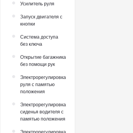
Усилитель руля
Запуск двигателя с
кнопки
Система доступа
без ключа
Открытие багажника
без помощи рук
Электрорегулировка
руля с памятью
положения
Электрорегулировка
сиденья водителя с
памятью положения
Электрорегулировка