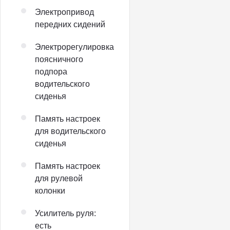
Электропривод
передних сидений
Электрорегулировка
поясничного
подпора
водительского
сиденья
Память настроек
для водительского
сиденья
Память настроек
для рулевой
колонки
Усилитель руля:
есть