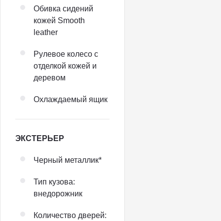
Обивка сидений
кожей Smooth
leather
Рулевое колесо с
отделкой кожей и
деревом
Охлаждаемый ящик
ЭКСТЕРЬЕР
Черный металлик*
Тип кузова:
внедорожник
Количество дверей: