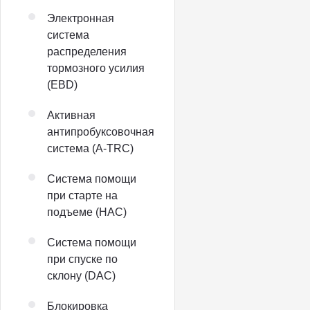
Электронная
система
распределения
тормозного усилия
(EBD)
Активная
антипробуксовочная
система (A-TRC)
Система помощи
при старте на
подъеме (HAC)
Система помощи
при спуске по
склону (DAC)
Блокировка