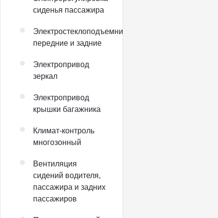
сиденья пассажира
Электростеклоподъемники
передние и задние
Электропривод
зеркал
Электропривод
крышки багажника
Климат-контроль
многозонный
Вентиляция
сидений водителя,
пассажира и задних
пассажиров