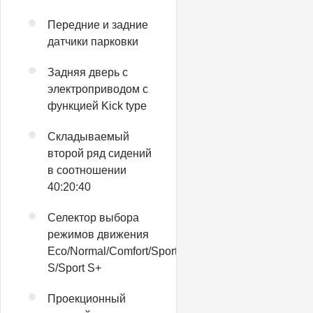
Передние и задние
датчики парковки
Задняя дверь с
электроприводом с
функцией Kick type
Складываемый
второй ряд сидений
в соотношении
40:20:40
Селектор выбора
режимов движения
Eco/Normal/Comfort/Sport
S/Sport S+
Проекционный