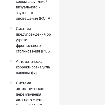
ходом с функцией
визуального и
звукового
оповещения (RCTA)
Система
предупреждения об
угрозе
фронтального
столкновения (PCS)
Автоматическая
корректировка угла
наклона фар
Система
автоматического
переключения
дальнего света на