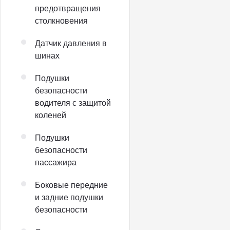
предотвращения
столкновения
Датчик давления в
шинах
Подушки
безопасности
водителя с защитой
коленей
Подушки
безопасности
пассажира
Боковые передние
и задние подушки
безопасности