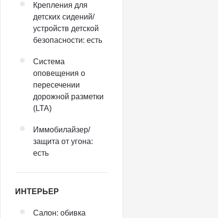
Крепления для
детских сидений/
устройств детской
безопасности: есть
Система
оповещения о
пересечении
дорожной разметки
(LTA)
Иммобилайзер/
защита от угона:
есть
ИНТЕРЬЕР
Салон: обивка