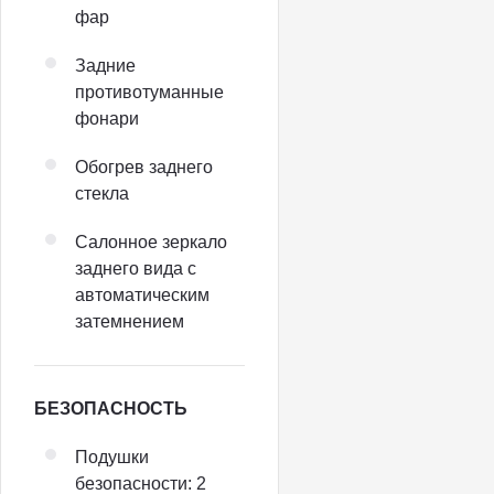
фар
Задние
противотуманные
фонари
Обогрев заднего
стекла
Салонное зеркало
заднего вида с
автоматическим
затемнением
БЕЗОПАСНОСТЬ
Подушки
безопасности: 2