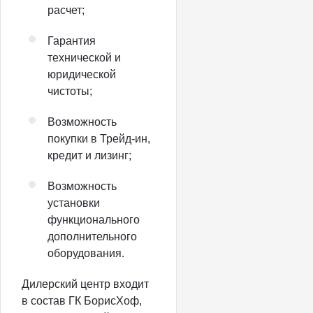
расчет;
Гарантия
технической и
юридической
чистоты;
Возможность
покупки в Трейд-ин,
кредит и лизинг;
Возможность
установки
функционального
дополнительного
оборудования.
Дилерский центр входит
в состав ГК БорисХоф,