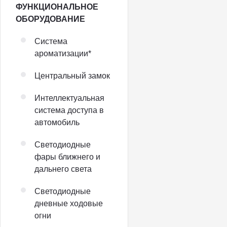
ФУНКЦИОНАЛЬНОЕ
ОБОРУДОВАНИЕ
Система
ароматизации*
Центральный замок
Интеллектуальная
система доступа в
автомобиль
Светодиодные
фары ближнего и
дальнего света
Светодиодные
дневные ходовые
огни