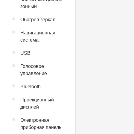
зонный
Обогрев зеркал
Навигационная
система
USB
Голосовое
управление
Bluetooth
Проекционный
дисплей
Электронная
приборная панель