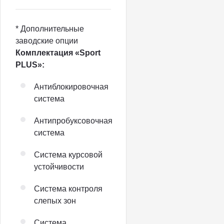
* Дополнительные
заводские опции
Комплектация «Sport
PLUS»:
Антиблокировочная
система
Антипробуксовочная
система
Система курсовой
устойчивости
Система контроля
слепых зон
Система