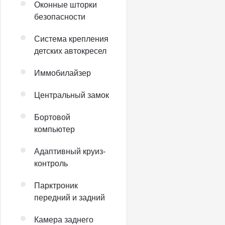
Оконные шторки
безопасности
Система крепления
детских автокресел
Иммобилайзер
Центральный замок
Бортовой
компьютер
Адаптивный круиз-
контроль
Парктроник
передний и задний
Камера заднего