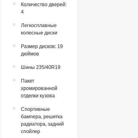
Количество дверей:
4
Легкосплавные
колесные диски
Размер дисков: 19
дюймов
Шины 235/40R19
Пакет
хромированной
отделки кузова
Спортивные
бампера, решетка
радиатора, задний
спойлер