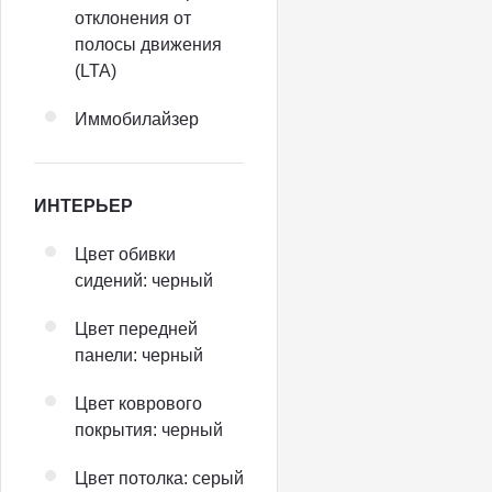
отклонения от
полосы движения
(LTA)
Иммобилайзер
ИНТЕРЬЕР
Цвет обивки
сидений: черный
Цвет передней
панели: черный
Цвет коврового
покрытия: черный
Цвет потолка: серый