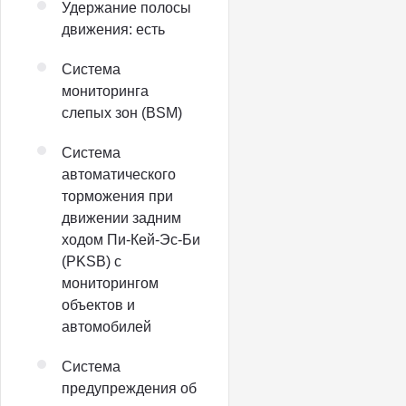
Удержание полосы
движения: есть
Система
мониторинга
слепых зон (BSM)
Система
автоматического
торможения при
движении задним
ходом Пи-Кей-Эс-Би
(PKSB) с
мониторингом
объектов и
автомобилей
Система
предупреждения об