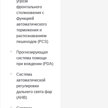
угрозе
фронтального
столкновения с
функцией
автоматического
торможения и
распознаванием
пешеходов (PCS)
Прогнозирующая
система помощи
при вождении (PDA)
Система
автоматической
регулировки
дальнего света фар
(AHB)