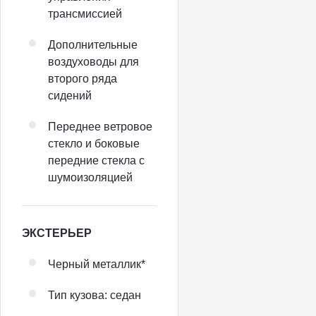
трансмиссией
Дополнительные
воздуховоды для
второго ряда
сидений
Переднее ветровое
стекло и боковые
передние стекла с
шумоизоляцией
ЭКСТЕРЬЕР
Черный металлик*
Тип кузова: седан