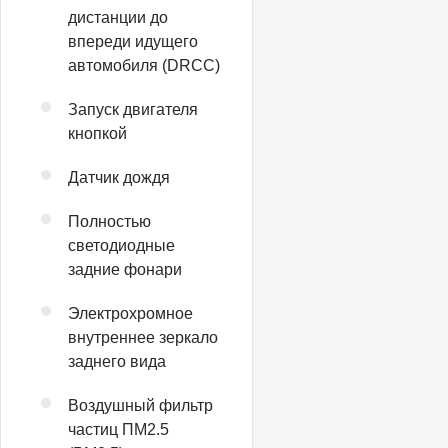
дистанции до
впереди идущего
автомобиля (DRCC)
Запуск двигателя
кнопкой
Датчик дождя
Полностью
светодиодные
задние фонари
Электрохромное
внутреннее зеркало
заднего вида
Воздушный фильтр
частиц ПМ2.5