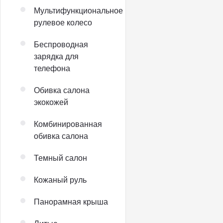
Мультифункциональное
рулевое колесо
Беспроводная
зарядка для
телефона
Обивка салона
экокожей
Комбинированная
обивка салона
Темный салон
Кожаный руль
Панорамная крыша