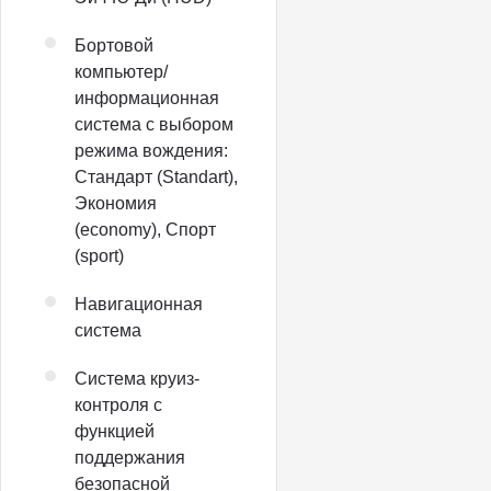
Бортовой
компьютер/
информационная
система с выбором
режима вождения:
Стандарт (Standart),
Экономия
(economy), Спорт
(sport)
Навигационная
система
Система круиз-
контроля с
функцией
поддержания
безопасной