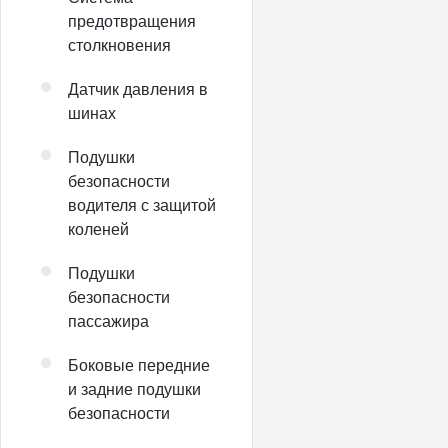
предотвращения
столкновения
Датчик давления в
шинах
Подушки
безопасности
водителя с защитой
коленей
Подушки
безопасности
пассажира
Боковые передние
и задние подушки
безопасности