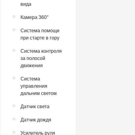
вида
Камера 360°
Система помощи
при старте в гору
Система контроля
за полосой
движения
Система
управления
дальним светом
Датчик света
Датчик дождя
Усилитель руля