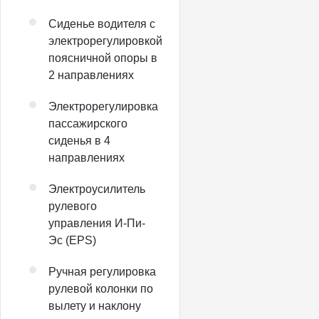
Сиденье водителя с
электрорегулировкой
поясничной опоры в
2 направлениях
Электрорегулировка
пассажирского
сиденья в 4
направлениях
Электроусилитель
рулевого
управления И-Пи-
Эс (EPS)
Ручная регулировка
рулевой колонки по
вылету и наклону