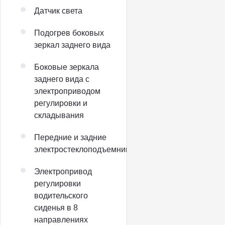
Датчик света
Подогрев боковых
зеркал заднего вида
Боковые зеркала
заднего вида с
электроприводом
регулировки и
складывания
Передние и задние
электростеклоподъемники
Электропривод
регулировки
водительского
сиденья в 8
направлениях