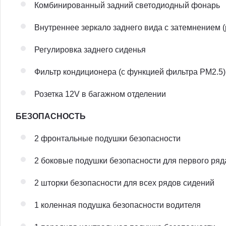
Комбинированный задний светодиодный фонарь
Внутреннее зеркало заднего вида с затемнением 
Регулировка заднего сиденья
Фильтр кондиционера (с функцией фильтра PM2.5)
Розетка 12V в багажном отделении
БЕЗОПАСНОСТЬ
2 фронтальные подушки безопасности
2 боковые подушки безопасности для первого ряд
2 шторки безопасности для всех рядов сидений
1 коленная подушка безопасности водителя