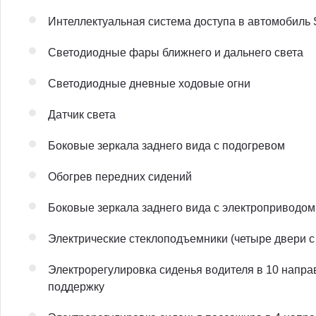
Интеллектуальная система доступа в автомобиль S
Светодиодные фары ближнего и дальнего света
Светодиодные дневные ходовые огни
Датчик света
Боковые зеркала заднего вида с подогревом
Обогрев передних сидений
Боковые зеркала заднего вида с электроприводо
Электрические стеклоподъемники (четыре двери с
Электрорегулировка сиденья водителя в 10 напра
поддержку