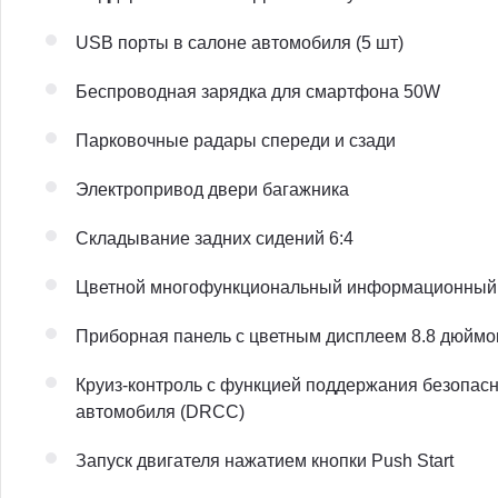
USB порты в салоне автомобиля (5 шт)
Беспроводная зарядка для смартфона 50W
Парковочные радары спереди и сзади
Электропривод двери багажника
Складывание задних сидений 6:4
Цветной многофункциональный информационный 
Приборная панель с цветным дисплеем 8.8 дюймо
Круиз-контроль с функцией поддержания безопас
автомобиля (DRCC)
Запуск двигателя нажатием кнопки Push Start