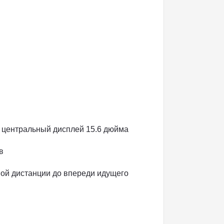
центральный дисплей 15.6 дюйма
в
ной дистанции до впереди идущего