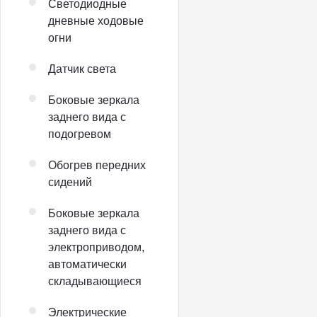
Светодиодные
дневные ходовые
огни
Датчик света
Боковые зеркала
заднего вида с
подогревом
Обогрев передних
сидений
Боковые зеркала
заднего вида с
электроприводом,
автоматически
складывающиеся
Электрические