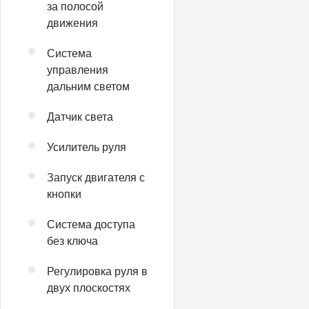
за полосой
движения
Система
управления
дальним светом
Датчик света
Усилитель руля
Запуск двигателя с
кнопки
Система доступа
без ключа
Регулировка руля в
двух плоскостях