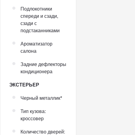
Подлокотники
спереди и сзади,
сзади с
подстаканниками
Ароматизатор
салона
Задние дефлекторы
кондиционера
ЭКСТЕРЬЕР
Черный металлик*
Тип кузова:
кроссовер
Количество дверей: