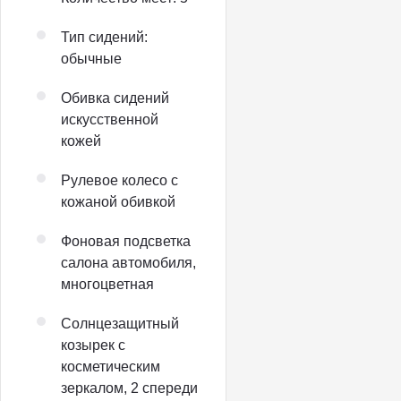
Тип сидений:
обычные
Обивка сидений
искусственной
кожей
Рулевое колесо с
кожаной обивкой
Фоновая подсветка
салона автомобиля,
многоцветная
Солнцезащитный
козырек с
косметическим
зеркалом, 2 спереди