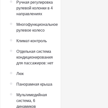
Ручная регулировка
рулевой колонки в 4
направлениях
Многофункциональное
рулевое колесо
Климат-контроль
Отдельная система
кондиционирования
для пассажиров: нет
Люк
Панорамная крыша
Мультимедийная
система, 6
динамиков