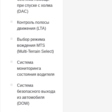
при спуске с холма
(DAC)
Контроль полосы
движения (LTA)
Выбор режима
вождения MTS
(Multi-Terrain Select)
Система
мониторинга
состояния водителя
Система
безопасного выхода
из автомобиля
(DOW)