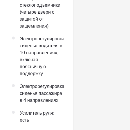
стеклоподъемники
(четыре двери с
защитой от
защемления)
Электрорегулировка
сиденья водителя в
10 направлениях,
включая
поясничную
поддержку
Электрорегулировка
сиденья пассажира
в 4 направлениях
Усилитель руля:
есть