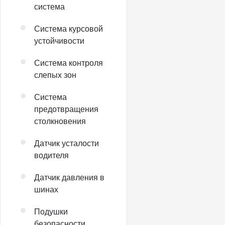
система
Система курсовой
устойчивости
Система контроля
слепых зон
Система
предотвращения
столкновения
Датчик усталости
водителя
Датчик давления в
шинах
Подушки
безопасности