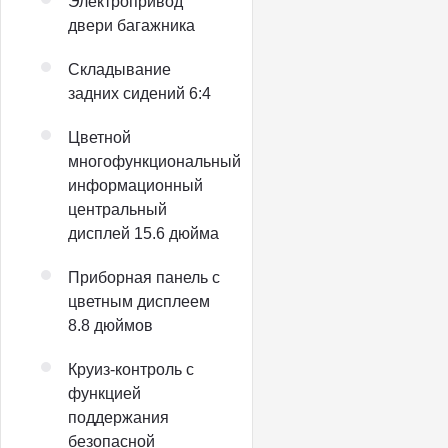
Электропривод
двери багажника
Складывание
задних сидений 6:4
Цветной
многофункциональный
информационный
центральный
дисплей 15.6 дюйма
Приборная панель с
цветным дисплеем
8.8 дюймов
Круиз-контроль с
функцией
поддержания
безопасной