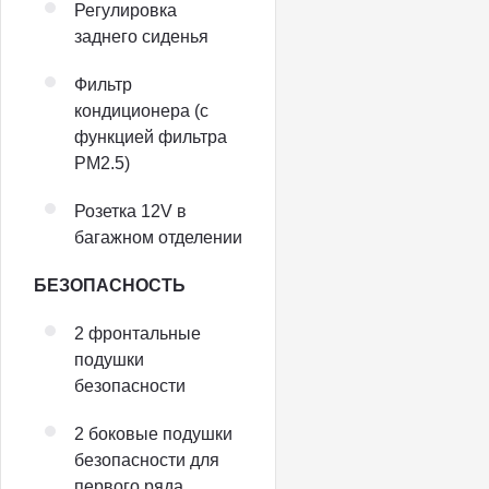
Регулировка
заднего сиденья
Фильтр
кондиционера (с
функцией фильтра
PM2.5)
Розетка 12V в
багажном отделении
БЕЗОПАСНОСТЬ
2 фронтальные
подушки
безопасности
2 боковые подушки
безопасности для
первого ряда