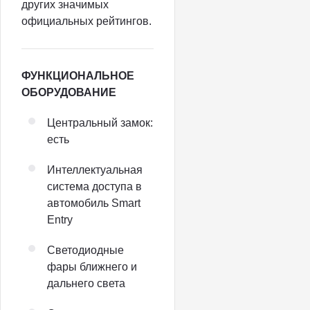
других значимых
официальных рейтингов.
ФУНКЦИОНАЛЬНОЕ
ОБОРУДОВАНИЕ
Центральный замок:
есть
Интеллектуальная
система доступа в
автомобиль Smart
Entry
Светодиодные
фары ближнего и
дальнего света