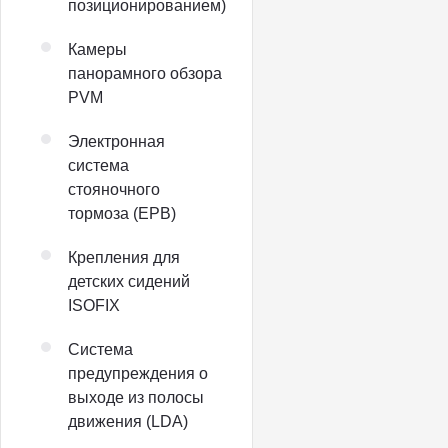
позиционированием)
Камеры
панорамного обзора
PVM
Электронная
система
стояночного
тормоза (EPB)
Крепления для
детских сидений
ISOFIX
Система
предупреждения о
выходе из полосы
движения (LDA)