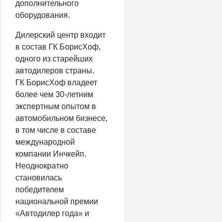
дополнительного
оборудования.
Дилерский центр входит
в состав ГК БорисХоф,
одного из старейших
автодилеров страны.
ГК БорисХоф владеет
более чем 30-летним
экспертным опытом в
автомобильном бизнесе,
в том числе в составе
международной
компании Инчкейп.
Неоднократно
становилась
победителем
национальной премии
«Автодилер года» и