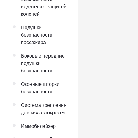
водителя с защитой
коленей
Подушки
безопасности
пассажира
Боковые передние
подушки
безопасности
Оконные шторки
безопасности
Система крепления
детских автокресел
Иммобилайзер