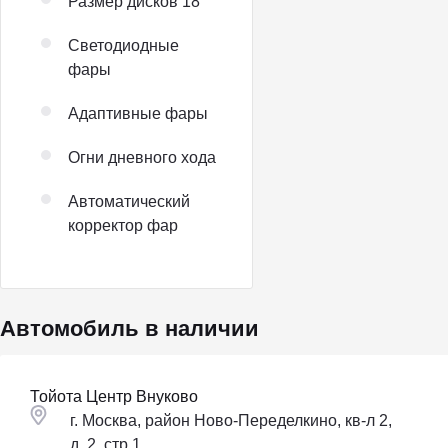
Размер дисков 18″
Светодиодные
фары
Адаптивные фары
Огни дневного хода
Автоматический
корректор фар
Автомобиль в наличии
Тойота Центр Внуково
г. Москва, район Ново-Переделкино, кв-л 2,
д. 2, стр.1