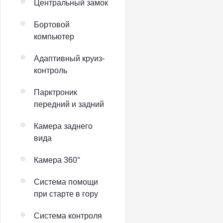
Центральный замок
Бортовой
компьютер
Адаптивный круиз-
контроль
Парктроник
передний и задний
Камера заднего
вида
Камера 360°
Система помощи
при старте в гору
Система контроля