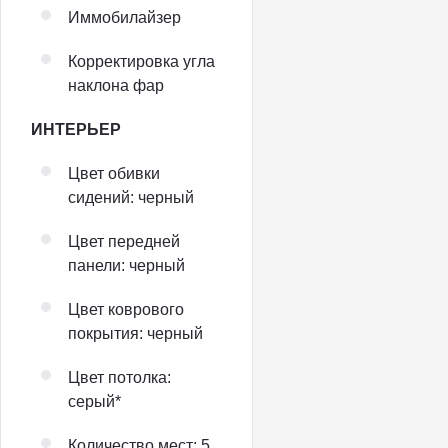
Иммобилайзер
Корректировка угла
наклона фар
ИНТЕРЬЕР
Цвет обивки
сидений: черный
Цвет передней
панели: черный
Цвет коврового
покрытия: черный
Цвет потолка:
серый*
Количество мест: 5