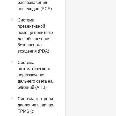
распознавания
пешеходов (PCS)
Система
превентивной
помощи водителю
для обеспечения
безопасного
вождения (PDA)
Система
автоматического
переключения
дальнего света на
ближний (AHB)
Система контроля
давления в шинах
TPMS (с