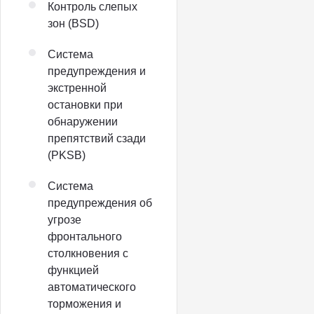
Контроль слепых
зон (BSD)
Система
предупреждения и
экстренной
остановки при
обнаружении
препятствий сзади
(PKSB)
Система
предупреждения об
угрозе
фронтального
столкновения с
функцией
автоматического
торможения и