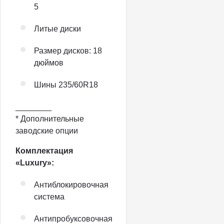
5
Литые диски
Размер дисков: 18
дюймов
Шины 235/60R18
________
* Дополнительные
заводские опции
Комплектация
«Luxury»:
Антиблокировочная
система
Антипробуксовочная