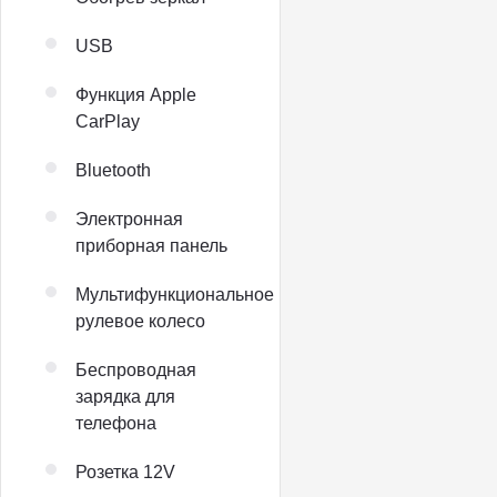
USB
Функция Apple
CarPlay
Bluetooth
Электронная
приборная панель
Мультифункциональное
рулевое колесо
Беспроводная
зарядка для
телефона
Розетка 12V