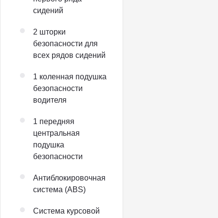
сидений
2 шторки
безопасности для
всех рядов сидений
1 коленная подушка
безопасности
водителя
1 передняя
центральная
подушка
безопасности
Антиблокировочная
система (ABS)
Система курсовой