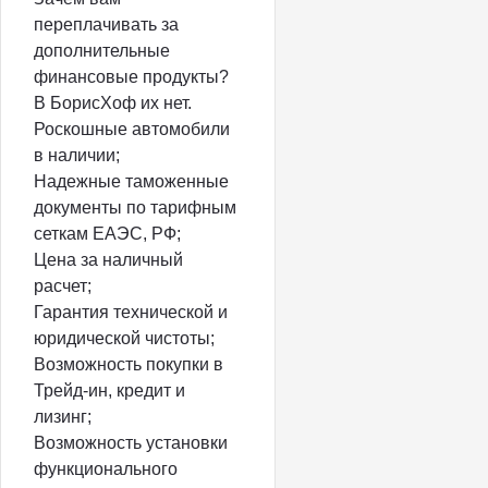
переплачивать за
дополнительные
финансовые продукты?
В БорисХоф их нет.
Роскошные автомобили
в наличии;
Надежные таможенные
документы по тарифным
сеткам ЕАЭС, РФ;
Цена за наличный
расчет;
Гарантия технической и
юридической чистоты;
Возможность покупки в
Трейд-ин, кредит и
лизинг;
Возможность установки
функционального