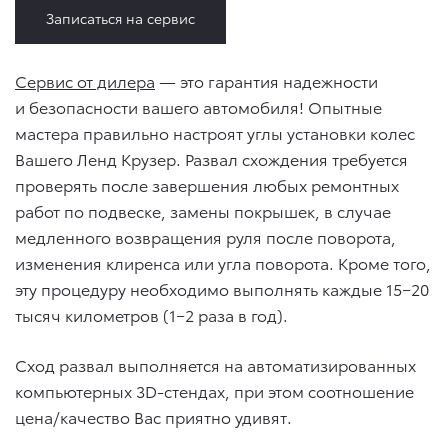
Записаться на сервис
Сервис от дилера
— это гарантия надежности
и безопасности вашего автомобиля! Опытные
мастера правильно настроят углы установки колес
Вашего Ленд Крузер. Развал схождения требуется
проверять после завершения любых ремонтных
работ по подвеске, замены покрышек, в случае
медленного возвращения руля после поворота,
изменения клиренса или угла поворота. Кроме того,
эту процедуру необходимо выполнять каждые 15−20
тысяч километров (1−2 раза в год).
Сход развал выполняется на автоматизированных
компьютерных 3D-стендах, при этом соотношение
цена/качество Вас приятно удивят.