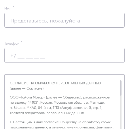
Имя
Телефон
СОГЛАСИЕ НА ОБРАБОТКУ ПЕРСОНАЛЬНЫХ ДАННЫХ
(далее — Согласие)
ООО «Тойота Мотор» (далее — Общество), расположенное
по адресу: 141031, Россия, Московская обл., г. о. Мытищи,
п. Вёшки, МКАД, 84-й км, ТПЗ «Алтуфьево», вл. 5, стр. 1,
является оператором персональных данных.
1. Настоящим я даю согласие Обществу на обработку своих
персональных данных, а именно: имени, отчества, фамилии,