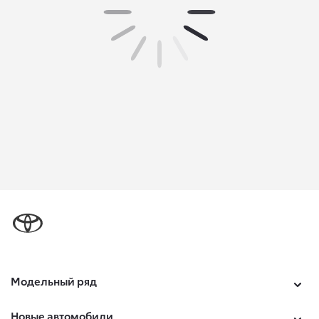
Модельный ряд
Новые автомобили