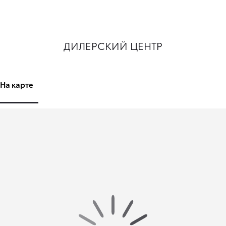
ДИЛЕРСКИЙ ЦЕНТР
На карте