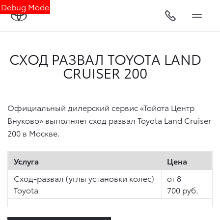
Debug Mode
СХОД РАЗВАЛ TOYOTA LAND
CRUISER 200
Официальный дилерский сервис «Тойота Центр
Внуково» выполняет сход развал Toyota Land Cruiser
200 в Москве.
Услуга
Цена
Сход-развал (углы установки колес)
от 8
Toyota
700 руб.