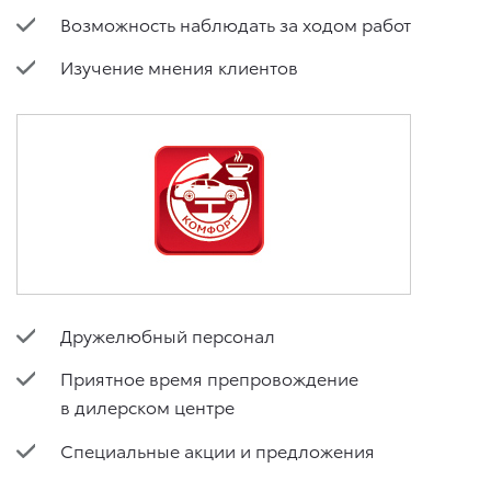
Возможность наблюдать за ходом работ
Изучение мнения клиентов
Дружелюбный персонал
Приятное время препровождение
в дилерском центре
Специальные акции и предложения