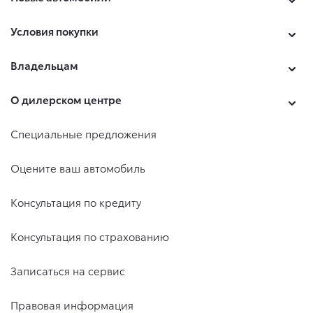
Условия покупки
Владельцам
О дилерском центре
Специальные предложения
Оцените ваш автомобиль
Консультация по кредиту
Консультация по страхованию
Записаться на сервис
Правовая информация