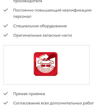
производителя
Постоянно повышающий квалификацию
персонал
Специальное оборудование
Оригинальные запасные части
Прямая приемка
Согласование всех дополнительных работ