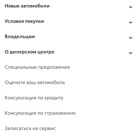
Новые автомобили
Условия покупки
Владельцам
О дилерском центре
Специальные предложения
Оцените ваш автомобиль
Консультация по кредиту
Консультация по страхованию
Записаться на сервис