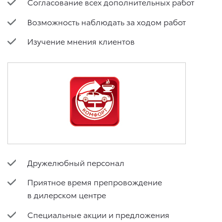
Согласование всех дополнительных работ
Возможность наблюдать за ходом работ
Изучение мнения клиентов
Дружелюбный персонал
Приятное время препровождение
в дилерском центре
Специальные акции и предложения