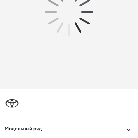
Модельный ряд