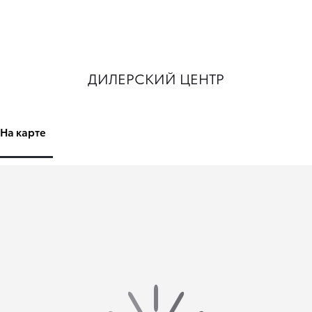
ДИЛЕРСКИЙ ЦЕНТР
На карте