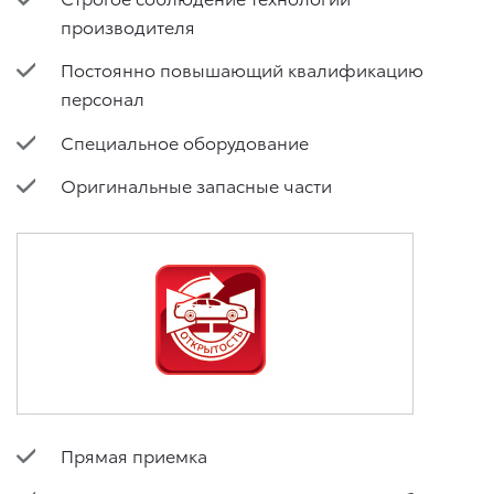
производителя
Постоянно повышающий квалификацию
персонал
Специальное оборудование
Оригинальные запасные части
Прямая приемка