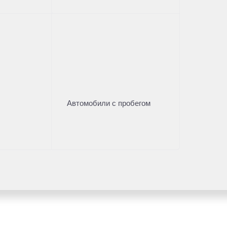
Автомобили с пробегом