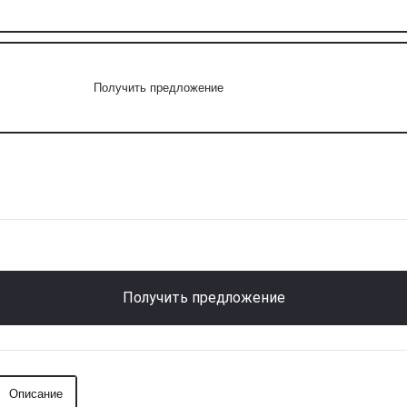
Получить предложение
Получить предложение
Описание