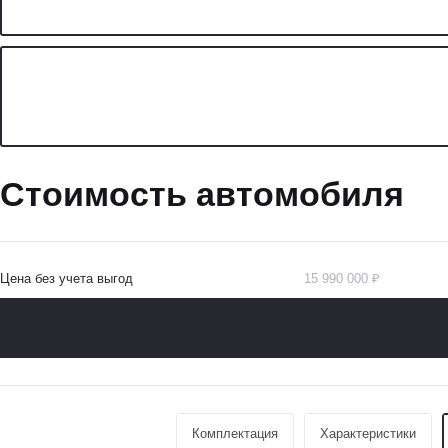
Стоимость автомобиля
Цена без учета выгод
15 990 000 ₽
Комплектация
Характеристики