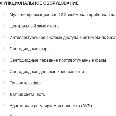
ФУНКЦИОНАЛЬНОЕ ОБОРУДОВАНИЕ
Мультиинформационная 12.3-дюймовая приборная па
Центральный замок: есть
Интеллектуальная система доступа в автомобиль Smart
Светодиодные фары
Светодиодные передние противотуманные фары
Светодиодные дневные ходовые огни
Омыватель фар
Датчик света: есть
Адаптивная регулируемая подвеска (AVS)