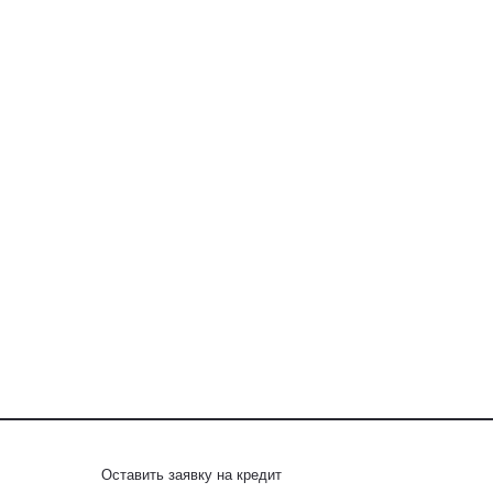
Оставить заявку на кредит