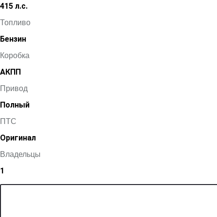
415 л.с.
Топливо
Бензин
Коробка
АКПП
Привод
Полный
ПТС
Оригинал
Владельцы
1