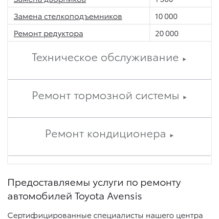
Замена стелкоподъемников
10 000
Ремонт редуктора
20 000
Техническое обслуживание
►
Ремонт тормозной системы
►
Ремонт кондиционера
►
Предоставляемы услуги по ремонту
автомобилей Toyota Avensis
Сертифицированные специалисты нашего центра