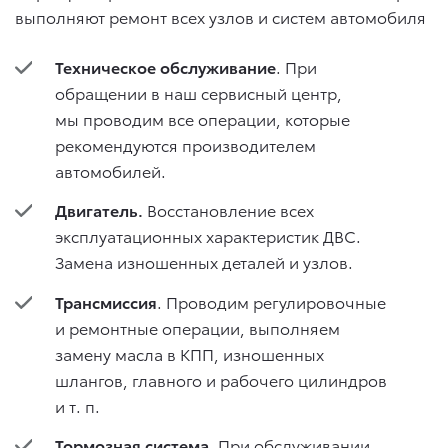
выполняют ремонт всех узлов и систем автомобиля
Техническое обслуживание
. При
обращении в наш сервисный центр,
мы проводим все операции, которые
рекомендуются производителем
автомобилей.
Двигатель.
Восстановление всех
эксплуатационных характеристик ДВС.
Замена изношенных деталей и узлов.
Трансмиссия
. Проводим регулировочные
и ремонтные операции, выполняем
замену масла в КПП, изношенных
шлангов, главного и рабочего цилиндров
и т. п.
Тормозная система.
При обслуживании