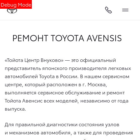
Debug Mode
РЕМОНТ TOYOTA AVENSIS
«Тойота Центр Внуково» — это официальный
представитель японского производителя легковых
автомобилей Toyota в России. В нашем сервисном
центре, который расположен в г. Москва,
выполняется сервисное обслуживание и ремонт
Тойота Авенсис всех моделей, независимо от года
выпуска.
Для правильной диагностики состояния узлов
и механизмов автомобиля, а также для проведения