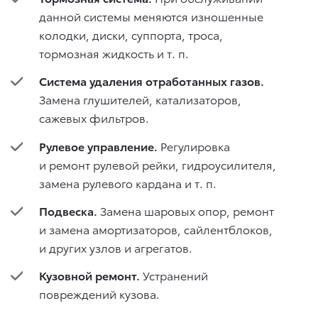
данной системы меняются изношенные
колодки, диски, суппорта, троса,
тормозная жидкость
и т. п.
Система удаления отработанных газов.
Замена глушителей, катализаторов,
сажевых фильтров.
Рулевое управление.
Регулировка
и ремонт рулевой рейки, гидроусилителя,
замена рулевого кардана
и т. п.
Подвеска.
Замена шаровых опор, ремонт
и замена амортизаторов, сайлентблоков,
и других узлов и агрегатов.
Кузовной ремонт.
Устранений
повреждений кузова.