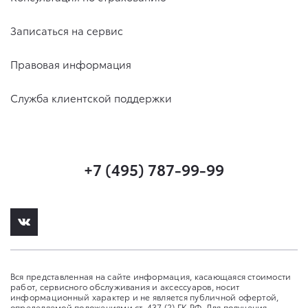
Записаться на сервис
Правовая информация
Служба клиентской поддержки
+7 (495) 787-99-99
Вся представленная на сайте информация, касающаяся стоимости
работ, сервисного обслуживания и аксессуаров, носит
информационный характер и не является публичной офертой,
определяемой положениями ст. 437 (2) ГК РФ. Для получения