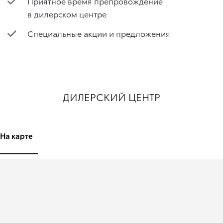
Приятное время препровождение
в дилерском центре
Специальные акции и предложения
ДИЛЕРСКИЙ ЦЕНТР
На карте