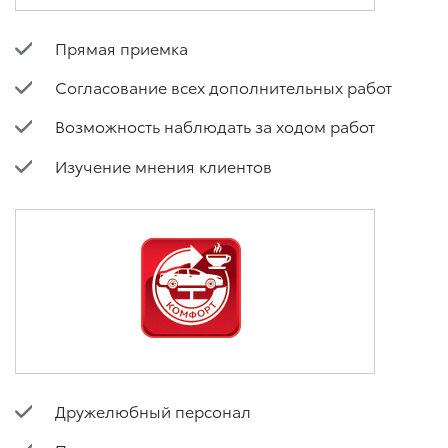
Прямая приемка
Согласование всех дополнительных работ
Возможность наблюдать за ходом работ
Изучение мнения клиентов
Дружелюбный персонал