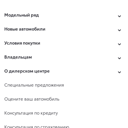
Модельный ряд
Новые автомобили
Условия покупки
Владельцам
О дилерском центре
Специальные предложения
Оцените ваш автомобиль
Консультация по кредиту
Консультация по страхованию