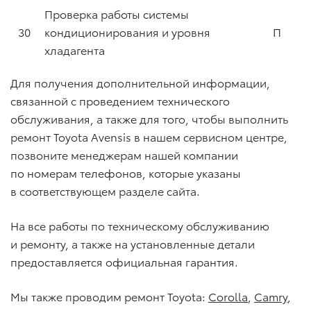
Проверка работы системы
30
кондиционирования и уровня
П
хладагента
Для получения дополнительной информации,
связанной с проведением технического
обслуживания, а также для того, чтобы выполнить
ремонт Toyota Avensis в нашем сервисном центре,
позвоните менеджерам нашей компании
по номерам телефонов, которые указаны
в соответствующем разделе сайта.
На все работы по техническому обслуживанию
и ремонту, а также на установленные детали
предоставляется официальная гарантия.
Мы также проводим ремонт Toyota:
Corolla
,
Camry
,