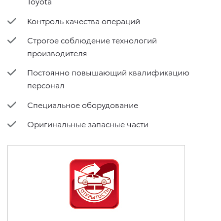
Toyota
Контроль качества операций
Строгое соблюдение технологий
производителя
Постоянно повышающий квалификацию
персонал
Специальное оборудование
Оригинальные запасные части